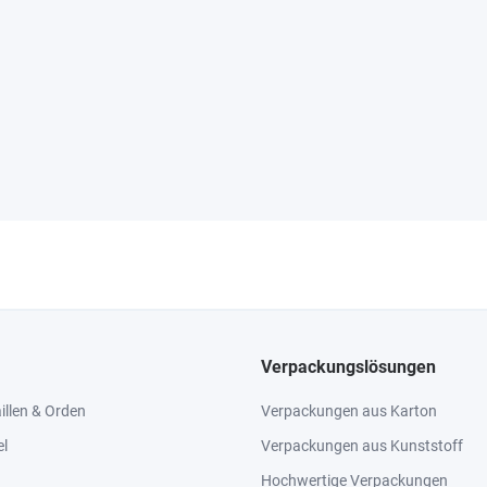
Verpackungslösungen
llen & Orden
Verpackungen aus Karton
el
Verpackungen aus Kunststoff
Hochwertige Verpackungen