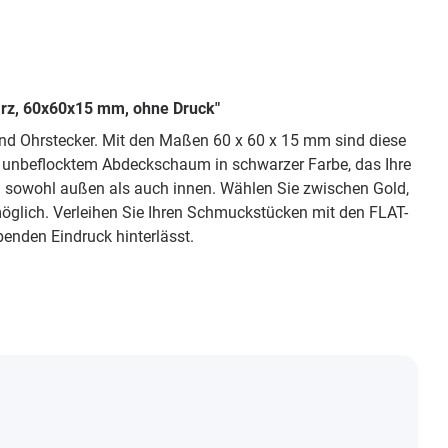
arz, 60x60x15 mm, ohne Druck"
nd Ohrstecker. Mit den Maßen 60 x 60 x 15 mm sind diese
s unbeflocktem Abdeckschaum in schwarzer Farbe, das Ihre
ng sowohl außen als auch innen. Wählen Sie zwischen Gold,
öglich. Verleihen Sie Ihren Schmuckstücken mit den FLAT-
enden Eindruck hinterlässt.