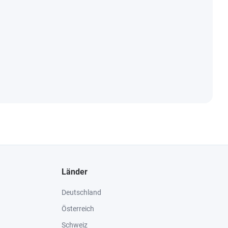
Länder
Deutschland
Österreich
Schweiz