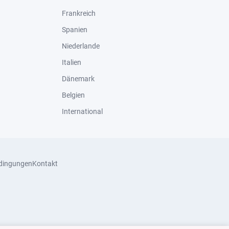
Frankreich
Spanien
Niederlande
Italien
Dänemark
Belgien
International
dingungen
Kontakt