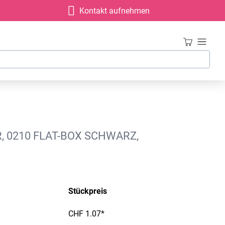
Kontakt aufnehmen
 0210 FLAT-BOX SCHWARZ,
Stückpreis
CHF 1.07*