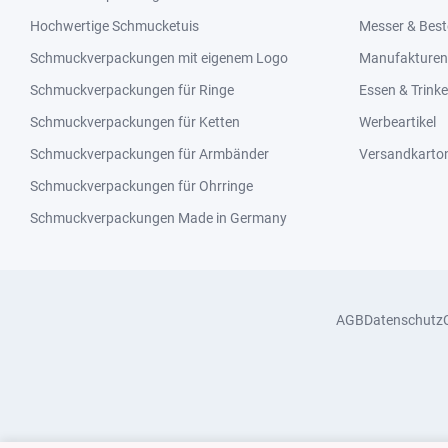
Hochwertige Schmucketuis
Messer & Best
Schmuckverpackungen mit eigenem Logo
Manufakturen 
Schmuckverpackungen für Ringe
Essen & Trink
Schmuckverpackungen für Ketten
Werbeartikel
Schmuckverpackungen für Armbänder
Versandkarto
Schmuckverpackungen für Ohrringe
Schmuckverpackungen Made in Germany
AGB
Datenschutz