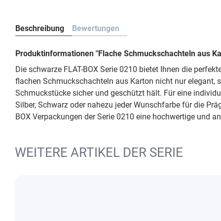
Beschreibung
Bewertungen
Produktinformationen "Flache Schmuckschachteln aus Ka
Die schwarze FLAT-BOX Serie 0210 bietet Ihnen die perfek
flachen Schmuckschachteln aus Karton nicht nur elegant, 
Schmuckstücke sicher und geschützt hält. Für eine individ
Silber, Schwarz oder nahezu jeder Wunschfarbe für die Pr
BOX Verpackungen der Serie 0210 eine hochwertige und ansp
WEITERE ARTIKEL DER SERIE