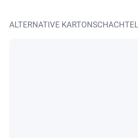
ALTERNATIVE KARTONSCHACHTE