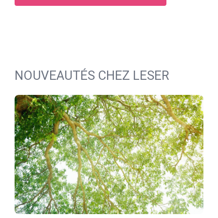
NOUVEAUTÉS CHEZ LESER