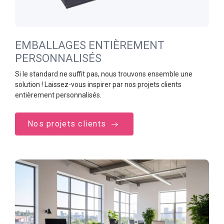
EMBALLAGES ENTIÈREMENT
PERSONNALISÉS
Si le standard ne suffit pas, nous trouvons ensemble une
solution ! Laissez-vous inspirer par nos projets clients
entièrement personnalisés.
Nos projets clients