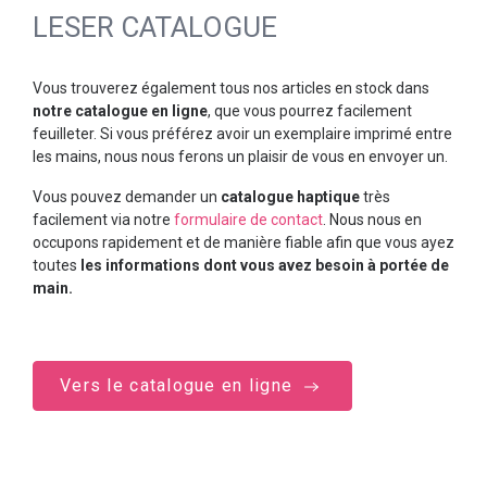
LESER CATALOGUE
Vous trouverez également tous nos articles en stock dans
notre catalogue en ligne
, que vous pourrez facilement
feuilleter. Si vous préférez avoir un exemplaire imprimé entre
les mains, nous nous ferons un plaisir de vous en envoyer un.
Vous pouvez demander un
catalogue haptique
très
facilement via notre
formulaire de contact
. Nous nous en
occupons rapidement et de manière fiable afin que vous ayez
toutes
les informations dont vous avez besoin à portée de
main.
Vers le catalogue en ligne