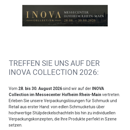
TREFFEN SIE UNS AUF DER
INOVA COLLECTION 2026:
Vom
28. bis 30. August 2026
sind wir auf der
INOVA
Collection im Messecenter Hofheim Rhein-Main
vertreten.
Erleben Sie unsere Verpackungslösungen für Schmuck und
Retail aus erster Hand: von edlen Schmucketuis über
hochwertige Stülpdeckelschachteln bis hin zu individuellen
Verpackungskonzepten, die Ihre Produkte perfekt in Szene
setzen.