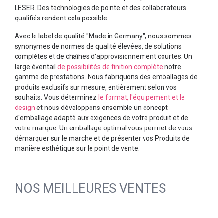
LESER. Des technologies de pointe et des collaborateurs
qualifiés rendent cela possible.
Avec le label de qualité "Made in Germany", nous sommes
synonymes de normes de qualité élevées, de solutions
complètes et de chaînes d'approvisionnement courtes. Un
large éventail
de possibilités de finition complète
notre
gamme de prestations. Nous fabriquons des emballages de
produits exclusifs sur mesure, entièrement selon vos
souhaits. Vous déterminez
le format, l'équipement et le
design
et nous développons ensemble un concept
d'emballage adapté aux exigences de votre produit et de
votre marque. Un emballage optimal vous permet de vous
démarquer sur le marché et de présenter vos Produits de
manière esthétique sur le point de vente.
NOS MEILLEURES VENTES