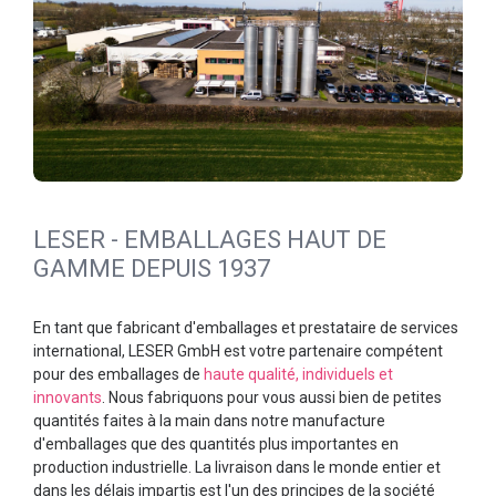
LESER - EMBALLAGES HAUT DE
GAMME DEPUIS 1937
En tant que fabricant d'emballages et prestataire de services
international, LESER GmbH est votre partenaire compétent
pour des emballages de
haute qualité, individuels et
innovants
. Nous fabriquons pour vous aussi bien de petites
quantités faites à la main dans notre manufacture
d'emballages que des quantités plus importantes en
production industrielle. La livraison dans le monde entier et
dans les délais impartis est l'un des principes de la société