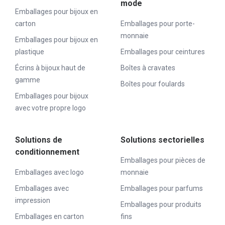
mode
Emballages pour bijoux en
carton
Emballages pour porte-
monnaie
Emballages pour bijoux en
plastique
Emballages pour ceintures
Écrins à bijoux haut de
Boîtes à cravates
gamme
Boîtes pour foulards
Emballages pour bijoux
avec votre propre logo
Solutions de
Solutions sectorielles
conditionnement
Emballages pour pièces de
Emballages avec logo
monnaie
Emballages avec
Emballages pour parfums
impression
Emballages pour produits
Emballages en carton
fins