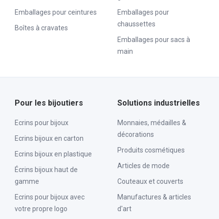
Emballages pour ceintures
Emballages pour
chaussettes
Boîtes à cravates
Emballages pour sacs à
main
Pour les bijoutiers
Solutions industrielles
Ecrins pour bijoux
Monnaies, médailles &
décorations
Ecrins bijoux en carton
Produits cosmétiques
Ecrins bijoux en plastique
Articles de mode
Écrins bijoux haut de
gamme
Couteaux et couverts
Ecrins pour bijoux avec
Manufactures & articles
votre propre logo
d'art