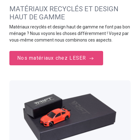
MATÉRIAUX RECYCLÉS ET DESIGN
HAUT DE GAMME
Matériaux recyclés et design haut de gamme ne font pas bon
ménage ? Nous voyons les choses différemment ! Voyez par
vous-même comment nous combinons ces aspects.
Nos matériaux chez LESER