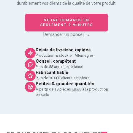
durablement vos clients de la qualité de votre produit.
VOTRE DEMANDE EN
SEULEMENT 2 MINUTES
Demander un conseil →
Délais de livraison rapides
Production & stock en Allemagne
Conseil compétent
Plus de 88 ans d'expérience
Fabricant fiable
Plus de 10.000 clients satisfaits
Petites & grandes quantités
À partir de 10 pièces jusqu'à la production
en série