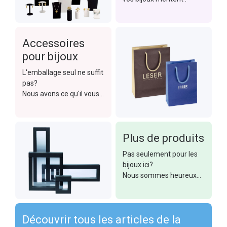
Accessoires
pour bijoux
L'emballage seul ne suffit
pas?
Nous avons ce qu'il vous
faut !
Plus de produits
Pas seulement pour les
bijoux ici?
Nous sommes heureux
de vous aider !
Découvrir tous les articles de la