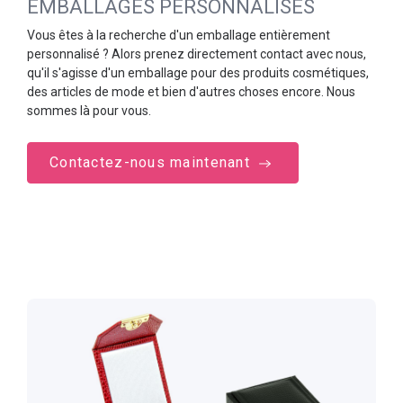
EMBALLAGES PERSONNALISÉS
Vous êtes à la recherche d'un emballage entièrement
personnalisé ? Alors prenez directement contact avec nous,
qu'il s'agisse d'un emballage pour des produits cosmétiques,
des articles de mode et bien d'autres choses encore. Nous
sommes là pour vous.
Contactez-nous maintenant