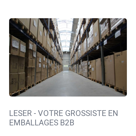
LESER - VOTRE GROSSISTE EN
EMBALLAGES B2B