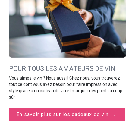
POUR TOUS LES AMATEURS DE VIN
Vous aimez le vin ? Nous aussi ! Chez nous, vous trouverez
tout ce dont vous avez besoin pour faire impression avec
style grâce à un cadeau de vin et marquer des points à coup
sûr.
En savoir plus sur les cadeaux de vin