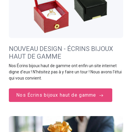
NOUVEAU DESIGN - ÉCRINS BIJOUX
HAUT DE GAMME
Nos Écrins bijoux haut de gamme ont enfin un site internet
digne d'eux ! N'hésitez pas à y faire un tour ! Nous avons l'étui
qui vous convient.
Nos Écrins bijoux haut de gamme