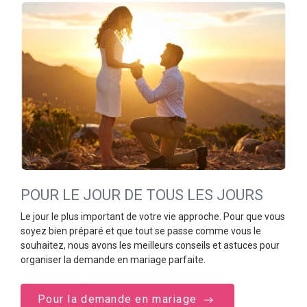
POUR LE JOUR DE TOUS LES JOURS
Le jour le plus important de votre vie approche. Pour que vous
soyez bien préparé et que tout se passe comme vous le
souhaitez, nous avons les meilleurs conseils et astuces pour
organiser la demande en mariage parfaite.
Pour la demande en mariage