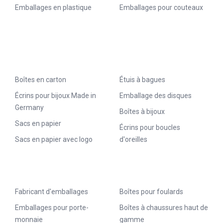
Emballages en plastique
Emballages pour couteaux
Boîtes en carton
Étuis à bagues
Écrins pour bijoux Made in
Emballage des disques
Germany
Boîtes à bijoux
Sacs en papier
Écrins pour boucles
Sacs en papier avec logo
d'oreilles
Fabricant d'emballages
Boîtes pour foulards
Emballages pour porte-
Boîtes à chaussures haut de
monnaie
gamme