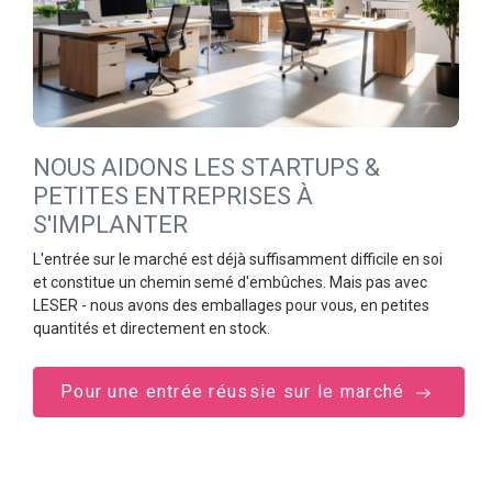
NOUS AIDONS LES STARTUPS &
PETITES ENTREPRISES À
S'IMPLANTER
L'entrée sur le marché est déjà suffisamment difficile en soi
et constitue un chemin semé d'embûches. Mais pas avec
LESER - nous avons des emballages pour vous, en petites
quantités et directement en stock.
Pour une entrée réussie sur le marché