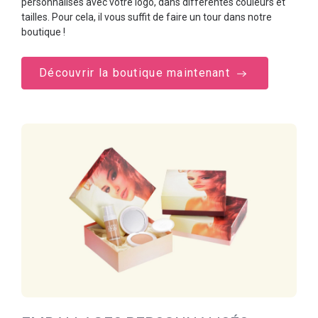
personnalisés avec votre logo, dans différentes couleurs et
tailles. Pour cela, il vous suffit de faire un tour dans notre
boutique !
Découvrir la boutique maintenant