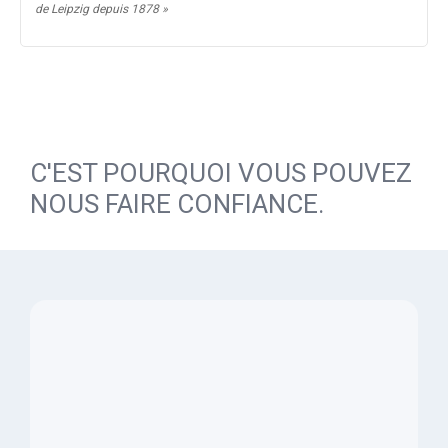
de Leipzig depuis 1878 »
C'EST POURQUOI VOUS POUVEZ
NOUS FAIRE CONFIANCE.