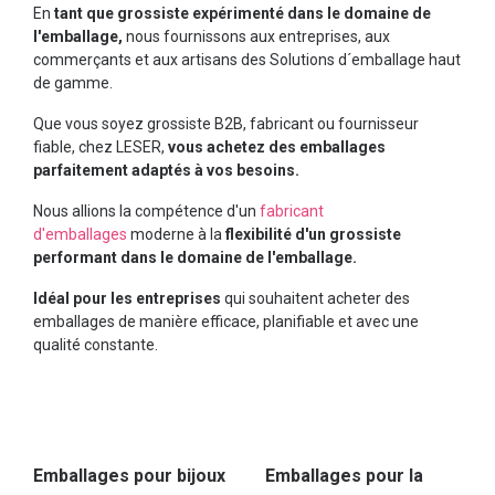
En
tant que grossiste expérimenté dans le domaine de
l'emballage,
nous fournissons aux entreprises, aux
commerçants et aux artisans des Solutions d´emballage haut
de gamme.
Que vous soyez grossiste B2B, fabricant ou fournisseur
fiable, chez LESER,
vous achetez des emballages
parfaitement adaptés à vos besoins.
Nous allions la compétence d'un
fabricant
d'emballages
moderne à la
flexibilité d'un grossiste
performant dans le domaine de l'emballage.
Idéal pour les entreprises
qui souhaitent acheter des
emballages de manière efficace, planifiable et avec une
qualité constante.
Emballages pour bijoux
Emballages pour la