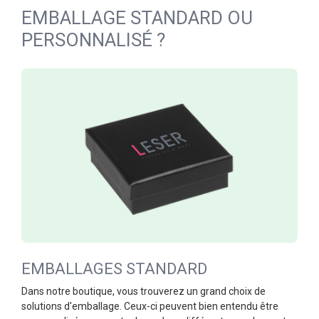
EMBALLAGE STANDARD OU
PERSONNALISÉ ?
EMBALLAGES STANDARD
Dans notre boutique, vous trouverez un grand choix de
solutions d'emballage. Ceux-ci peuvent bien entendu être