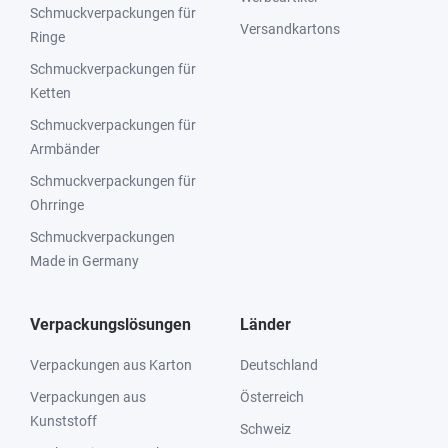
Schmuckverpackungen für
Versandkartons
Ringe
Schmuckverpackungen für
Ketten
Schmuckverpackungen für
Armbänder
Schmuckverpackungen für
Ohrringe
Schmuckverpackungen
Made in Germany
Verpackungslösungen
Länder
Verpackungen aus Karton
Deutschland
Verpackungen aus
Österreich
Kunststoff
Schweiz