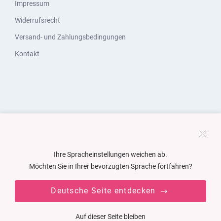
Impressum
Widerrufsrecht
Versand- und Zahlungsbedingungen
Kontakt
Ihre Spracheinstellungen weichen ab.
Möchten Sie in Ihrer bevorzugten Sprache fortfahren?
Deutsche Seite entdecken
Auf dieser Seite bleiben