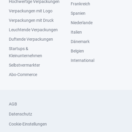
Hochwertige Verpackungen
Frankreich
Verpackungen mit Logo
Spanien
Verpackungen mit Druck
Niederlande
Leuchtende Verpackungen
Italien
Duftende Verpackungen
Dänemark
Startups &
Belgien
Kleinunternehmen
International
Selbstvermarkter
Abo-Commerce
AGB
Datenschutz
Cookie-Einstellungen