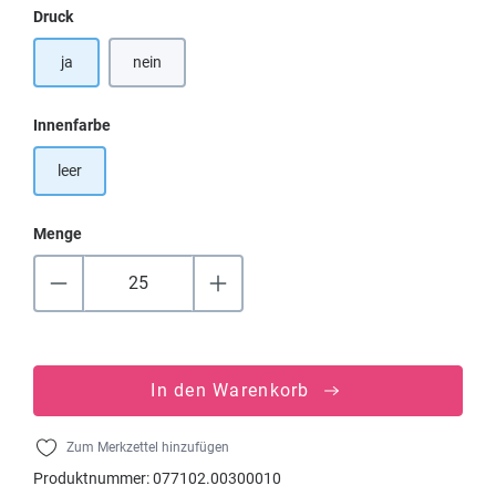
auswählen
Druck
ja
nein
auswählen
Innenfarbe
leer
Menge
In den Warenkorb
Zum Merkzettel hinzufügen
Produktnummer:
077102.00300010