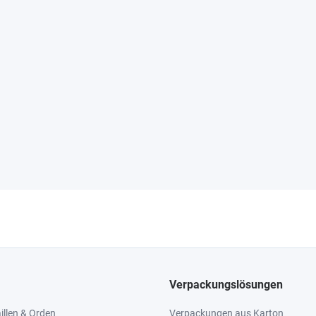
Verpackungslösungen
llen & Orden
Verpackungen aus Karton