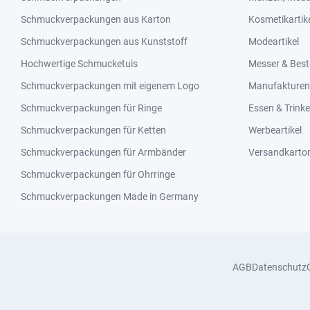
Schmuckverpackungen aus Karton
Kosmetikartik
Schmuckverpackungen aus Kunststoff
Modeartikel
Hochwertige Schmucketuis
Messer & Best
Schmuckverpackungen mit eigenem Logo
Manufakturen 
Schmuckverpackungen für Ringe
Essen & Trink
Schmuckverpackungen für Ketten
Werbeartikel
Schmuckverpackungen für Armbänder
Versandkarto
Schmuckverpackungen für Ohrringe
Schmuckverpackungen Made in Germany
AGB
Datenschutz