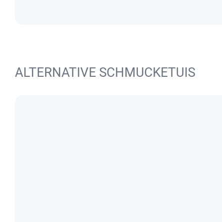
ALTERNATIVE SCHMUCKETUIS