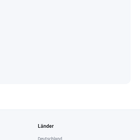
Länder
Deutschland