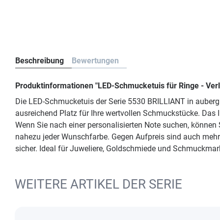
Beschreibung
Bewertungen
Produktinformationen "LED-Schmucketuis für Ringe - Ve
Die LED-Schmucketuis der Serie 5530 BRILLIANT in aubergi
ausreichend Platz für Ihre wertvollen Schmuckstücke. Das 
Wenn Sie nach einer personalisierten Note suchen, können S
nahezu jeder Wunschfarbe. Gegen Aufpreis sind auch mehrf
sicher. Ideal für Juweliere, Goldschmiede und Schmuckmar
WEITERE ARTIKEL DER SERIE