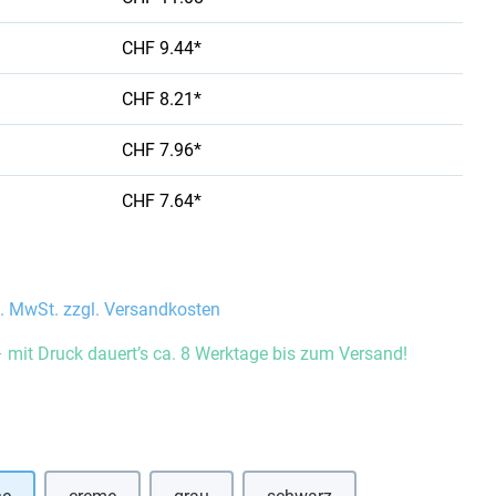
CHF 9.44*
CHF 8.21*
CHF 7.96*
CHF 7.64*
l. MwSt. zzgl. Versandkosten
 mit Druck dauert’s ca. 8 Werktage bis zum Versand!
auswählen