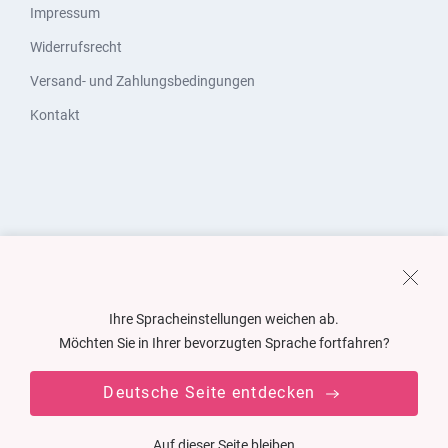
Impressum
Widerrufsrecht
Versand- und Zahlungsbedingungen
Kontakt
Ihre Spracheinstellungen weichen ab.
Möchten Sie in Ihrer bevorzugten Sprache fortfahren?
Deutsche Seite entdecken
Auf dieser Seite bleiben