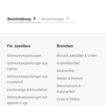
Beschreibung
Bewertungen
Für Juweliere
Branchen
Schmuckverpackungen
Münzen, Medaillen & Orden
Schmuckverpackungen aus
Kosmetikartikel
Karton
Modeartikel
Schmuckverpackungen aus
Messer & Besteck
Kunststoff
Manufakturen &
Hochwertige Schmucketuis
Kunstartikel
Schmuckverpackungen mit
Essen & Trinken
eigenem Logo