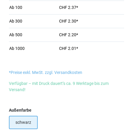
Ab
100
CHF 2.37*
Ab
300
CHF 2.30*
Ab
500
CHF 2.20*
Ab
1000
CHF 2.01*
*Preise exkl. MwSt. zzgl. Versandkosten
Verfügbar – mit Druck dauert’s ca. 9 Werktage bis zum
Versand!
auswählen
Außenfarbe
schwarz