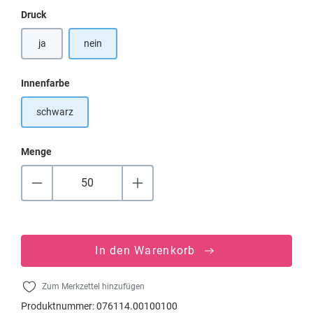
auswählen
Druck
ja
nein
auswählen
Innenfarbe
schwarz
Menge
In den Warenkorb
Zum Merkzettel hinzufügen
Produktnummer:
076114.00100100