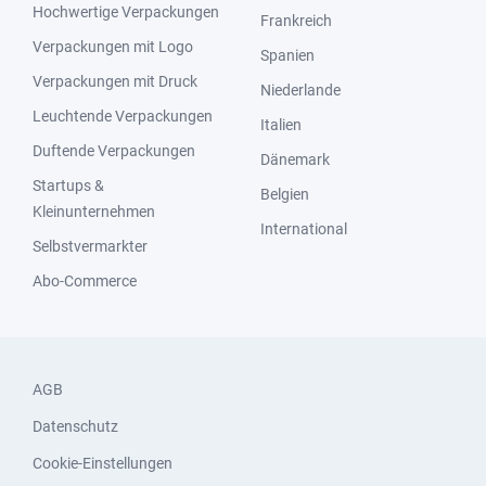
Hochwertige Verpackungen
Frankreich
Verpackungen mit Logo
Spanien
Verpackungen mit Druck
Niederlande
Leuchtende Verpackungen
Italien
Duftende Verpackungen
Dänemark
Startups &
Belgien
Kleinunternehmen
International
Selbstvermarkter
Abo-Commerce
AGB
Datenschutz
Cookie-Einstellungen