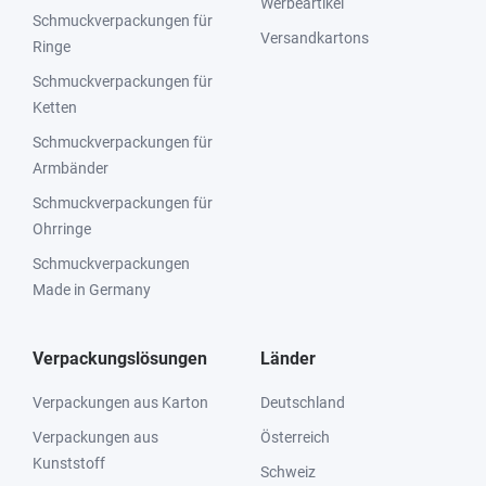
Werbeartikel
Schmuckverpackungen für
Versandkartons
Ringe
Schmuckverpackungen für
Ketten
Schmuckverpackungen für
Armbänder
Schmuckverpackungen für
Ohrringe
Schmuckverpackungen
Made in Germany
Verpackungslösungen
Länder
Verpackungen aus Karton
Deutschland
Verpackungen aus
Österreich
Kunststoff
Schweiz