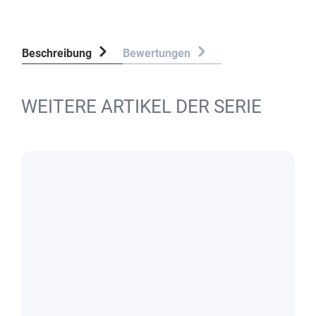
Beschreibung
Bewertungen
WEITERE ARTIKEL DER SERIE