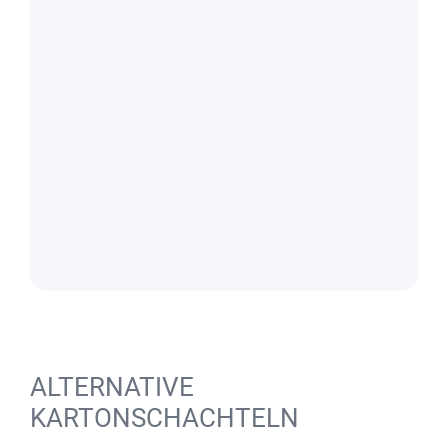
ALTERNATIVE
KARTONSCHACHTELN