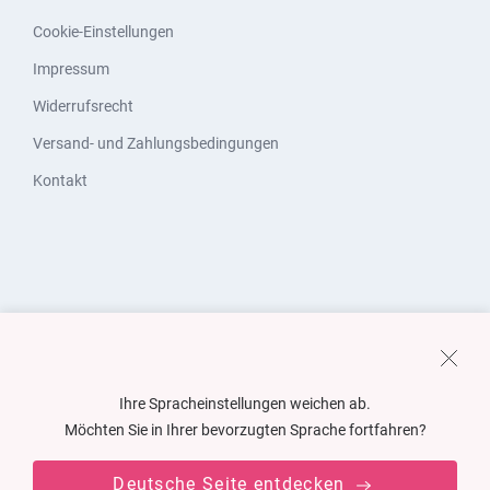
Cookie-Einstellungen
Impressum
Widerrufsrecht
Versand- und Zahlungsbedingungen
Kontakt
Ihre Spracheinstellungen weichen ab.
Möchten Sie in Ihrer bevorzugten Sprache fortfahren?
Deutsche Seite entdecken