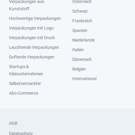
Verpackungen aus
Österreich
Kunststoff
Schweiz
Hochwertige Verpackungen
Frankreich
Verpackungen mit Logo
Spanien
Verpackungen mit Druck
Niederlande
Leuchtende Verpackungen
Italien
Duftende Verpackungen
Dänemark
Startups &
Belgien
Kleinunternehmen
International
Selbstvermarkter
Abo-Commerce
AGB
Datenschutz