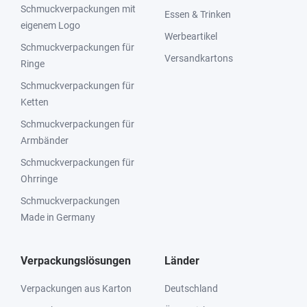
Schmuckverpackungen mit
Essen & Trinken
eigenem Logo
Werbeartikel
Schmuckverpackungen für
Versandkartons
Ringe
Schmuckverpackungen für
Ketten
Schmuckverpackungen für
Armbänder
Schmuckverpackungen für
Ohrringe
Schmuckverpackungen
Made in Germany
Verpackungslösungen
Länder
Verpackungen aus Karton
Deutschland