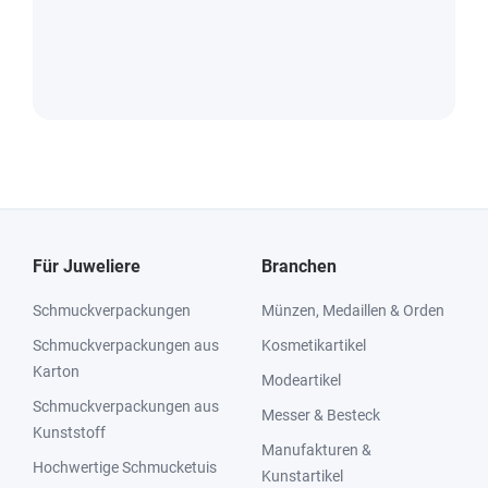
Für Juweliere
Branchen
Schmuckverpackungen
Münzen, Medaillen & Orden
Schmuckverpackungen aus
Kosmetikartikel
Karton
Modeartikel
Schmuckverpackungen aus
Messer & Besteck
Kunststoff
Manufakturen &
Hochwertige Schmucketuis
Kunstartikel