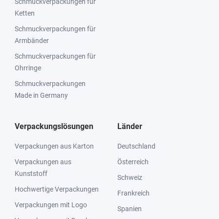
Schmuckverpackungen für
Ketten
Schmuckverpackungen für
Armbänder
Schmuckverpackungen für
Ohrringe
Schmuckverpackungen
Made in Germany
Verpackungslösungen
Länder
Verpackungen aus Karton
Deutschland
Verpackungen aus
Österreich
Kunststoff
Schweiz
Hochwertige Verpackungen
Frankreich
Verpackungen mit Logo
Spanien