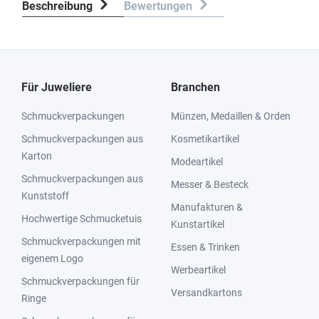
Beschreibung
Bewertungen
Für Juweliere
Branchen
Schmuckverpackungen
Münzen, Medaillen & Orden
Schmuckverpackungen aus
Kosmetikartikel
Karton
Modeartikel
Schmuckverpackungen aus
Messer & Besteck
Kunststoff
Manufakturen &
Hochwertige Schmucketuis
Kunstartikel
Schmuckverpackungen mit
Essen & Trinken
eigenem Logo
Werbeartikel
Schmuckverpackungen für
Versandkartons
Ringe