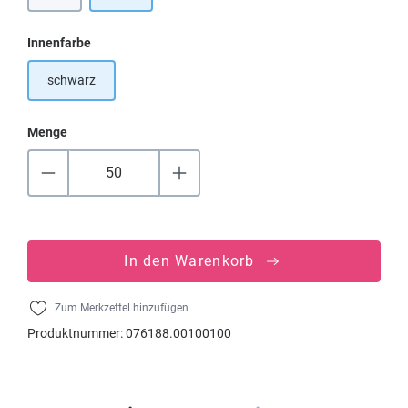
auswählen
Innenfarbe
schwarz
Menge
In den Warenkorb
Zum Merkzettel hinzufügen
Produktnummer:
076188.00100100