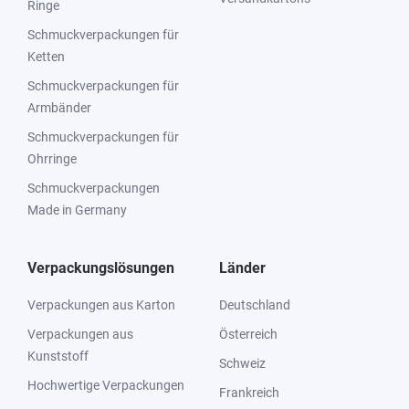
Ringe
Schmuckverpackungen für
Ketten
Schmuckverpackungen für
Armbänder
Schmuckverpackungen für
Ohrringe
Schmuckverpackungen
Made in Germany
Verpackungslösungen
Länder
Verpackungen aus Karton
Deutschland
Verpackungen aus
Österreich
Kunststoff
Schweiz
Hochwertige Verpackungen
Frankreich