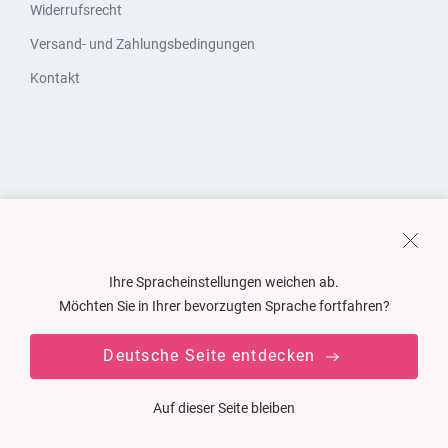
Widerrufsrecht
Versand- und Zahlungsbedingungen
Kontakt
Ihre Spracheinstellungen weichen ab.
Möchten Sie in Ihrer bevorzugten Sprache fortfahren?
Deutsche Seite entdecken
Auf dieser Seite bleiben