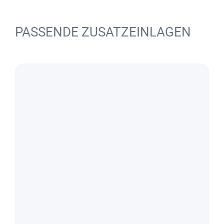
PASSENDE ZUSATZEINLAGEN