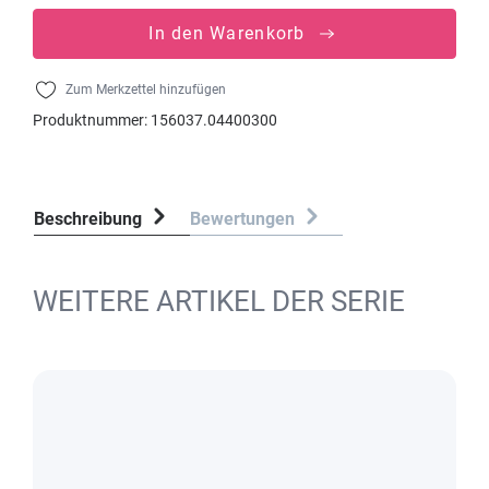
In den Warenkorb
Zum Merkzettel hinzufügen
Produktnummer:
156037.04400300
Beschreibung
Bewertungen
WEITERE ARTIKEL DER SERIE