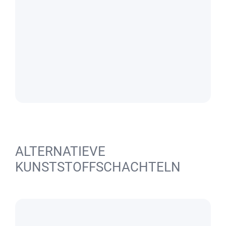
ALTERNATIEVE
KUNSTSTOFFSCHACHTELN