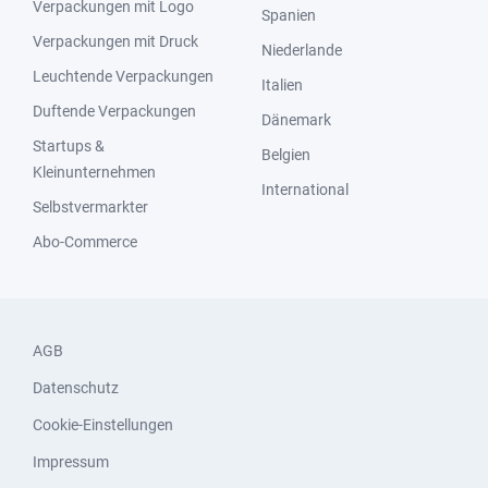
Verpackungen mit Logo
Spanien
Verpackungen mit Druck
Niederlande
Leuchtende Verpackungen
Italien
Duftende Verpackungen
Dänemark
Startups &
Belgien
Kleinunternehmen
International
Selbstvermarkter
Abo-Commerce
AGB
Datenschutz
Cookie-Einstellungen
Impressum