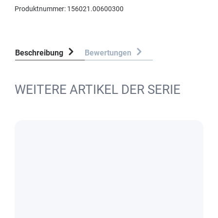
Produktnummer:
156021.00600300
Beschreibung
Bewertungen
WEITERE ARTIKEL DER SERIE