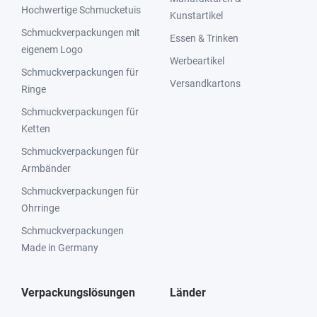
Hochwertige Schmucketuis
Kunstartikel
Schmuckverpackungen mit
Essen & Trinken
eigenem Logo
Werbeartikel
Schmuckverpackungen für
Versandkartons
Ringe
Schmuckverpackungen für
Ketten
Schmuckverpackungen für
Armbänder
Schmuckverpackungen für
Ohrringe
Schmuckverpackungen
Made in Germany
Verpackungslösungen
Länder