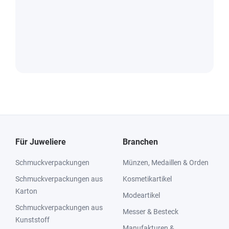
Für Juweliere
Branchen
Schmuckverpackungen
Münzen, Medaillen & Orden
Schmuckverpackungen aus
Kosmetikartikel
Karton
Modeartikel
Schmuckverpackungen aus
Messer & Besteck
Kunststoff
Manufakturen &