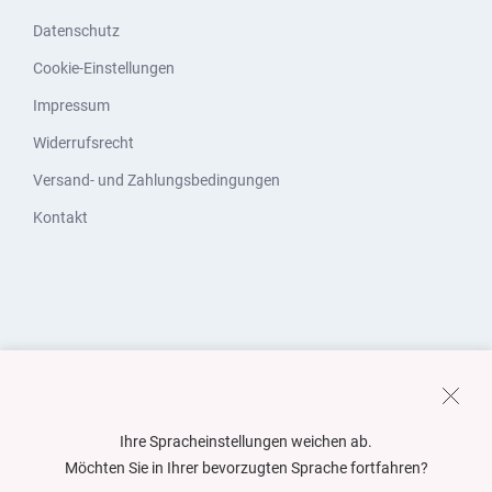
Datenschutz
Cookie-Einstellungen
Impressum
Widerrufsrecht
Versand- und Zahlungsbedingungen
Kontakt
Ihre Spracheinstellungen weichen ab.
Möchten Sie in Ihrer bevorzugten Sprache fortfahren?