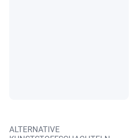
ALTERNATIVE