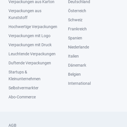
Verpackungen aus Karton
Deutschland
Verpackungen aus
Österreich
Kunststoff
Schweiz
Hochwertige Verpackungen
Frankreich
Verpackungen mit Logo
Spanien
Verpackungen mit Druck
Niederlande
Leuchtende Verpackungen
Italien
Duftende Verpackungen
Dänemark
Startups &
Belgien
Kleinunternehmen
International
Selbstvermarkter
Abo-Commerce
AGB