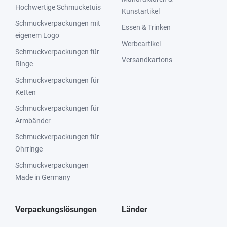
Hochwertige Schmucketuis
Kunstartikel
Schmuckverpackungen mit
Essen & Trinken
eigenem Logo
Werbeartikel
Schmuckverpackungen für
Versandkartons
Ringe
Schmuckverpackungen für
Ketten
Schmuckverpackungen für
Armbänder
Schmuckverpackungen für
Ohrringe
Schmuckverpackungen
Made in Germany
Verpackungslösungen
Länder