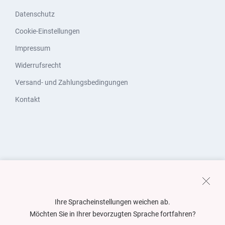
Datenschutz
Cookie-Einstellungen
Impressum
Widerrufsrecht
Versand- und Zahlungsbedingungen
Kontakt
Ihre Spracheinstellungen weichen ab.
Möchten Sie in Ihrer bevorzugten Sprache fortfahren?