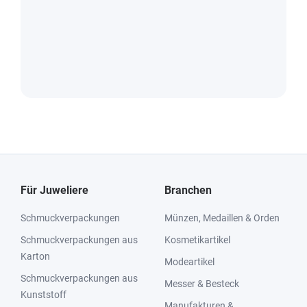
Für Juweliere
Branchen
Schmuckverpackungen
Münzen, Medaillen & Orden
Schmuckverpackungen aus
Kosmetikartikel
Karton
Modeartikel
Schmuckverpackungen aus
Messer & Besteck
Kunststoff
Manufakturen &