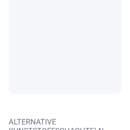
ALTERNATIVE