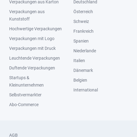
Verpackungen aus Karton
Deutschland
Verpackungen aus
Österreich
Kunststoff
Schweiz
Hochwertige Verpackungen
Frankreich
Verpackungen mit Logo
Spanien
Verpackungen mit Druck
Niederlande
Leuchtende Verpackungen
Italien
Duftende Verpackungen
Dänemark
Startups &
Belgien
Kleinunternehmen
International
Selbstvermarkter
Abo-Commerce
AGB