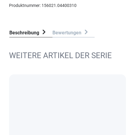
Produktnummer:
156021.04400310
Beschreibung
Bewertungen
WEITERE ARTIKEL DER SERIE