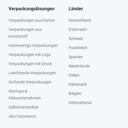
Verpackungslösungen
Länder
Verpackungen aus Karton
Deutschland
Verpackungen aus
Österreich
Kunststoff
Schweiz
Hochwertige Verpackungen
Frankreich
Verpackungen mit Logo
Spanien
Verpackungen mit Druck
Niederlande
Leuchtende Verpackungen
Italien
Duftende Verpackungen
Dänemark
Startups &
Belgien
Kleinunternehmen
International
Selbstvermarkter
Abo-Commerce