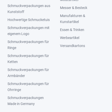
Schmuckverpackungen aus
Messer & Besteck
Kunststoff
Manufakturen &
Hochwertige Schmucketuis
Kunstartikel
Schmuckverpackungen mit
Essen & Trinken
eigenem Logo
Werbeartikel
Schmuckverpackungen für
Versandkartons
Ringe
Schmuckverpackungen für
Ketten
Schmuckverpackungen für
Armbänder
Schmuckverpackungen für
Ohrringe
Schmuckverpackungen
Made in Germany