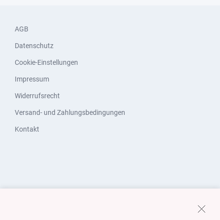
AGB
Datenschutz
Cookie-Einstellungen
Impressum
Widerrufsrecht
Versand- und Zahlungsbedingungen
Kontakt