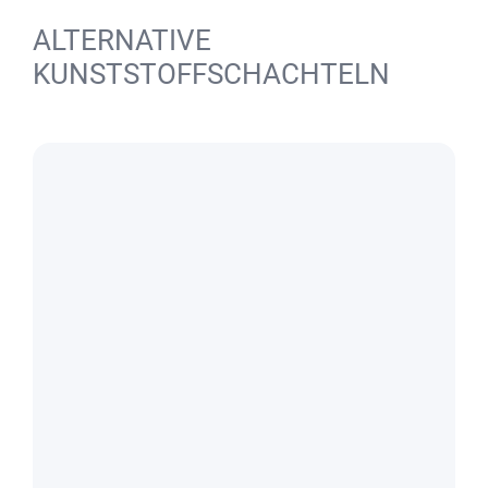
ALTERNATIVE
KUNSTSTOFFSCHACHTELN