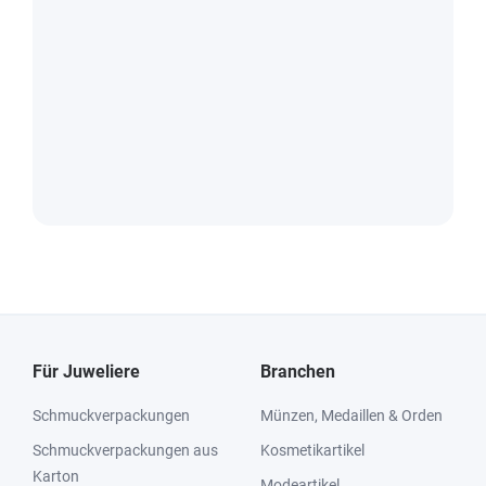
Für Juweliere
Branchen
Schmuckverpackungen
Münzen, Medaillen & Orden
Schmuckverpackungen aus
Kosmetikartikel
Karton
Modeartikel