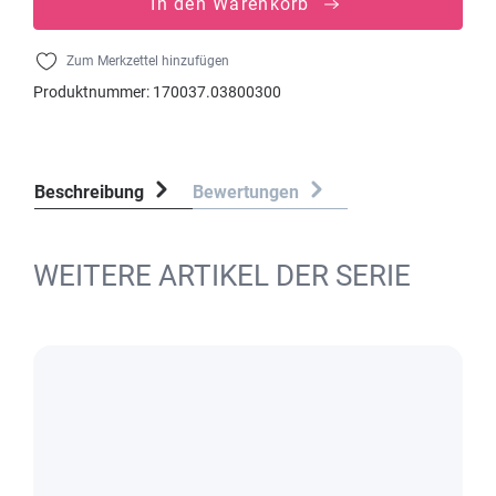
In den Warenkorb
Zum Merkzettel hinzufügen
Produktnummer:
170037.03800300
Beschreibung
Bewertungen
WEITERE ARTIKEL DER SERIE