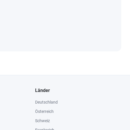
Länder
Deutschland
Österreich
Schweiz