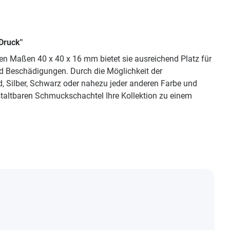
Druck"
en Maßen 40 x 40 x 16 mm bietet sie ausreichend Platz für
nd Beschädigungen. Durch die Möglichkeit der
, Silber, Schwarz oder nahezu jeder anderen Farbe und
staltbaren Schmuckschachtel Ihre Kollektion zu einem