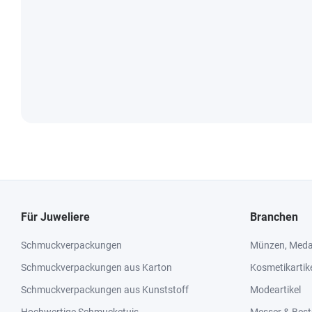
Für Juweliere
Branchen
Schmuckverpackungen
Münzen, Medai
Schmuckverpackungen aus Karton
Kosmetikartik
Schmuckverpackungen aus Kunststoff
Modeartikel