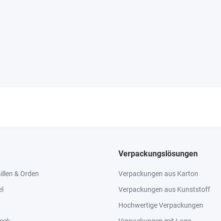
Verpackungslösungen
llen & Orden
Verpackungen aus Karton
el
Verpackungen aus Kunststoff
Hochwertige Verpackungen