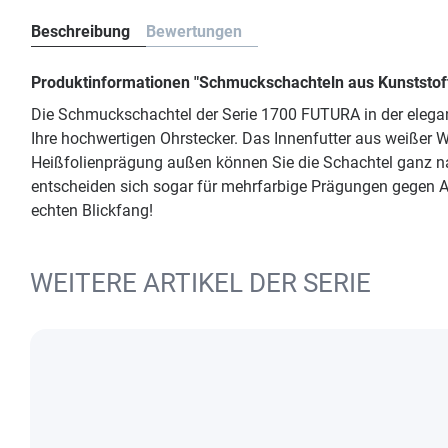
Beschreibung
Bewertungen
Produktinformationen "Schmuckschachteln aus Kunststof
Die Schmuckschachtel der Serie 1700 FUTURA in der elegan
Ihre hochwertigen Ohrstecker. Das Innenfutter aus weißer 
Heißfolienprägung außen können Sie die Schachtel ganz na
entscheiden sich sogar für mehrfarbige Prägungen gegen Au
echten Blickfang!
WEITERE ARTIKEL DER SERIE