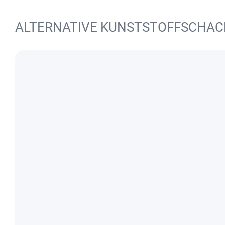
ALTERNATIVE KUNSTSTOFFSCHA