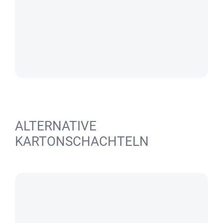
ALTERNATIVE
KARTONSCHACHTELN