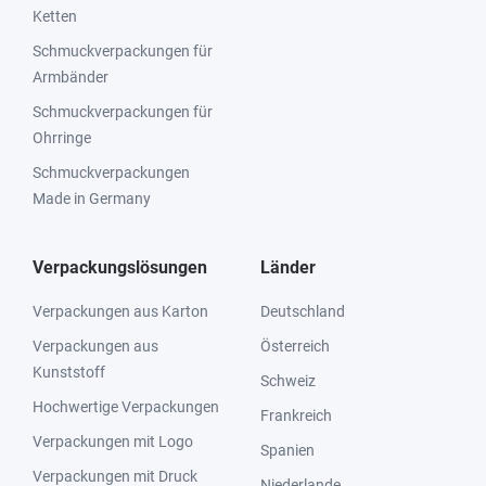
Ketten
Schmuckverpackungen für
Armbänder
Schmuckverpackungen für
Ohrringe
Schmuckverpackungen
Made in Germany
Verpackungslösungen
Länder
Verpackungen aus Karton
Deutschland
Verpackungen aus
Österreich
Kunststoff
Schweiz
Hochwertige Verpackungen
Frankreich
Verpackungen mit Logo
Spanien
Verpackungen mit Druck
Niederlande