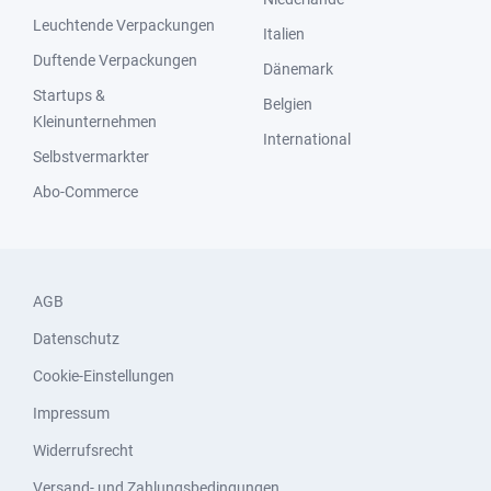
Leuchtende Verpackungen
Italien
Duftende Verpackungen
Dänemark
Startups &
Belgien
Kleinunternehmen
International
Selbstvermarkter
Abo-Commerce
AGB
Datenschutz
Cookie-Einstellungen
Impressum
Widerrufsrecht
Versand- und Zahlungsbedingungen