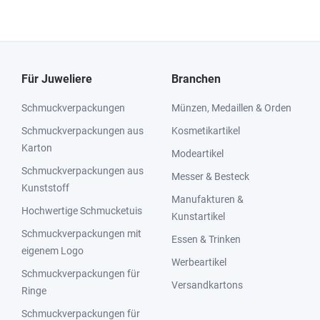
Für Juweliere
Branchen
Schmuckverpackungen
Münzen, Medaillen & Orden
Schmuckverpackungen aus
Kosmetikartikel
Karton
Modeartikel
Schmuckverpackungen aus
Messer & Besteck
Kunststoff
Manufakturen &
Hochwertige Schmucketuis
Kunstartikel
Schmuckverpackungen mit
Essen & Trinken
eigenem Logo
Werbeartikel
Schmuckverpackungen für
Versandkartons
Ringe
Schmuckverpackungen für