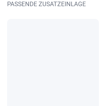
PASSENDE ZUSATZEINLAGE