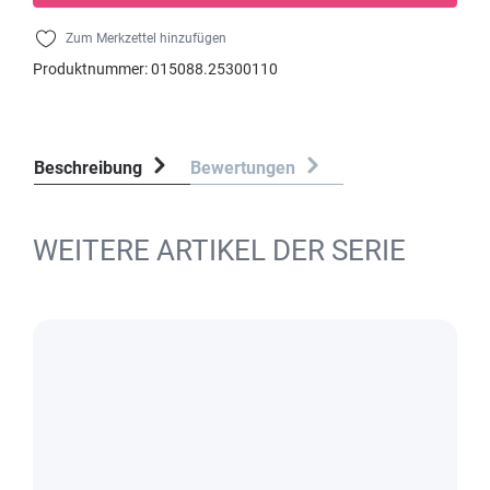
Zum Merkzettel hinzufügen
Produktnummer:
015088.25300110
Beschreibung
Bewertungen
WEITERE ARTIKEL DER SERIE