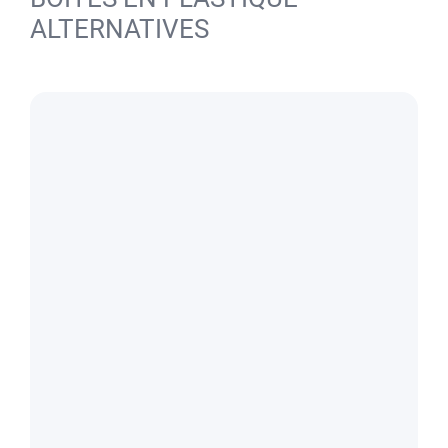
ALTERNATIVES