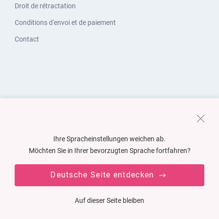
Droit de rétractation
Conditions d'envoi et de paiement
Contact
Ihre Spracheinstellungen weichen ab.
Möchten Sie in Ihrer bevorzugten Sprache fortfahren?
Deutsche Seite entdecken
Auf dieser Seite bleiben