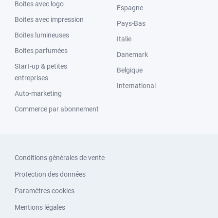
Boites avec logo
Espagne
Boites avec impression
Pays-Bas
Boites lumineuses
Italie
Boites parfumées
Danemark
Start-up & petites
Belgique
entreprises
International
Auto-marketing
Commerce par abonnement
Conditions générales de vente
Protection des données
Paramètres cookies
Mentions légales