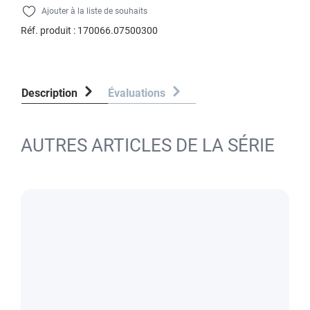
Ajouter à la liste de souhaits
Réf. produit :
170066.07500300
Description
Évaluations
AUTRES ARTICLES DE LA SÉRIE