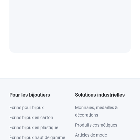
Pour les bijoutiers
Solutions industrielles
Ecrins pour bijoux
Monnaies, médailles &
décorations
Ecrins bijoux en carton
Produits cosmétiques
Ecrins bijoux en plastique
Articles de mode
Écrins bijoux haut de gamme