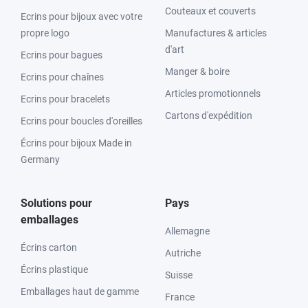
Couteaux et couverts
Ecrins pour bijoux avec votre
propre logo
Manufactures & articles
d'art
Ecrins pour bagues
Manger & boire
Ecrins pour chaînes
Articles promotionnels
Ecrins pour bracelets
Cartons d'expédition
Ecrins pour boucles d'oreilles
Écrins pour bijoux Made in
Germany
Solutions pour
Pays
emballages
Allemagne
Écrins carton
Autriche
Écrins plastique
Suisse
Emballages haut de gamme
France