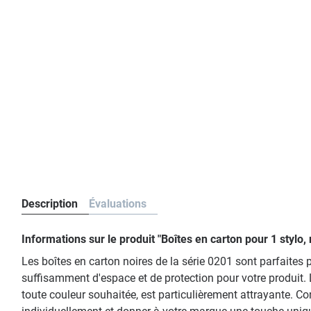
Description
Évaluations
Informations sur le produit "Boîtes en carton pour 1 stylo
Les boîtes en carton noires de la série 0201 sont parfaites
suffisamment d'espace et de protection pour votre produit. L
toute couleur souhaitée, est particulièrement attrayante.