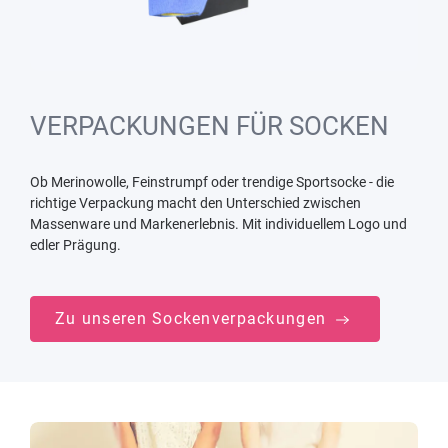
VERPACKUNGEN FÜR SOCKEN
Ob Merinowolle, Feinstrumpf oder trendige Sportsocke - die
richtige Verpackung macht den Unterschied zwischen
Massenware und Markenerlebnis. Mit individuellem Logo und
edler Prägung.
Zu unseren Sockenverpackungen