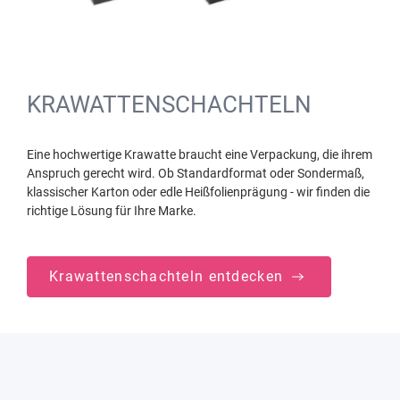
KRAWATTENSCHACHTELN
Eine hochwertige Krawatte braucht eine Verpackung, die ihrem
Anspruch gerecht wird. Ob Standardformat oder Sondermaß,
klassischer Karton oder edle Heißfolienprägung - wir finden die
richtige Lösung für Ihre Marke.
Krawattenschachteln entdecken