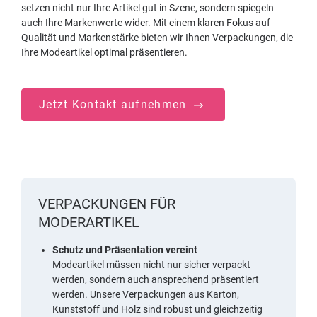
setzen nicht nur Ihre Artikel gut in Szene, sondern spiegeln
auch Ihre Markenwerte wider. Mit einem klaren Fokus auf
Qualität und Markenstärke bieten wir Ihnen Verpackungen, die
Ihre Modeartikel optimal präsentieren.
Jetzt Kontakt aufnehmen
VERPACKUNGEN FÜR
MODERARTIKEL
Schutz und Präsentation vereint
Modeartikel müssen nicht nur sicher verpackt
werden, sondern auch ansprechend präsentiert
werden. Unsere Verpackungen aus Karton,
Kunststoff und Holz sind robust und gleichzeitig