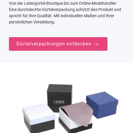
Von der Ledergürtel-Boutique bis zum Online-Modehändler:
Eine durchdachte Gürtelverpackung schützt das Produkt und
spricht für Ihre Qualität. Mit individuellen Maßen und Ihrer
persönlichen Veredelung.
Gürtelverpackungen entdecken