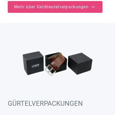
Mehr über Geldbeutelverpackungen
GÜRTELVERPACKUNGEN