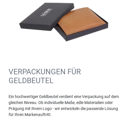
VERPACKUNGEN FÜR
GELDBEUTEL
Ein hochwertiger Geldbeutel verdient eine Verpackung auf dem
gleichen Niveau. Ob individuelle Maße, edle Materialien oder
Prägung mit Ihrem Logo - wir entwickeln die passende Lösung
für Ihren Markenauftritt.