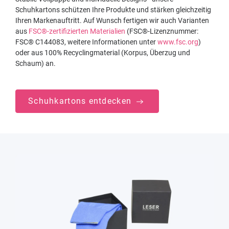
Schuhkartons schützen Ihre Produkte und stärken gleichzeitig
Ihren Markenauftritt. Auf Wunsch fertigen wir auch Varianten
aus
FSC®-zertifizierten Materialien
(FSC®-Lizenznummer:
FSC® C144083, weitere Informationen unter
www.fsc.org
)
oder aus 100% Recyclingmaterial (Korpus, Überzug und
Schaum) an.
Schuhkartons entdecken