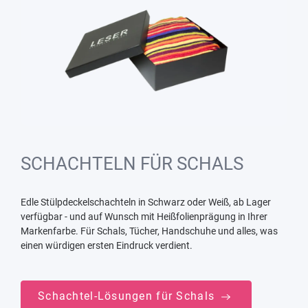
SCHACHTELN FÜR SCHALS
Edle Stülpdeckelschachteln in Schwarz oder Weiß, ab Lager
verfügbar - und auf Wunsch mit Heißfolienprägung in Ihrer
Markenfarbe. Für Schals, Tücher, Handschuhe und alles, was
einen würdigen ersten Eindruck verdient.
Schachtel-Lösungen für Schals