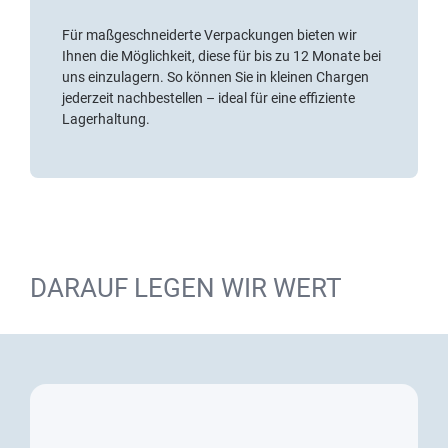
Für maßgeschneiderte Verpackungen bieten wir
Ihnen die Möglichkeit, diese für bis zu 12 Monate bei
uns einzulagern. So können Sie in kleinen Chargen
jederzeit nachbestellen – ideal für eine effiziente
Lagerhaltung.
DARAUF LEGEN WIR WERT