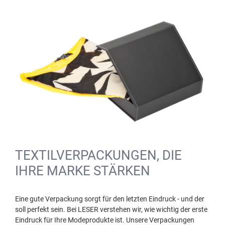
TEXTILVERPACKUNGEN, DIE
IHRE MARKE STÄRKEN
Eine gute Verpackung sorgt für den letzten Eindruck - und der
soll perfekt sein. Bei LESER verstehen wir, wie wichtig der erste
Eindruck für Ihre Modeprodukte ist. Unsere Verpackungen