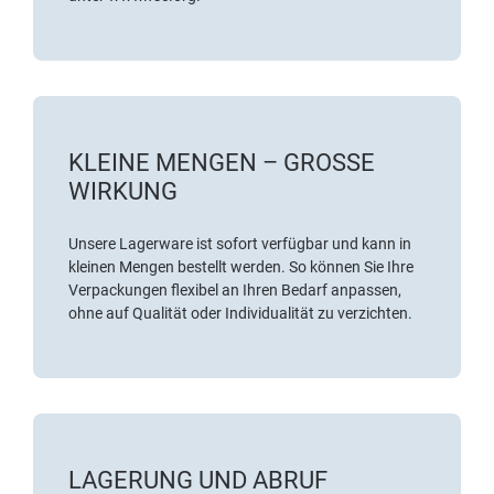
KLEINE MENGEN – GROSSE W
IRKUNG
Unsere Lagerware ist sofort verfügbar und kann in
kleinen Mengen bestellt werden. So können Sie Ihre
Verpackungen flexibel an Ihren Bedarf anpassen,
ohne auf Qualität oder Individualität zu verzichten.
LAGERUNG UND ABRUF