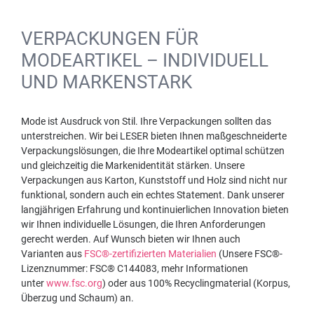
VERPACKUNGEN FÜR
MODEARTIKEL – INDIVIDUELL
UND MARKENSTARK
Mode ist Ausdruck von Stil. Ihre Verpackungen sollten das
unterstreichen. Wir bei LESER bieten Ihnen maßgeschneiderte
Verpackungslösungen, die Ihre Modeartikel optimal schützen
und gleichzeitig die Markenidentität stärken. Unsere
Verpackungen aus Karton, Kunststoff und Holz sind nicht nur
funktional, sondern auch ein echtes Statement. Dank unserer
langjährigen Erfahrung und kontinuierlichen Innovation bieten
wir Ihnen individuelle Lösungen, die Ihren Anforderungen
gerecht werden. Auf Wunsch bieten wir Ihnen auch
Varianten aus
FSC®-zertifizierten Materialien
(Unsere FSC®-
Lizenznummer: FSC® C144083, mehr Informationen
unter
www.fsc.org
) oder aus 100% Recyclingmaterial (Korpus,
Überzug und Schaum) an.