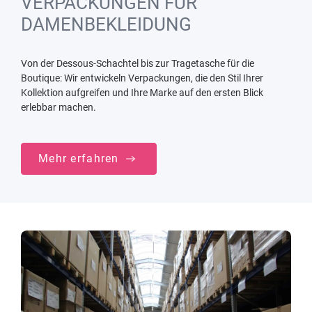
VERPACKUNGEN FÜR
DAMENBEKLEIDUNG
Von der Dessous-Schachtel bis zur Tragetasche für die
Boutique: Wir entwickeln Verpackungen, die den Stil Ihrer
Kollektion aufgreifen und Ihre Marke auf den ersten Blick
erlebbar machen.
Mehr erfahren