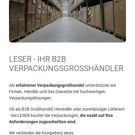
LESER - IHR B2B
VERPACKUNGSGROSSHÄNDLER
Als
erfahrener Verpackungsgroßhandel
unterstützen wir
Firmen, Händler und das Gewerbe mit hochwertigen
Verpackungslösungen.
Ob als B2B Großhandel, Hersteller oder zuverlässiger Lieferant
- bei LESER kaufen Sie Verpackungen,
die exakt auf Ihre
Anforderungen zugeschnitten sind.
Wir verbinden die Kompetenz eines