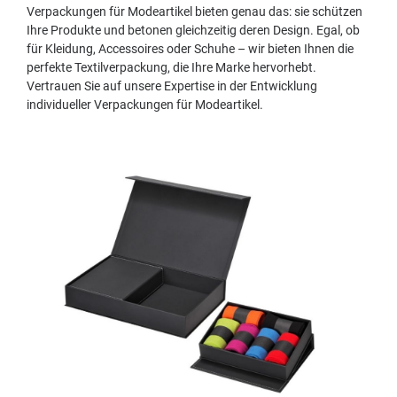
Verpackungen für Modeartikel bieten genau das: sie schützen
Ihre Produkte und betonen gleichzeitig deren Design. Egal, ob
für Kleidung, Accessoires oder Schuhe – wir bieten Ihnen die
perfekte Textilverpackung, die Ihre Marke hervorhebt.
Vertrauen Sie auf unsere Expertise in der Entwicklung
individueller Verpackungen für Modeartikel.