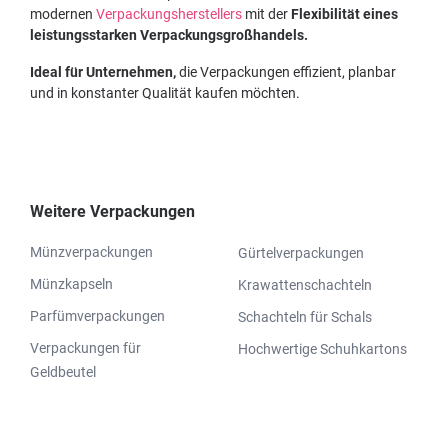
modernen
Verpackungsherstellers
mit der
Flexibilität eines
leistungsstarken Verpackungsgroßhandels.
Ideal für Unternehmen,
die Verpackungen effizient, planbar
und in konstanter Qualität kaufen möchten.
Weitere Verpackungen
Münzverpackungen
Gürtelverpackungen
Münzkapseln
Krawattenschachteln
Parfümverpackungen
Schachteln für Schals
Verpackungen für
Hochwertige Schuhkartons
Geldbeutel