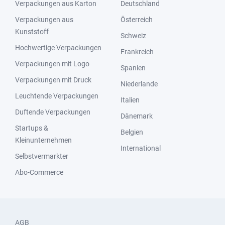
Verpackungen aus Karton
Deutschland
Verpackungen aus
Österreich
Kunststoff
Schweiz
Hochwertige Verpackungen
Frankreich
Verpackungen mit Logo
Spanien
Verpackungen mit Druck
Niederlande
Leuchtende Verpackungen
Italien
Duftende Verpackungen
Dänemark
Startups &
Belgien
Kleinunternehmen
International
Selbstvermarkter
Abo-Commerce
AGB