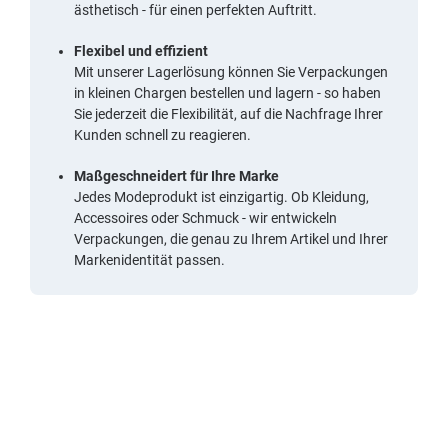
ästhetisch - für einen perfekten Auftritt.
Flexibel und effizient
Mit unserer Lagerlösung können Sie Verpackungen
in kleinen Chargen bestellen und lagern - so haben
Sie jederzeit die Flexibilität, auf die Nachfrage Ihrer
Kunden schnell zu reagieren.
Maßgeschneidert für Ihre Marke
Jedes Modeprodukt ist einzigartig. Ob Kleidung,
Accessoires oder Schmuck - wir entwickeln
Verpackungen, die genau zu Ihrem Artikel und Ihrer
Markenidentität passen.