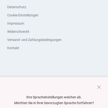
Datenschutz
Cookie-Einstellungen
Impressum
Widerrufsrecht
Versand- und Zahlungsbedingungen
Kontakt
Ihre Spracheinstellungen weichen ab.
Möchten Sie in Ihrer bevorzugten Sprache fortfahren?