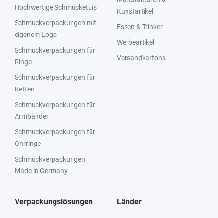
Hochwertige Schmucketuis
Kunstartikel
Schmuckverpackungen mit
Essen & Trinken
eigenem Logo
Werbeartikel
Schmuckverpackungen für
Versandkartons
Ringe
Schmuckverpackungen für
Ketten
Schmuckverpackungen für
Armbänder
Schmuckverpackungen für
Ohrringe
Schmuckverpackungen
Made in Germany
Verpackungslösungen
Länder