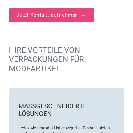
Jetzt Kontakt aufnehmen
IHRE VORTEILE VON
VERPACKUNGEN FÜR
MODEARTIKEL
MASSGESCHNEIDERTE L
ÖSUNGEN
Jedes Modeprodukt ist einzigartig. Deshalb bieten