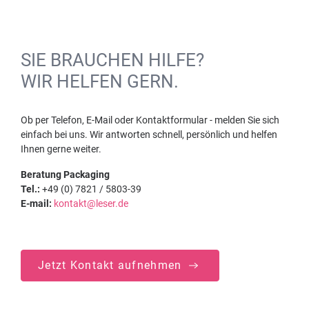
SIE BRAUCHEN HILFE?
WIR HELFEN GERN.
Ob per Telefon, E-Mail oder Kontaktformular - melden Sie sich
einfach bei uns. Wir antworten schnell, persönlich und helfen
Ihnen gerne weiter.
Beratung Packaging
Tel.:
+49 (0) 7821 / 5803-39
E-mail:
kontakt@leser.de
Jetzt Kontakt aufnehmen