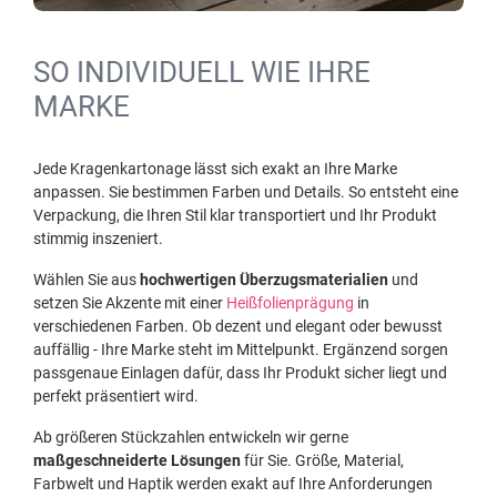
SO INDIVIDUELL WIE IHRE
MARKE
Jede Kragenkartonage lässt sich exakt an Ihre Marke
anpassen. Sie bestimmen Farben und Details. So entsteht eine
Verpackung, die Ihren Stil klar transportiert und Ihr Produkt
stimmig inszeniert.
Wählen Sie aus
hochwertigen Überzugsmaterialien
und
setzen Sie Akzente mit einer
Heißfolienprägung
in
verschiedenen Farben. Ob dezent und elegant oder bewusst
auffällig - Ihre Marke steht im Mittelpunkt. Ergänzend sorgen
passgenaue Einlagen dafür, dass Ihr Produkt sicher liegt und
perfekt präsentiert wird.
Ab größeren Stückzahlen entwickeln wir gerne
maßgeschneiderte Lösungen
für Sie. Größe, Material,
Farbwelt und Haptik werden exakt auf Ihre Anforderungen