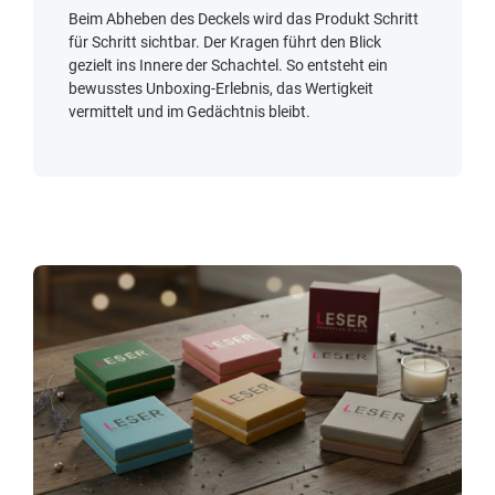
Beim Abheben des Deckels wird das Produkt Schritt
für Schritt sichtbar. Der Kragen führt den Blick
gezielt ins Innere der Schachtel. So entsteht ein
bewusstes Unboxing-Erlebnis, das Wertigkeit
vermittelt und im Gedächtnis bleibt.