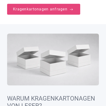
Kragenkartonagen anfragen
WARUM KRAGENKARTONAGEN
VON LESER?