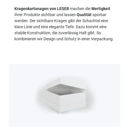
Kragenkartonagen von LESER
machen die
Wertigkeit
Ihrer Produkte sichtbar und lassen
Qualität
spürbar
werden. Der sichtbare Kragen gibt der Schachtel eine
klare Linie und eine elegante Tiefe. Dazu kommt eine
stabile Konstruktion, die zuverlässig Halt gibt. So
kombinieren wir Design und Schutz in einer Verpackung.