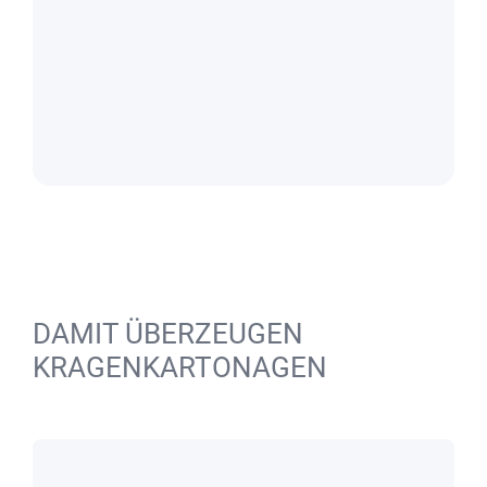
DAMIT ÜBERZEUGEN
KRAGENKARTONAGEN