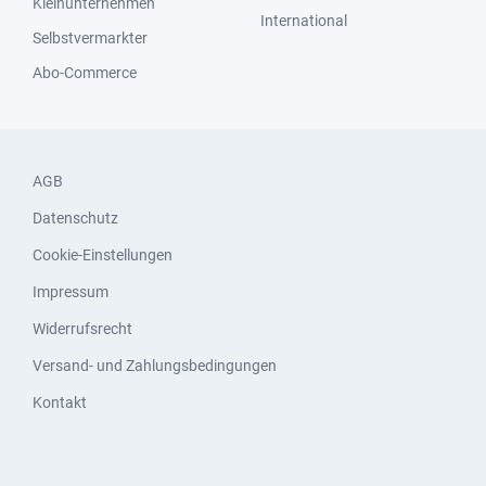
Kleinunternehmen
International
Selbstvermarkter
Abo-Commerce
AGB
Datenschutz
Cookie-Einstellungen
Impressum
Widerrufsrecht
Versand- und Zahlungsbedingungen
Kontakt