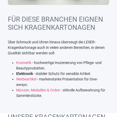
FÜR DIESE BRANCHEN EIGNEN
SICH KRAGENKARTONAGEN
Über Schmuck und Uhren hinaus überzeugt die LESER-
Kragenkartonage auch in vielen anderen Bereichen, in denen
Qualität sichtbar werden soll:
Kosmetik
- hochwertige Inszenierung von Pflege- und
Beautyprodukten.
Elektronik
- stabiler Schutz für sensible Artikel.
Werbeartikel
- markenstarke Präsentation für Give-
aways.
Münzen, Medaillen & Orden
- stilvolle Aufbewahrung für
Sammlerstücke.