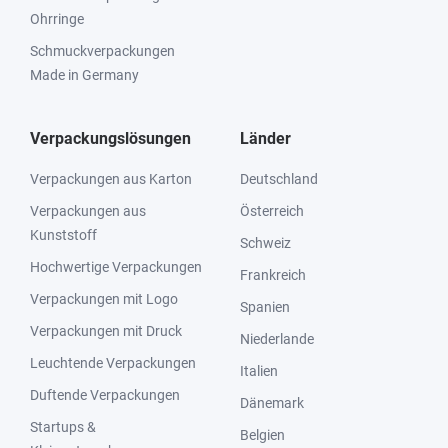
Ohrringe
Schmuckverpackungen
Made in Germany
Verpackungslösungen
Länder
Verpackungen aus Karton
Deutschland
Verpackungen aus
Österreich
Kunststoff
Schweiz
Hochwertige Verpackungen
Frankreich
Verpackungen mit Logo
Spanien
Verpackungen mit Druck
Niederlande
Leuchtende Verpackungen
Italien
Duftende Verpackungen
Dänemark
Startups &
Belgien