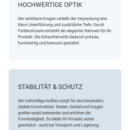
HOCHWERTIGE OPTIK
Der sichtbare Kragen verleiht der Verpackung eine
klare Linienführung und zusätzliche Tiefe. Durch
Farbkontraste entsteht ein eleganter Rahmen für Ihr
Produkt. Die Schachtel wirkt dadurch präzise,
hochwertig und bewusst gestaltet.
STABILITÄT & SCHUTZ
Der mehrteilige Aufbau sorgt für eine besonders
stabile Konstruktion. Boden, Deckel und Kragen
greifen exakt ineinander und erhöhen die
Formfestigkeit. So bleibt Ihr Produkt sicher
geschützt - auch bei Transport und Lagerung.