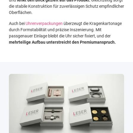
die stabile Konstruktion für zuverlässigen Schutz empfindlicher
Oberflächen.
Auch bei
Uhrenverpackungen
überzeugt die Kragenkartonage
durch Formstabilität und präzise Inszenierung. Mit
passgenauer Einlage bleibt die Uhr sicher fixiert, und der
mehrteilige Aufbau unterstreicht den Premiumanspruch.