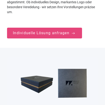
abgestimmt. Ob individuelles Design, markantes Logo oder
besondere Veredelung - wir setzen Ihre Vorstellungen präzise
um.
Individuelle Lösung anfragen