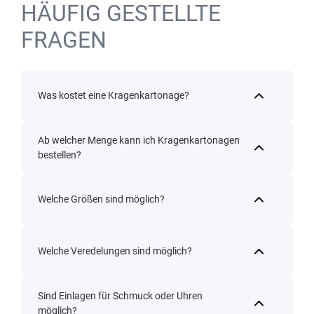
HÄUFIG GESTELLTE
FRAGEN
Was kostet eine Kragenkartonage?
Ab welcher Menge kann ich Kragenkartonagen
bestellen?
Welche Größen sind möglich?
Welche Veredelungen sind möglich?
Sind Einlagen für Schmuck oder Uhren
möglich?