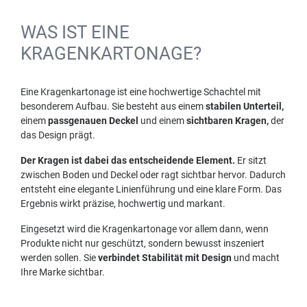
WAS IST EINE
KRAGENKARTONAGE?
Eine Kragenkartonage ist eine hochwertige Schachtel mit
besonderem Aufbau. Sie besteht aus einem
stabilen Unterteil,
einem
passgenauen Deckel
und einem
sichtbaren Kragen,
der
das Design prägt.
Der Kragen ist dabei das entscheidende Element.
Er sitzt
zwischen Boden und Deckel oder ragt sichtbar hervor. Dadurch
entsteht eine elegante Linienführung und eine klare Form. Das
Ergebnis wirkt präzise, hochwertig und markant.
Eingesetzt wird die Kragenkartonage vor allem dann, wenn
Produkte nicht nur geschützt, sondern bewusst inszeniert
werden sollen. Sie
verbindet Stabilität mit Design
und macht
Ihre Marke sichtbar.