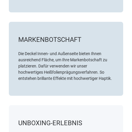
MARKENBOTSCHAFT
Die Deckel Innen- und Außenseite bieten Ihnen
ausreichend Fläche, um Ihre Markenbotschaft zu
platzieren. Dafür verwenden wir unser
hochwertiges
Heißfolienprägungsverfahren
. So
entstehen brillante Effekte mit hochwertiger Haptik.
UNBOXING-ERLEBNIS