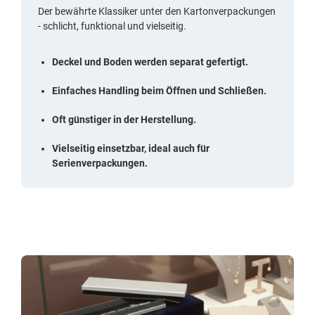
Der bewährte Klassiker unter den Kartonverpackungen
- schlicht, funktional und vielseitig.
Deckel und Boden werden separat gefertigt.
Einfaches Handling beim Öffnen und Schließen.
Oft günstiger in der Herstellung.
Vielseitig einsetzbar, ideal auch für
Serienverpackungen.