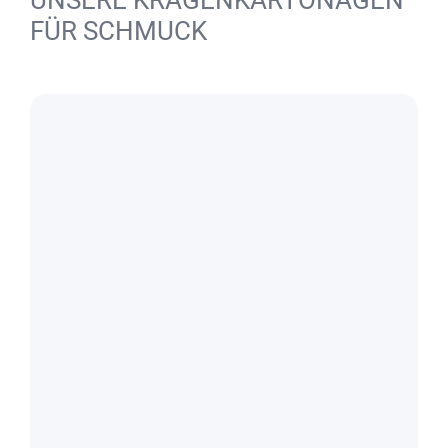
UNSERE KRAGENKARTONAGEN
FÜR SCHMUCK