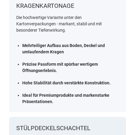
KRAGENKARTONAGE
Die hochwertige Variante unter den
Kartonverpackungen - markant, stabil und mit
besonderer Tiefenwirkung.
Mehrteiliger Aufbau aus Boden, Deckel und
umlaufendem Kragen
Präzise Passform mit spürbar wertigem
Öffnungserlebnis.
Hohe Stabilität durch verstärkte Konstruktion.
Ideal für Premiumprodukte und markenstarke
Präsentationen.
STÜLPDECKELSCHACHTEL