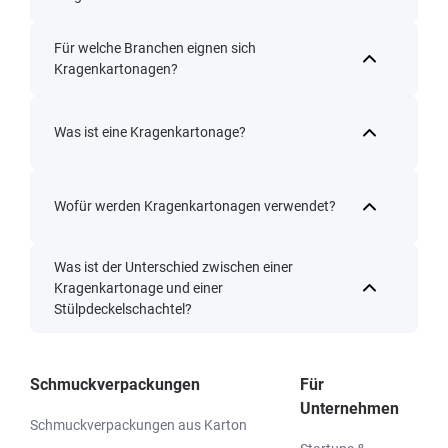
Für welche Branchen eignen sich
Kragenkartonagen?
Was ist eine Kragenkartonage?
Wofür werden Kragenkartonagen verwendet?
Was ist der Unterschied zwischen einer
Kragenkartonage und einer
Stülpdeckelschachtel?
Schmuckverpackungen
Für
Unternehmen
Schmuckverpackungen aus Karton