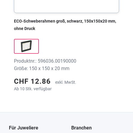
ECO-Schweberahmen groß, schwarz, 150x150x20 mm,
ohne Druck
Produktnr.: 596036.00190000
Größe: 150 x 150 x 20 mm
CHF 12.86
exkl. MwSt.
Ab 10 Stk. verfügbar
Für Juweliere
Branchen