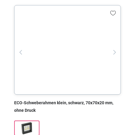
ECO-Schweberahmen klein, schwarz, 70x70x20 mm,
ohne Druck