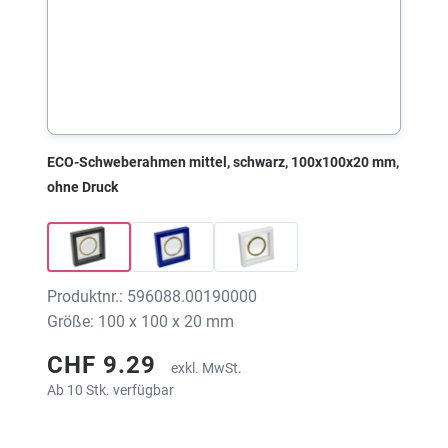
ECO-Schweberahmen mittel, schwarz, 100x100x20 mm,
ohne Druck
Produktnr.: 596088.00190000
Größe: 100 x 100 x 20 mm
CHF 9.29
exkl. MwSt.
Ab 10 Stk. verfügbar