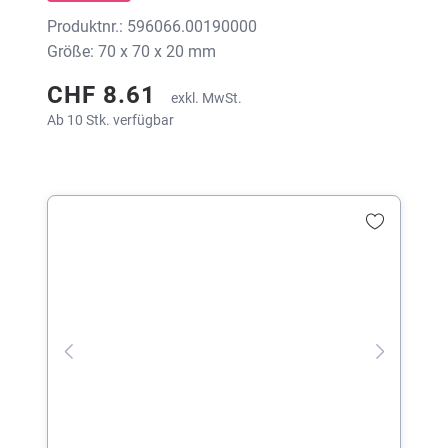
Produktnr.: 596066.00190000
Größe: 70 x 70 x 20 mm
CHF 8.61
exkl. MwSt.
Ab 10 Stk. verfügbar