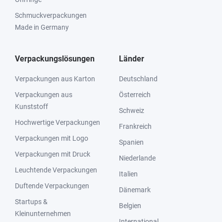
Schmuckverpackungen
Made in Germany
Verpackungslösungen
Länder
Verpackungen aus Karton
Deutschland
Verpackungen aus
Österreich
Kunststoff
Schweiz
Hochwertige Verpackungen
Frankreich
Verpackungen mit Logo
Spanien
Verpackungen mit Druck
Niederlande
Leuchtende Verpackungen
Italien
Duftende Verpackungen
Dänemark
Startups &
Belgien
Kleinunternehmen
International