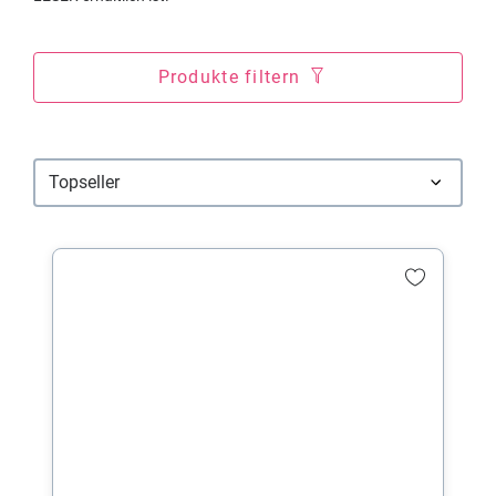
Produkte filtern