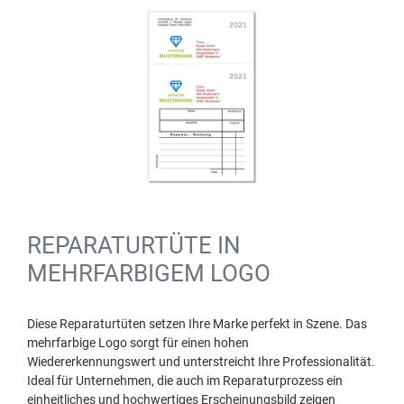
REPARATURTÜTE IN
MEHRFARBIGEM LOGO
Diese Reparaturtüten setzen Ihre Marke perfekt in Szene. Das
mehrfarbige Logo sorgt für einen hohen
Wiedererkennungswert und unterstreicht Ihre Professionalität.
Ideal für Unternehmen, die auch im Reparaturprozess ein
einheitliches und hochwertiges Erscheinungsbild zeigen