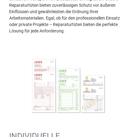
Reparaturtüten bieten zuverlässigen Schutz vor äußeren
Einflüssen und gewährleisten die Ordnung Ihrer
Arbeitsmaterialien. Egal, ob für den professionellen Einsatz
oder private Projekte – Reparaturtüten bieten die perfekte
Lösung für jede Anforderung.
INDIVIDUELLE