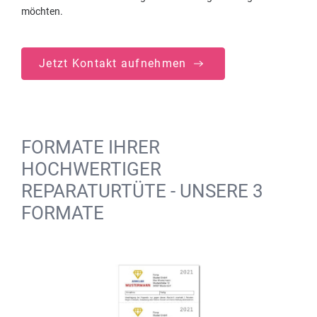
möchten.
Jetzt Kontakt aufnehmen
FORMATE IHRER
HOCHWERTIGER
REPARATURTÜTE - UNSERE 3
FORMATE