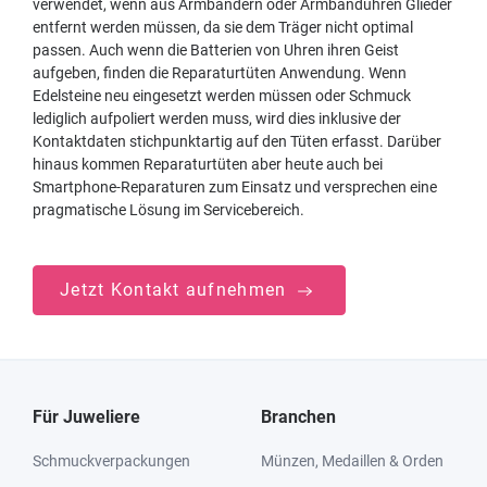
verwendet, wenn aus Armbändern oder Armbanduhren Glieder
entfernt werden müssen, da sie dem Träger nicht optimal
passen. Auch wenn die Batterien von Uhren ihren Geist
aufgeben, finden die Reparaturtüten Anwendung. Wenn
Edelsteine neu eingesetzt werden müssen oder Schmuck
lediglich aufpoliert werden muss, wird dies inklusive der
Kontaktdaten stichpunktartig auf den Tüten erfasst. Darüber
hinaus kommen Reparaturtüten aber heute auch bei
Smartphone-Reparaturen zum Einsatz und versprechen eine
pragmatische Lösung im Servicebereich.
Jetzt Kontakt aufnehmen
Für Juweliere
Branchen
Schmuckverpackungen
Münzen, Medaillen & Orden