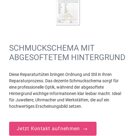
SCHMUCKSCHEMA MIT
ABGESOFTETEM HINTERGRUND
Diese Reparaturtüten bringen Ordnung und Stil in Ihren
Reparaturprozess. Das dezente Schmuckschema sorgt für
eine professionelle Optik, während der abgesoftete
Hintergrund wichtige Informationen klar lesbar macht. Ideal
für Juweliere, Uhrmacher und Werkstätten, die auf ein
hochwertiges Erscheinungsbild setzen.
Jetzt Kontakt aufnehmen