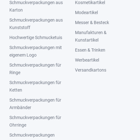
Schmuckverpackungen aus
Kosmetikartikel
Karton
Modeartikel
Schmuckverpackungen aus
Messer & Besteck
Kunststoff
Manufakturen &
Hochwertige Schmucketuis
Kunstartikel
Schmuckverpackungen mit
Essen & Trinken
eigenem Logo
Werbeartikel
Schmuckverpackungen für
Versandkartons
Ringe
Schmuckverpackungen für
Ketten
Schmuckverpackungen für
Armbänder
Schmuckverpackungen für
Ohrringe
Schmuckverpackungen