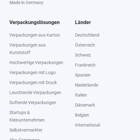
Made in Germany
Verpackungslösungen
Länder
Verpackungen aus Karton
Deutschland
Verpackungen aus
Österreich
Kunststoff
Schweiz
Hochwertige Verpackungen
Frankreich
Verpackungen mit Logo
Spanien
Verpackungen mit Druck
Niederlande
Leuchtende Verpackungen
Italien
Duftende Verpackungen
Dänemark
Startups &
Belgien
Kleinunternehmen
International
Selbstvermarkter
Abo-Commerce