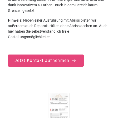
dank innovativem 4-Farben-Druck in dem Bereich kaum
Grenzen gesetzt.
Hinweis:
Neben einer Ausführung mit Abriss bieten wir
außerdem auch Reparaturtüten ohne Abrisslaschen an. Auch
hier haben Sie selbstverständlich freie
Gestaltungsmöglichkeiten.
Jetzt Kontakt aufnehmen