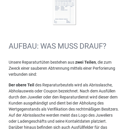
AUFBAU: WAS MUSS DRAUF?
Unsere Reparaturtüten bestehen aus
zwei Teilen
, die zum
Zweck einer sauberen Abtrennung mittels einer Perforierung
verbunden sind:
Der obere Teil
des Reparaturbeutels wird als Abrisslasche,
Abholausweis oder Coupon bezeichnet. Nach dem Ausfüllen
durch den Juwelier oder den Reparaturdienst wird dieser dem
Kunden ausgehändigt und dient bei der Abholung des
Wertgegenstands als Verifikation des rechtmäßigen Besitzers.
Auf der Abrisslasche werden meist das Logo des Juweliers
oder Ladengeschäfts und seine Kontaktdaten platziert.
Darüber hinaus befinden sich auch Ausfüllfelder für das