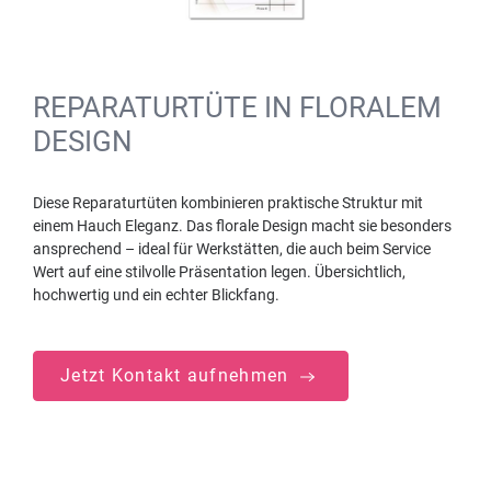
REPARATURTÜTE IN FLORALEM
DESIGN
Diese Reparaturtüten kombinieren praktische Struktur mit
einem Hauch Eleganz. Das florale Design macht sie besonders
ansprechend – ideal für Werkstätten, die auch beim Service
Wert auf eine stilvolle Präsentation legen. Übersichtlich,
hochwertig und ein echter Blickfang.
Jetzt Kontakt aufnehmen