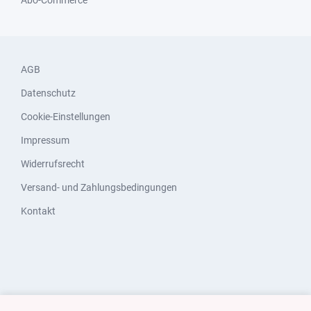
AGB
Datenschutz
Cookie-Einstellungen
Impressum
Widerrufsrecht
Versand- und Zahlungsbedingungen
Kontakt