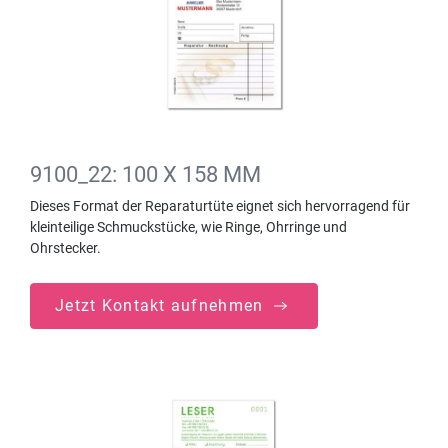
9100_22: 100 X 158 MM
Dieses Format der Reparaturtüte eignet sich hervorragend für
kleinteilige Schmuckstücke, wie Ringe, Ohrringe und
Ohrstecker.
Jetzt Kontakt aufnehmen