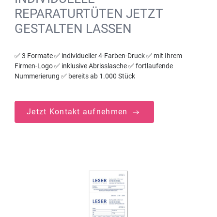
REPARATURTÜTEN JETZT
GESTALTEN LASSEN
✅ 3 Formate ✅ individueller 4-Farben-Druck ✅ mit Ihrem
Firmen-Logo ✅ inklusive Abrisslasche ✅ fortlaufende
Nummerierung ✅ bereits ab 1.000 Stück
Jetzt Kontakt aufnehmen