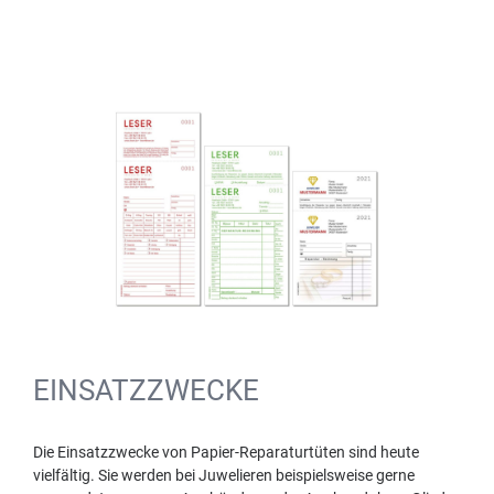
EINSATZZWECKE
Die Einsatzzwecke von Papier-Reparaturtüten sind heute
vielfältig. Sie werden bei Juwelieren beispielsweise gerne