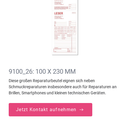
9100_26: 100 X 230 MM
Diese großen Reparaturbeutel eignen sich neben
Schmuckreparaturen insbesondere auch für Reparaturen an
Brillen, Smartphones und kleinen technischen Geräten.
Jetzt Kontakt aufnehmen