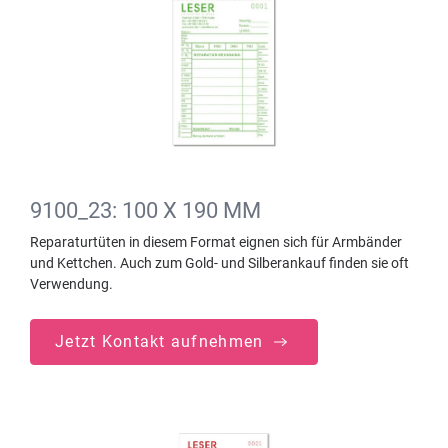
9100_23: 100 X 190 MM
Reparaturtüten in diesem Format eignen sich für Armbänder
und Kettchen. Auch zum Gold- und Silberankauf finden sie oft
Verwendung.
Jetzt Kontakt aufnehmen