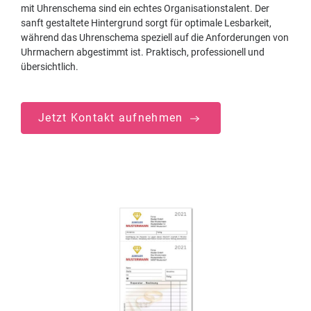
mit Uhrenschema sind ein echtes Organisationstalent. Der
sanft gestaltete Hintergrund sorgt für optimale Lesbarkeit,
während das Uhrenschema speziell auf die Anforderungen von
Uhrmachern abgestimmt ist. Praktisch, professionell und
übersichtlich.
Jetzt Kontakt aufnehmen