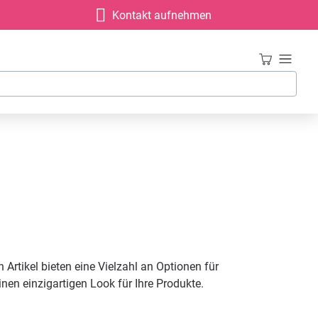
Kontakt aufnehmen
 Artikel bieten eine Vielzahl an Optionen für
inen einzigartigen Look für Ihre Produkte.