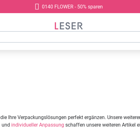
0140 FLOWER - 50% sparen
, die Ihre Verpackungslösungen perfekt ergänzen. Unsere weiteren
g und
individueller Anpassung
schaffen unsere weiteren Artikel e