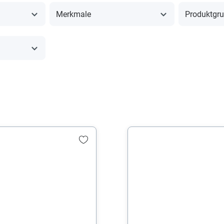
Merkmale
Produktgr