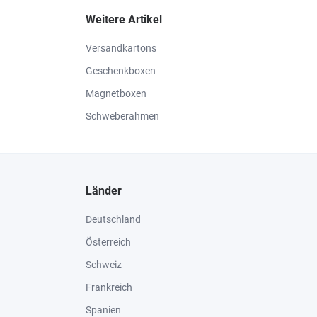
Weitere Artikel
Versandkartons
Geschenkboxen
Magnetboxen
Schweberahmen
Länder
Deutschland
Österreich
Schweiz
Frankreich
Spanien