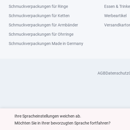
Schmuckverpackungen für Ringe
Essen & Trink
Schmuckverpackungen für Ketten
Werbeartikel
Schmuckverpackungen für Armbänder
Versandkarto
Schmuckverpackungen für Ohrringe
Schmuckverpackungen Made in Germany
AGB
Datenschutz
Ihre Spracheinstellungen weichen ab.
Möchten Sie in Ihrer bevorzugten Sprache fortfahren?