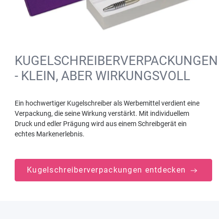
KUGELSCHREIBERVERPACKUNGEN
- KLEIN, ABER WIRKUNGSVOLL
Ein hochwertiger Kugelschreiber als Werbemittel verdient eine
Verpackung, die seine Wirkung verstärkt. Mit individuellem
Druck und edler Prägung wird aus einem Schreibgerät ein
echtes Markenerlebnis.
Kugelschreiberverpackungen entdecken