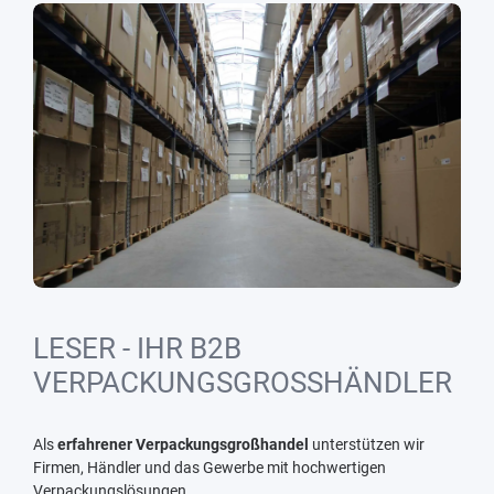
LESER - IHR B2B
VERPACKUNGSGROSSHÄNDLER
Als
erfahrener Verpackungsgroßhandel
unterstützen wir
Firmen, Händler und das Gewerbe mit hochwertigen
Verpackungslösungen.