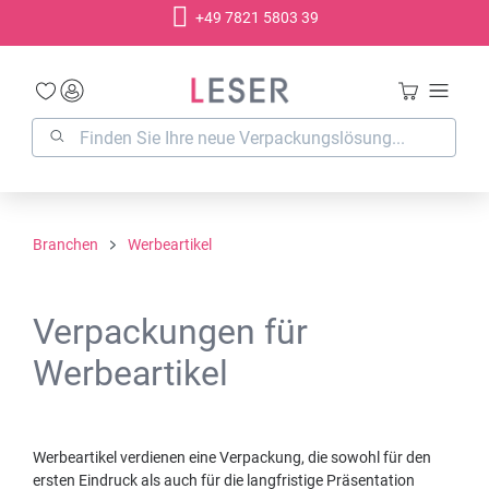
+49 7821 5803 39
alt springen
Branchen
Werbeartikel
Verpackungen für
Werbeartikel
Werbeartikel verdienen eine Verpackung, die sowohl für den
ersten Eindruck als auch für die langfristige Präsentation