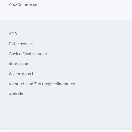
Abo-Commerce
AGB
Datenschutz
Cookie-Einstellungen
Impressum
Widerrufsrecht
Versand- und Zahlungsbedingungen
Kontakt