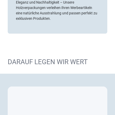
Eleganz und Nachhaltigkeit – Unsere
Holzverpackungen verleihen Ihren Werbeartikeln
eine natürliche Ausstrahlung und passen perfekt zu
exklusiven Produkten.
DARAUF LEGEN WIR WERT