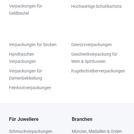
Verpackungen für
Hochwertige Schuhkartons
Geldbeutel
Verpackungen für Socken
Gewürzverpackungen
Handtaschen
Geschenkverpackung für
Verpackungen
Wein & Spirituosen
Verpackungen für
Kugelschreiberverpackungen
Damenbekleidung
Feinkostverpackungen
Für Juweliere
Branchen
Schmuckverpackungen
Münzen, Medaillen & Orden