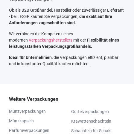
Ob als B2B Großhandel, Hersteller oder zuverlässiger Lieferant
- bei LESER kaufen Sie Verpackungen,
die exakt auf Ihre
Anforderungen zugeschnitten sind.
Wir verbinden die Kompetenz eines
modernen
Verpackungsherstellers
mit der
Flexibilität eines
leistungsstarken Verpackungsgroßhandels.
Ideal für Unternehmen,
die Verpackungen effizient, planbar
und in konstanter Qualität kaufen möchten.
Weitere Verpackungen
Münzverpackungen
Gürtelverpackungen
Münzkapseln
Krawattenschachteln
Parfümverpackungen
Schachteln für Schals