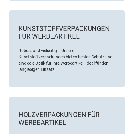
KUNSTSTOFFVERPACKUNGEN
FÜR WERBEARTIKEL
Robust und vielseitig – Unsere
Kunststoffverpackungen bieten besten Schutz und
eine edle Optik für Ihre Werbeartikel. Ideal für den
langlebigen Einsatz.
HOLZVERPACKUNGEN FÜR
WERBEARTIKEL