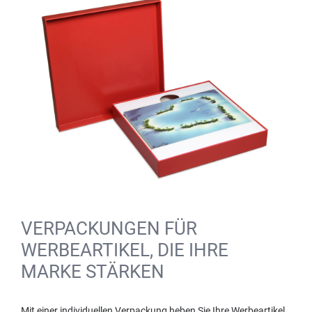
VERPACKUNGEN FÜR
WERBEARTIKEL, DIE IHRE
MARKE STÄRKEN
Mit einer individuellen Verpackung heben Sie Ihre Werbeartikel