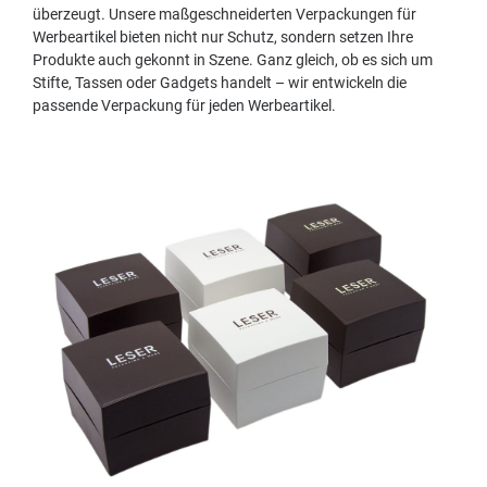
überzeugt. Unsere maßgeschneiderten Verpackungen für
Werbeartikel bieten nicht nur Schutz, sondern setzen Ihre
Produkte auch gekonnt in Szene. Ganz gleich, ob es sich um
Stifte, Tassen oder Gadgets handelt – wir entwickeln die
passende Verpackung für jeden Werbeartikel.