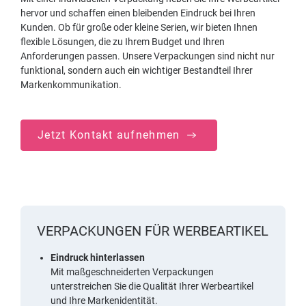
hervor und schaffen einen bleibenden Eindruck bei Ihren
Kunden. Ob für große oder kleine Serien, wir bieten Ihnen
flexible Lösungen, die zu Ihrem Budget und Ihren
Anforderungen passen. Unsere Verpackungen sind nicht nur
funktional, sondern auch ein wichtiger Bestandteil Ihrer
Markenkommunikation.
Jetzt Kontakt aufnehmen
VERPACKUNGEN FÜR WERBEARTIKEL
Eindruck hinterlassen
Mit maßgeschneiderten Verpackungen
unterstreichen Sie die Qualität Ihrer Werbeartikel
und Ihre Markenidentität.