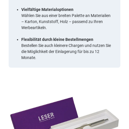
Vielfältige Materialoptionen
Wählen Sie aus einer breiten Palette an Materialien
– Karton, Kunststoff, Holz – passend zu Ihren
Werbeartikeln.
Flexibilität durch kleine Bestellmengen
Bestellen Sie auch kleinere Chargen und nutzen Sie
die Möglichkeit der Einlagerung für bis zu 12
Monate.