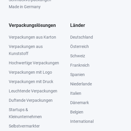
Made in Germany
Verpackungslösungen
Länder
Verpackungen aus Karton
Deutschland
Verpackungen aus
Österreich
Kunststoff
Schweiz
Hochwertige Verpackungen
Frankreich
Verpackungen mit Logo
Spanien
Verpackungen mit Druck
Niederlande
Leuchtende Verpackungen
Italien
Duftende Verpackungen
Dänemark
Startups &
Belgien
Kleinunternehmen
International
Selbstvermarkter