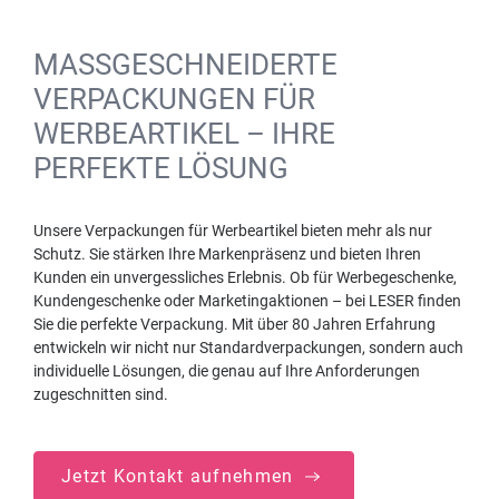
MASSGESCHNEIDERTE V
ERPACKUNGEN FÜR W
ERBEARTIKEL – IHRE P
ERFEKTE LÖSUNG
Unsere Verpackungen für Werbeartikel bieten mehr als nur
Schutz. Sie stärken Ihre Markenpräsenz und bieten Ihren
Kunden ein unvergessliches Erlebnis. Ob für Werbegeschenke,
Kundengeschenke oder Marketingaktionen – bei LESER finden
Sie die perfekte Verpackung. Mit über 80 Jahren Erfahrung
entwickeln wir nicht nur Standardverpackungen, sondern auch
individuelle Lösungen, die genau auf Ihre Anforderungen
zugeschnitten sind.
Jetzt Kontakt aufnehmen