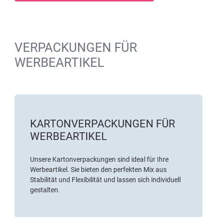
VERPACKUNGEN FÜR
WERBEARTIKEL
KARTONVERPACKUNGEN FÜR
WERBEARTIKEL
Unsere Kartonverpackungen sind ideal für Ihre
Werbeartikel. Sie bieten den perfekten Mix aus
Stabilität und Flexibilität und lassen sich individuell
gestalten.