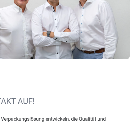
AKT AUF!
e Verpackungslösung entwickeln, die Qualität und