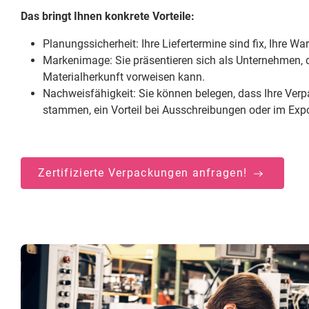
Das bringt Ihnen konkrete Vorteile:
Planungssicherheit: Ihre Liefertermine sind fix, Ihre W
Markenimage: Sie präsentieren sich als Unternehmen, 
Materialherkunft vorweisen kann.
Nachweisfähigkeit: Sie können belegen, dass Ihre Verp
stammen, ein Vorteil bei Ausschreibungen oder im Expo
Zertifizierte Verpackungen anfragen!