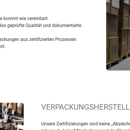
are kommt wie vereinbart.
das geprüfte Qualität und dokumentierte
ackungen aus zertifizierten Prozessen
rt.
VERPACKUNGSHERSTELLE
Unsere Zertifizierungen sind keine „Abzeich