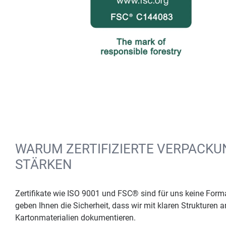
WARUM ZERTIFIZIERTE VERPACKU
STÄRKEN
Zertifikate wie ISO 9001 und FSC® sind für uns keine Formal
geben Ihnen die Sicherheit, dass wir mit klaren Strukturen a
Kartonmaterialien dokumentieren.