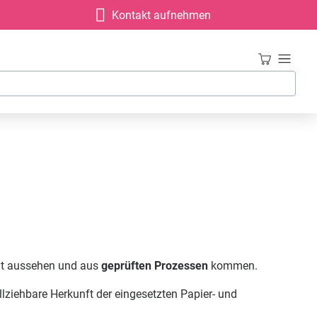
Kontakt aufnehmen
gut aussehen und aus
geprüften Prozessen
kommen.
llziehbare Herkunft der eingesetzten Papier- und