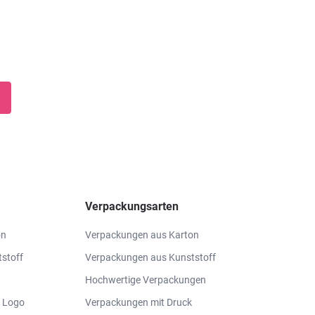
Verpackungsarten
on
Verpackungen aus Karton
stoff
Verpackungen aus Kunststoff
Hochwertige Verpackungen
 Logo
Verpackungen mit Druck