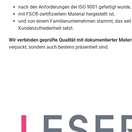
nach den Anforderungen der ISO 9001 gefertigt wurde,
mit FSC®-zertifiziertem Material hergestellt ist,
und von einem Familienunternehmen stammt, das seit G
Kundenzufriedenheit setzt.
Wir verbinden geprüfte Qualität mit dokumentierter Mater
verpackt, sondern auch bestens präsentiert sind.