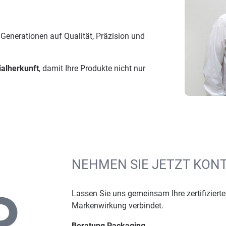
enerationen auf Qualität, Präzision und
ialherkunft
, damit Ihre Produkte nicht nur
NEHMEN SIE JETZT KONT
Lassen Sie uns gemeinsam Ihre zertifiziert
Markenwirkung verbindet.
Beratung Packaging