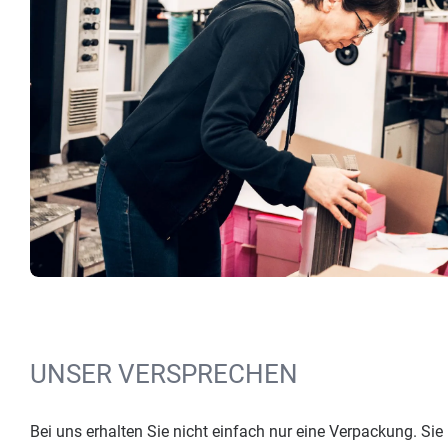
UNSER VERSPRECHEN
Bei uns erhalten Sie nicht einfach nur eine Verpackung. S