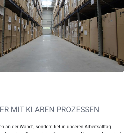
R MIT KLAREN PROZESSEN
en an der Wand“, sondern tief in unseren Arbeitsalltag