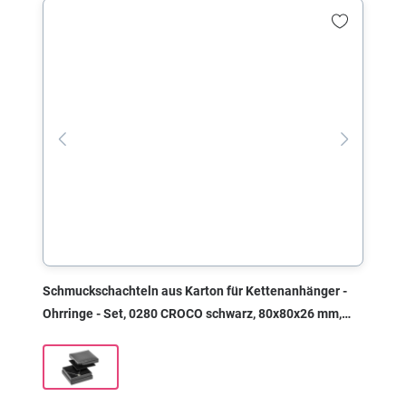
Schmuckschachteln aus Karton für Kettenanhänger -
Ohrringe - Set, 0280 CROCO schwarz, 80x80x26 mm,
ohne Druck