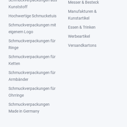
Messer & Besteck
Kunststoff
Manufakturen &
Hochwertige Schmucketuis
Kunstartikel
Schmuckverpackungen mit
Essen & Trinken
eigenem Logo
Werbeartikel
Schmuckverpackungen für
Versandkartons
Ringe
Schmuckverpackungen für
Ketten
Schmuckverpackungen für
Armbänder
Schmuckverpackungen für
Ohrringe
Schmuckverpackungen
Made in Germany