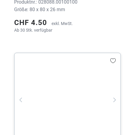
Produktnr.: 028088.00100100
Größe: 80 x 80 x 26 mm
CHF 4.50
exkl. MwSt.
Ab 30 Stk. verfügbar