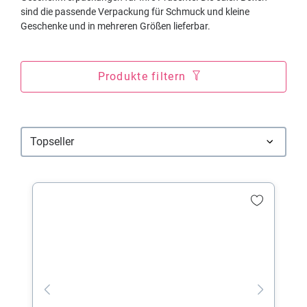
sind die passende Verpackung für Schmuck und kleine
Geschenke und in mehreren Größen lieferbar.
Produkte filtern