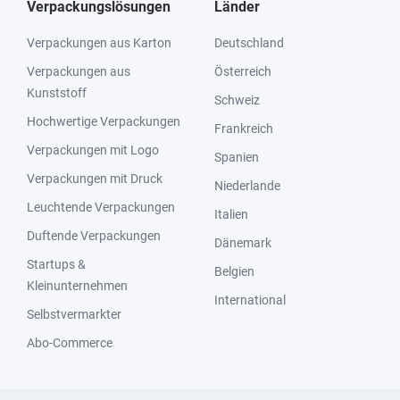
Verpackungslösungen
Länder
Verpackungen aus Karton
Deutschland
Verpackungen aus
Österreich
Kunststoff
Schweiz
Hochwertige Verpackungen
Frankreich
Verpackungen mit Logo
Spanien
Verpackungen mit Druck
Niederlande
Leuchtende Verpackungen
Italien
Duftende Verpackungen
Dänemark
Startups &
Belgien
Kleinunternehmen
International
Selbstvermarkter
Abo-Commerce