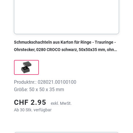
Schmuckschachteln aus Karton für Ringe - Trauringe -
Ohrstecker, 0280 CROCO schwarz, 50x50x35 mm, ohne
Druck
Produktnr.: 028021.00100100
Größe: 50 x 50 x 35 mm
CHF 2.95
exkl. MwSt.
Ab 30 Stk. verfügbar