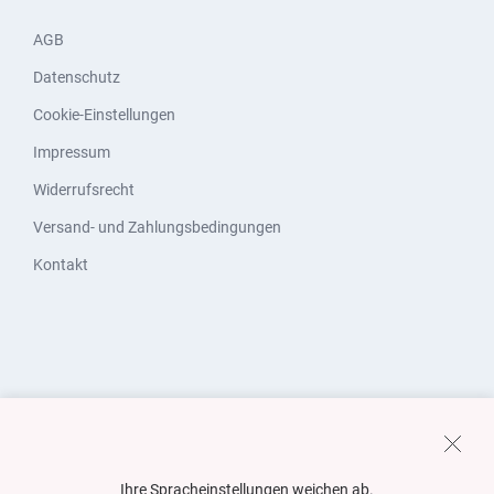
AGB
Datenschutz
Cookie-Einstellungen
Impressum
Widerrufsrecht
Versand- und Zahlungsbedingungen
Kontakt
Ihre Spracheinstellungen weichen ab.