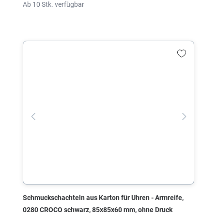
Ab 10 Stk. verfügbar
Schmuckschachteln aus Karton für Uhren - Armreife,
0280 CROCO schwarz, 85x85x60 mm, ohne Druck