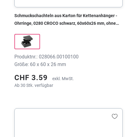
Schmuckschachteln aus Karton für Kettenanhänger -
Ohrringe, 0280 CROCO schwarz, 60x60x26 mm, ohne
Druck
Produktnr.: 028066.00100100
Größe: 60 x 60 x 26 mm
CHF 3.59
exkl. MwSt.
Ab 30 Stk. verfügbar