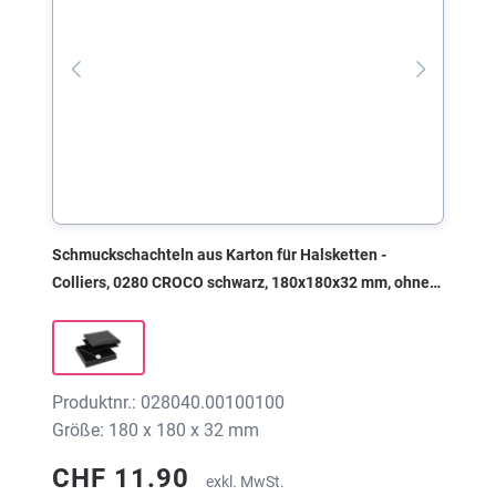
Schmuckschachteln aus Karton für Halsketten -
Colliers, 0280 CROCO schwarz, 180x180x32 mm, ohne
Druck
Produktnr.: 028040.00100100
Größe: 180 x 180 x 32 mm
CHF 11.90
exkl. MwSt.