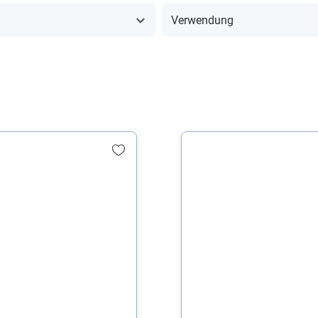
Verwendung