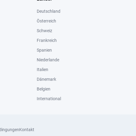
Deutschland
Österreich
Schweiz
Frankreich
Spanien
Niederlande
Italien
Dänemark
Belgien
International
dingungen
Kontakt