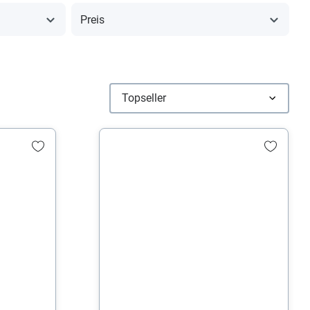
Preis