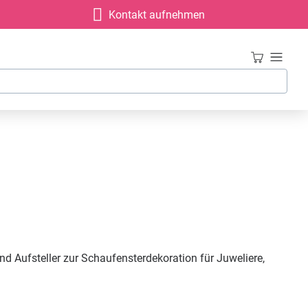
Kontakt aufnehmen
d Aufsteller zur Schaufensterdekoration für Juweliere,