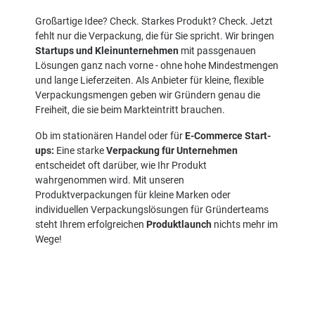
Großartige Idee? Check. Starkes Produkt? Check. Jetzt
fehlt nur die Verpackung, die für Sie spricht. Wir bringen
Startups und Kleinunternehmen
mit passgenauen
Lösungen ganz nach vorne - ohne hohe Mindestmengen
und lange Lieferzeiten. Als Anbieter für kleine, flexible
Verpackungsmengen geben wir Gründern genau die
Freiheit, die sie beim Markteintritt brauchen.
Ob im stationären Handel oder für
E-Commerce Start-
ups:
Eine starke
Verpackung für Unternehmen
entscheidet oft darüber, wie Ihr Produkt
wahrgenommen wird. Mit unseren
Produktverpackungen für kleine Marken oder
individuellen Verpackungslösungen für Gründerteams
steht Ihrem erfolgreichen
Produktlaunch
nichts mehr im
Wege!