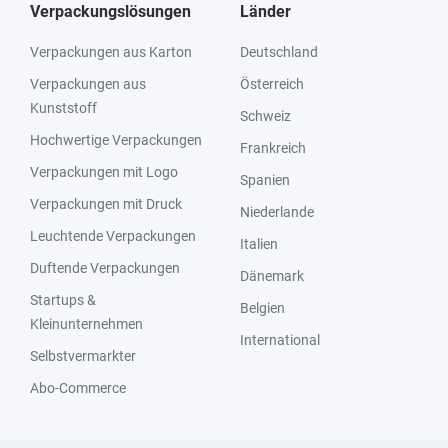
Verpackungslösungen
Länder
Verpackungen aus Karton
Deutschland
Verpackungen aus
Österreich
Kunststoff
Schweiz
Hochwertige Verpackungen
Frankreich
Verpackungen mit Logo
Spanien
Verpackungen mit Druck
Niederlande
Leuchtende Verpackungen
Italien
Duftende Verpackungen
Dänemark
Startups &
Belgien
Kleinunternehmen
International
Selbstvermarkter
Abo-Commerce