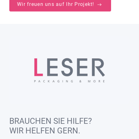
Wir freuen uns auf Ihr Projekt!
BRAUCHEN SIE HILFE?
WIR HELFEN GERN.