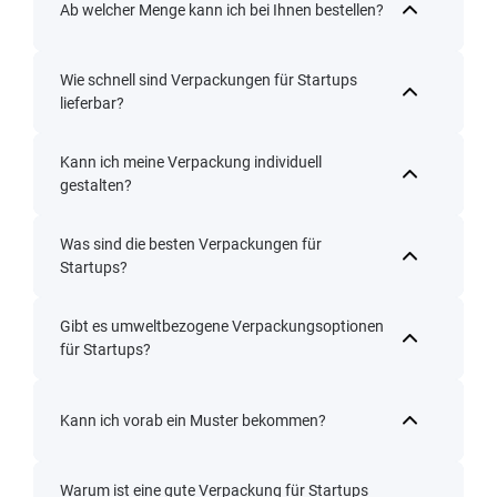
Ab welcher Menge kann ich bei Ihnen bestellen?
Wie schnell sind Verpackungen für Startups
lieferbar?
Kann ich meine Verpackung individuell
gestalten?
Was sind die besten Verpackungen für
Startups?
Gibt es umweltbezogene Verpackungsoptionen
für Startups?
Kann ich vorab ein Muster bekommen?
Warum ist eine gute Verpackung für Startups