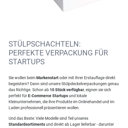
STÜLPSCHACHTELN:
PERFEKTE VERPACKUNG FÜR
STARTUPS
Sie wollen beim
Markenstart
oder mit Ihrer Erstauflage direkt
begeistern? Dann sind unsere Stülpdeckelverpackungen genau
das Richtige. Schon ab
10 Stück verfügbar
, eignen sie sich
perfekt für
E-Commerce Startups
und lokale
Kleinunternehmen, die ihre Produkte im Onlinehandel und im
Laden professionell präsentieren wollen.
Und das Beste: Viele Modelle sind Teil unseres
Standardsortiments
und direkt ab Lager lieferbar - darunter