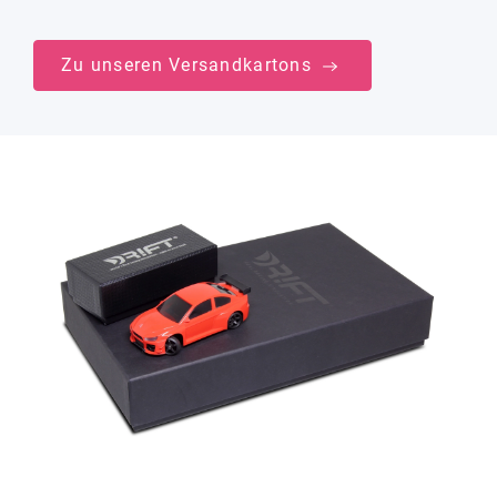
Zu unseren Versandkartons