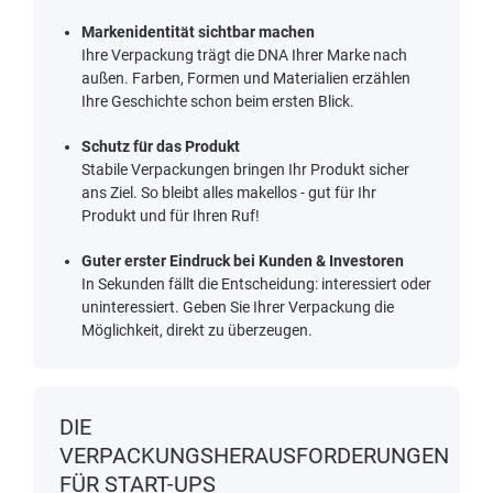
Markenidentität sichtbar machen
Ihre Verpackung trägt die DNA Ihrer Marke nach
außen. Farben, Formen und Materialien erzählen
Ihre Geschichte schon beim ersten Blick.
Schutz für das Produkt
Stabile Verpackungen bringen Ihr Produkt sicher
ans Ziel. So bleibt alles makellos - gut für Ihr
Produkt und für Ihren Ruf!
Guter erster Eindruck bei Kunden & Investoren
In Sekunden fällt die Entscheidung: interessiert oder
uninteressiert. Geben Sie Ihrer Verpackung die
Möglichkeit, direkt zu überzeugen.
DIE
VERPACKUNGSHERAUSFORDERUNGEN
FÜR START-UPS