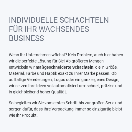
INDIVIDUELLE SCHACHTELN
FÜR IHR WACHSENDES
BUSINESS
Wenn Ihr Unternehmen wächst? Kein Problem, auch hier haben
wir die perfekte Lösung für Sie! Ab größeren Mengen
entwickeln wir
maßgeschneiderte Schachteln,
die in Größe,
Material, Farbe und Haptik exakt zu Ihrer Marke passen. Ob
auffällige Veredelungen, Logos oder ein ganz eigenes Design,
wir setzen Ihre Ideen vollautomatisiert um: schnell, präzise und
in gleichbleibend hoher Qualität.
So begleiten wir Sie vom ersten Schritt bis zur großen Serie und
sorgen dafür, dass Ihre Verpackung immer so einzigartig bleibt
wie Ihr Produkt.