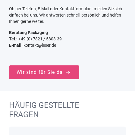
Ob per Telefon, E-Mail oder Kontaktformular - melden Sie sich
einfach bei uns. Wir antworten schnell, persönlich und helfen
Ihnen gerne weiter.
Beratung Packaging
Tel.:
+49 (0) 7821 / 5803-39
E-mail:
kontakt@leser.de
Wir sind für Sie da
HÄUFIG GESTELLTE
FRAGEN