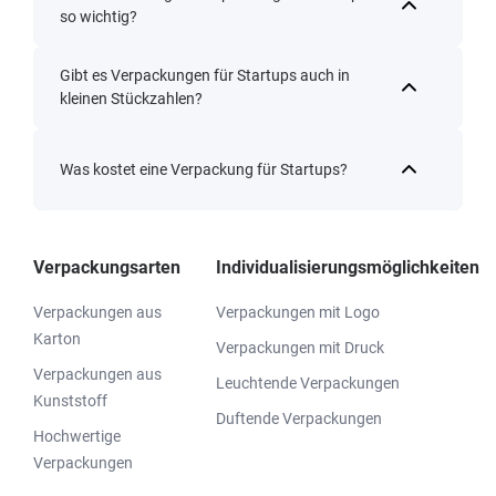
so wichtig?
Gibt es Verpackungen für Startups auch in
kleinen Stückzahlen?
Was kostet eine Verpackung für Startups?
Verpackungsarten
Individualisierungsmöglichkeiten
Verpackungen aus
Verpackungen mit Logo
Karton
Verpackungen mit Druck
Verpackungen aus
Leuchtende Verpackungen
Kunststoff
Duftende Verpackungen
Hochwertige
Verpackungen