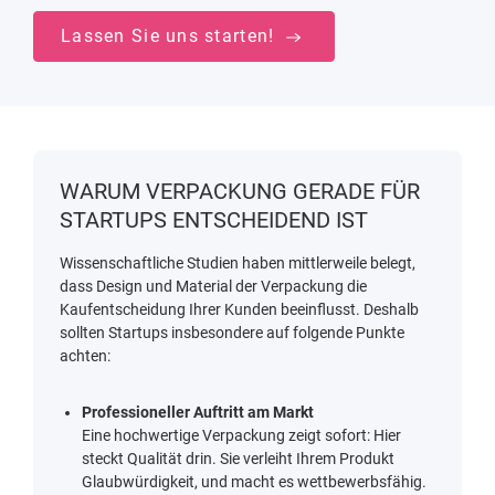
Lassen Sie uns starten!
WARUM VERPACKUNG GERADE FÜR
STARTUPS ENTSCHEIDEND IST
Wissenschaftliche Studien
haben mittlerweile belegt,
dass Design und Material der Verpackung die
Kaufentscheidung Ihrer Kunden beeinflusst. Deshalb
sollten Startups insbesondere auf folgende Punkte
achten:
Professioneller Auftritt am Markt
Eine hochwertige Verpackung zeigt sofort: Hier
steckt Qualität drin. Sie verleiht Ihrem Produkt
Glaubwürdigkeit, und macht es wettbewerbsfähig.