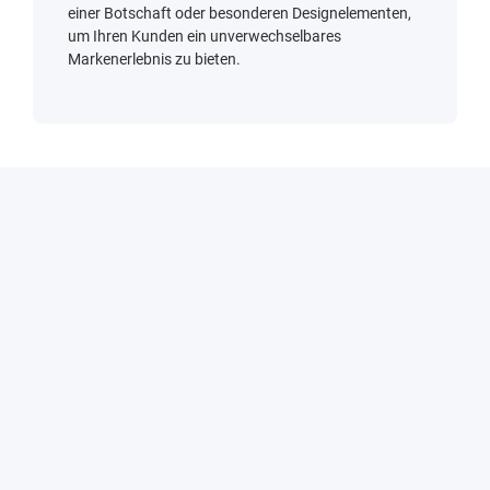
einer Botschaft oder besonderen Designelementen,
um Ihren Kunden ein unverwechselbares
Markenerlebnis zu bieten.