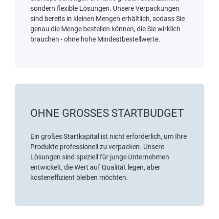
sondern flexible Lösungen. Unsere Verpackungen
sind bereits in kleinen Mengen erhältlich, sodass Sie
genau die Menge bestellen können, die Sie wirklich
brauchen - ohne hohe Mindestbestellwerte.
OHNE GROSSES STARTBUDGET
Ein großes Startkapital ist nicht erforderlich, um Ihre
Produkte professionell zu verpacken. Unsere
Lösungen sind speziell für junge Unternehmen
entwickelt, die Wert auf Qualität legen, aber
kosteneffizient bleiben möchten.