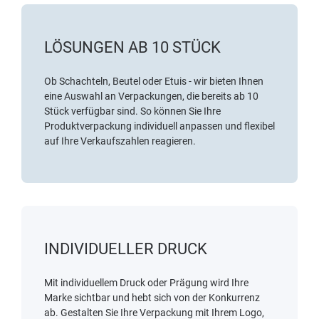
LÖSUNGEN AB 10 STÜCK
Ob Schachteln, Beutel oder Etuis - wir bieten Ihnen
eine Auswahl an Verpackungen, die bereits ab 10
Stück verfügbar sind. So können Sie Ihre
Produktverpackung individuell anpassen und flexibel
auf Ihre Verkaufszahlen reagieren.
INDIVIDUELLER DRUCK
Mit individuellem Druck oder Prägung wird Ihre
Marke sichtbar und hebt sich von der Konkurrenz
ab. Gestalten Sie Ihre Verpackung mit Ihrem Logo,