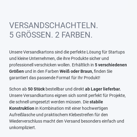
VERSANDSCHACHTELN.
5 GRÖSSEN. 2 FARBEN.
Unsere Versandkartons sind die perfekte Lösung für Startups
und kleine Unternehmen, die ihre Produkte sicher und
professionell verschicken wollen. Erhältlich in
5 verschiedenen
Größen
und in den Farben
Weiß oder Braun,
finden Sie
garantiert das passende Format für Ihr Produkt!
Schon ab
50 Stück
bestellbar und direkt
ab Lager lieferbar.
Unsere Versandkartons eignen sich somit perfekt für Projekte,
die schnell umgesetzt werden müssen. Die
stabile
Konstruktion
in Kombination mit einer hochwertigen
Aufreißlasche und praktischem Klebestreifen für den
Wiederverschluss macht den Versand besonders einfach und
unkompliziert.