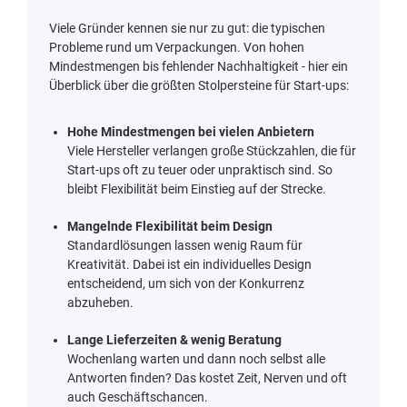
Viele Gründer kennen sie nur zu gut: die typischen
Probleme rund um Verpackungen. Von hohen
Mindestmengen bis fehlender Nachhaltigkeit - hier ein
Überblick über die größten Stolpersteine für Start-ups:
Hohe Mindestmengen bei vielen Anbietern
Viele Hersteller verlangen große Stückzahlen, die für
Start-ups oft zu teuer oder unpraktisch sind. So
bleibt Flexibilität beim Einstieg auf der Strecke.
Mangelnde Flexibilität beim Design
Standardlösungen lassen wenig Raum für
Kreativität. Dabei ist ein individuelles Design
entscheidend, um sich von der Konkurrenz
abzuheben.
Lange Lieferzeiten & wenig Beratung
Wochenlang warten und dann noch selbst alle
Antworten finden? Das kostet Zeit, Nerven und oft
auch Geschäftschancen.