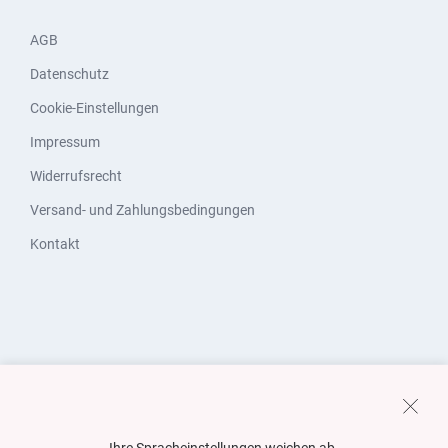
AGB
Datenschutz
Cookie-Einstellungen
Impressum
Widerrufsrecht
Versand- und Zahlungsbedingungen
Kontakt