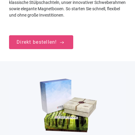
klassische Stülpschachteln, unser innovativer Schweberahmen
sowie elegante Magnetboxen. So starten Sie schnell, flexibel
und ohne große Investitionen.
Direkt bestellen!