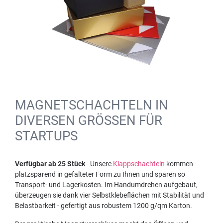
MAGNETSCHACHTELN IN
DIVERSEN GRÖSSEN FÜR S
TARTUPS
Verfügbar ab 25 Stück
- Unsere
Klappschachteln
kommen
platzsparend in gefalteter Form zu Ihnen und sparen so
Transport- und Lagerkosten. Im Handumdrehen aufgebaut,
überzeugen sie dank vier Selbstklebeflächen mit Stabilität und
Belastbarkeit - gefertigt aus robustem 1200 g/qm Karton.