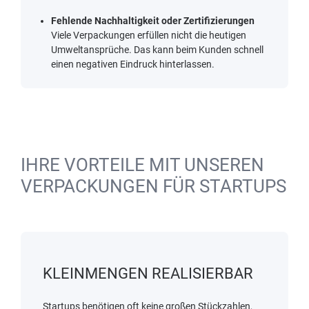
Fehlende Nachhaltigkeit oder Zertifizierungen
Viele Verpackungen erfüllen nicht die heutigen
Umweltansprüche. Das kann beim Kunden schnell
einen negativen Eindruck hinterlassen.
IHRE VORTEILE MIT UNSEREN
VERPACKUNGEN FÜR STARTUPS
KLEINMENGEN REALISIERBAR
Startups benötigen oft keine großen Stückzahlen,