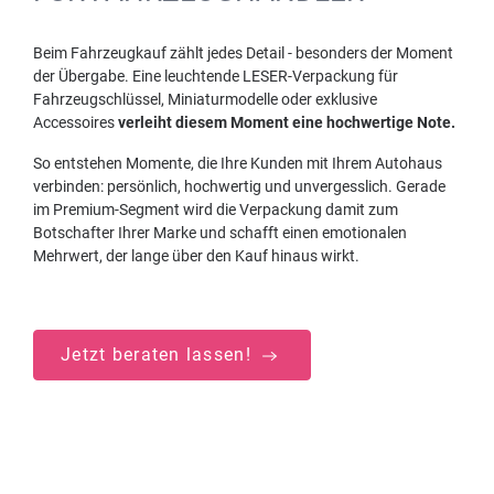
Beim Fahrzeugkauf zählt jedes Detail - besonders der Moment
der Übergabe. Eine leuchtende LESER-Verpackung für
Fahrzeugschlüssel, Miniaturmodelle oder exklusive
Accessoires
verleiht diesem Moment eine hochwertige Note.
So entstehen Momente, die Ihre Kunden mit Ihrem Autohaus
verbinden: persönlich, hochwertig und unvergesslich. Gerade
im Premium-Segment wird die Verpackung damit zum
Botschafter Ihrer Marke und schafft einen emotionalen
Mehrwert, der lange über den Kauf hinaus wirkt.
Jetzt beraten lassen!