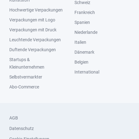
Kunststoff
Schweiz
Hochwertige Verpackungen
Frankreich
Verpackungen mit Logo
Spanien
Verpackungen mit Druck
Niederlande
Leuchtende Verpackungen
Italien
Duftende Verpackungen
Dänemark
Startups &
Belgien
Kleinunternehmen
International
Selbstvermarkter
Abo-Commerce
AGB
Datenschutz