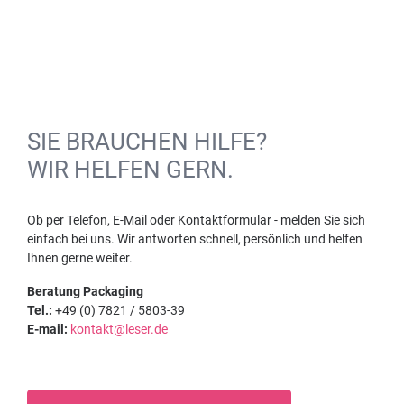
SIE BRAUCHEN HILFE?
WIR HELFEN GERN.
Ob per Telefon, E-Mail oder Kontaktformular - melden Sie sich
einfach bei uns. Wir antworten schnell, persönlich und helfen
Ihnen gerne weiter.
Beratung Packaging
Tel.:
+49 (0) 7821 / 5803-39
E-mail:
kontakt@leser.de