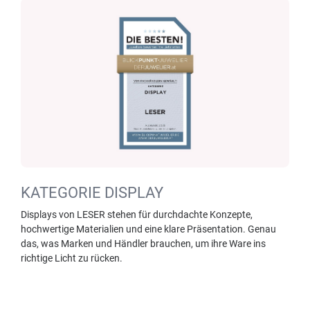
KATEGORIE DISPLAY
Displays von LESER stehen für durchdachte Konzepte,
hochwertige Materialien und eine klare Präsentation. Genau
das, was Marken und Händler brauchen, um ihre Ware ins
richtige Licht zu rücken.