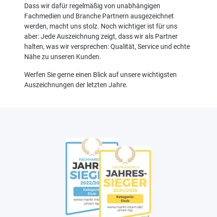
Dass wir dafür regelmäßig von unabhängigen
Fachmedien und Branche Partnern ausgezeichnet
werden, macht uns stolz. Noch wichtiger ist für uns
aber: Jede Auszeichnung zeigt, dass wir als Partner
halten, was wir versprechen: Qualität, Service und echte
Nähe zu unseren Kunden.
Werfen Sie gerne einen Blick auf unsere wichtigsten
Auszeichnungen der letzten Jahre.