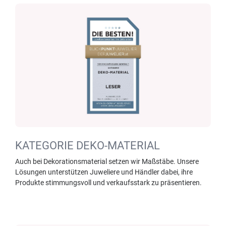
KATEGORIE DEKO-MATERIAL
Auch bei Dekorationsmaterial setzen wir Maßstäbe. Unsere
Lösungen unterstützen Juweliere und Händler dabei, ihre
Produkte stimmungsvoll und verkaufsstark zu präsentieren.