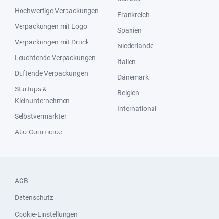
Hochwertige Verpackungen
Frankreich
Verpackungen mit Logo
Spanien
Verpackungen mit Druck
Niederlande
Leuchtende Verpackungen
Italien
Duftende Verpackungen
Dänemark
Startups &
Belgien
Kleinunternehmen
International
Selbstvermarkter
Abo-Commerce
AGB
Datenschutz
Cookie-Einstellungen