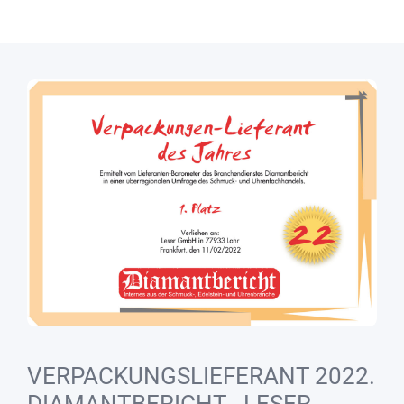
VERPACKUNGSLIEFERANT 2022.
DIAMANTBERICHT - LESER