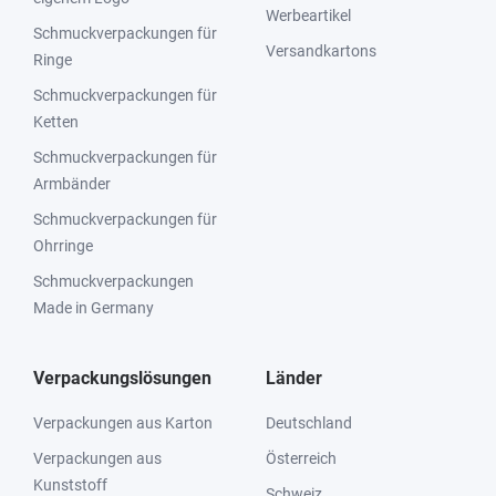
Werbeartikel
Schmuckverpackungen für
Versandkartons
Ringe
Schmuckverpackungen für
Ketten
Schmuckverpackungen für
Armbänder
Schmuckverpackungen für
Ohrringe
Schmuckverpackungen
Made in Germany
Verpackungslösungen
Länder
Verpackungen aus Karton
Deutschland
Verpackungen aus
Österreich
Kunststoff
Schweiz