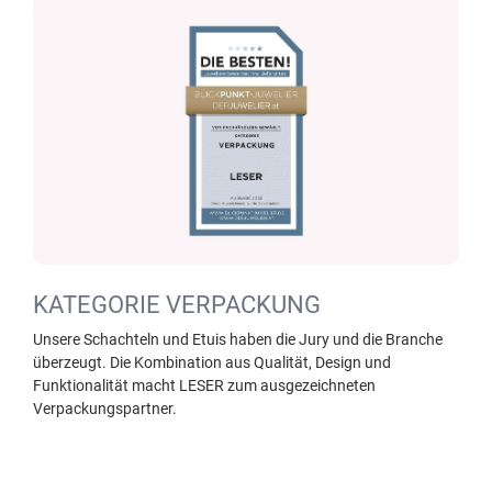
KATEGORIE VERPACKUNG
Unsere Schachteln und Etuis haben die Jury und die Branche
überzeugt. Die Kombination aus Qualität, Design und
Funktionalität macht LESER zum ausgezeichneten
Verpackungspartner.