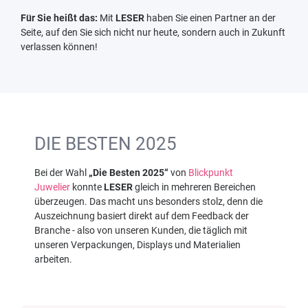
Für Sie heißt das:
Mit
LESER
haben Sie einen Partner an der
Seite, auf den Sie sich nicht nur heute, sondern auch in Zukunft
verlassen können!
DIE BESTEN 2025
Bei der Wahl
„Die Besten 2025“
von
Blickpunkt
Juwelier
konnte
LESER
gleich in mehreren Bereichen
überzeugen. Das macht uns besonders stolz, denn die
Auszeichnung basiert direkt auf dem Feedback der
Branche - also von unseren Kunden, die täglich mit
unseren Verpackungen, Displays und Materialien
arbeiten.