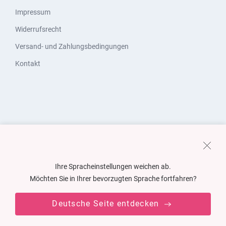
Impressum
Widerrufsrecht
Versand- und Zahlungsbedingungen
Kontakt
Ihre Spracheinstellungen weichen ab.
Möchten Sie in Ihrer bevorzugten Sprache fortfahren?
Deutsche Seite entdecken