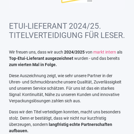
ETUI-LIEFERANT 2024/25.
TITELVERTEIDIGUNG FÜR LESER.
Wir freuen uns, dass wir auch
2024/2025
von
markt intern
als
Top-Etui-Lieferant ausgezeichnet
wurden - und das bereits
zum vierten Mal in Folge.
Diese Auszeichnung zeigt, wie sehr unsere Partner in der
Uhren- und Schmuckbranche unsere Qualität, Zuverlässigkeit
und unseren Service schätzen. Für uns ist das ein starkes
Signal: Kontinuität, Nähe zu unseren Kunden und innovative
Verpackungslösungen zahlen sich aus.
Dass wir den Titel verteidigen konnten, macht uns besonders
stolz. Denn er bestätigt, dass wir nicht nur kurzfristig
überzeugen, sondern
langfristig echte Partnerschaften
aufbauen.