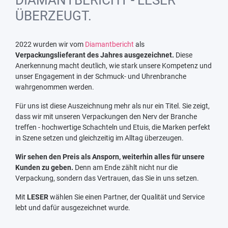
ÜBERZEUGT.
2022 wurden wir vom
Diamantbericht
als
Verpackungslieferant des Jahres ausgezeichnet.
Diese
Anerkennung macht deutlich, wie stark unsere Kompetenz und
unser Engagement in der Schmuck- und Uhrenbranche
wahrgenommen werden.
Für uns ist diese Auszeichnung mehr als nur ein Titel. Sie zeigt,
dass wir mit unseren Verpackungen den Nerv der Branche
treffen - hochwertige Schachteln und Etuis, die Marken perfekt
in Szene setzen und gleichzeitig im Alltag überzeugen.
Wir sehen den Preis als Ansporn, weiterhin alles für unsere
Kunden zu geben.
Denn am Ende zählt nicht nur die
Verpackung, sondern das Vertrauen, das Sie in uns setzen.
Mit
LESER
wählen Sie einen Partner, der Qualität und Service
lebt und dafür ausgezeichnet wurde.