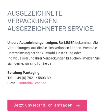
AUSGEZEICHNETE
VERPACKUNGEN.
AUSGEZEICHNETER SERVICE.
Unsere Auszeichnungen zeigen:
Bei
LESER
bekommen Sie
Verpackungen, auf die Sie sich verlassen können. Wenn Sie
Unterstützung bei der Auswahl, Gestaltung oder
Individualisierung Ihrer Verpackungen brauchen - melden Sie
sich gerne, wir sind für Sie da!
Beratung Packaging
Tel.:
+49 (0) 7821 / 5803-39
E-mail:
kontakt@leser.de
Jetzt unverbindlich anfragen!