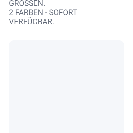
GRÖSSEN.
2 FARBEN - SOFORT
VERFÜGBAR.