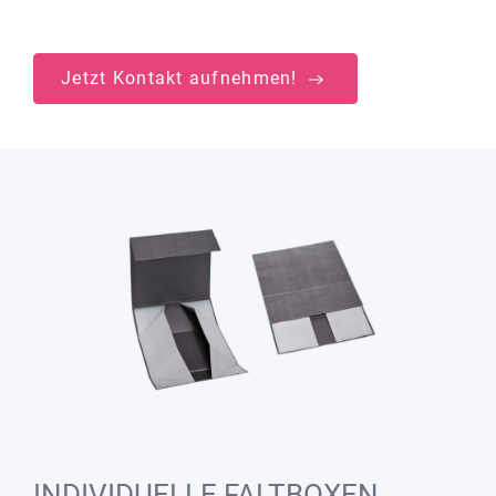
Jetzt Kontakt aufnehmen!
INDIVIDUELLE FALTBOXEN