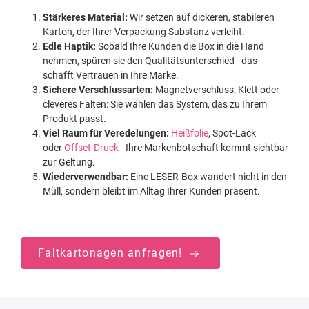
Stärkeres Material:
Wir setzen auf dickeren, stabileren
Karton, der Ihrer Verpackung Substanz verleiht.
Edle Haptik:
Sobald Ihre Kunden die Box in die Hand
nehmen, spüren sie den Qualitätsunterschied - das
schafft Vertrauen in Ihre Marke.
Sichere Verschlussarten:
Magnetverschluss, Klett oder
cleveres Falten: Sie wählen das System, das zu Ihrem
Produkt passt.
Viel Raum für Veredelungen:
Heißfolie
, Spot-Lack
oder
Offset-Druck
- Ihre Markenbotschaft kommt sichtbar
zur Geltung.
Wiederverwendbar:
Eine LESER-Box wandert nicht in den
Müll, sondern bleibt im Alltag Ihrer Kunden präsent.
Faltkartonagen anfragen!