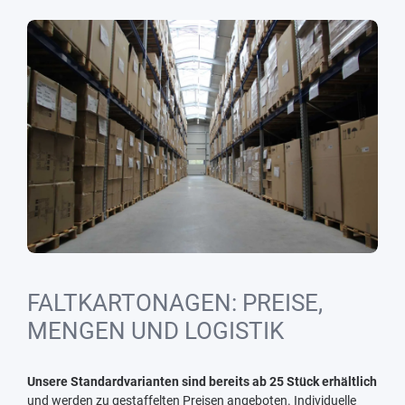
FALTKARTONAGEN: PREISE,
MENGEN UND LOGISTIK
Unsere Standardvarianten sind bereits ab 25 Stück erhältlich
und werden zu gestaffelten Preisen angeboten. Individuelle