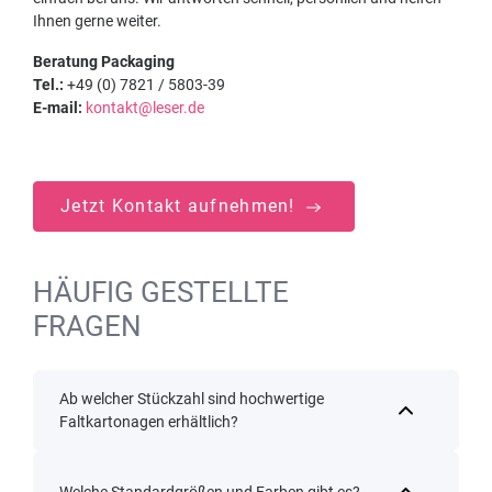
Ihnen gerne weiter.
Beratung Packaging
Tel.:
+49 (0) 7821 / 5803-39
E-mail:
kontakt@leser.de
Jetzt Kontakt aufnehmen!
HÄUFIG GESTELLTE
FRAGEN
Ab welcher Stückzahl sind hochwertige
Faltkartonagen erhältlich?
Welche Standardgrößen und Farben gibt es?