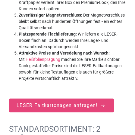
Kraftpapier verleiht Ihrer Box den Premium-Look, den Ihre
Kunden sofort spüren.
Zuverlässiger Magnetverschluss:
Der Magnetverschluss
bleibt selbst nach hunderten Öffnungen fest - ein echtes
Qualitätsmerkmal.
Platzsparende Flachlieferung:
Wir liefern alle LESER-
Boxen flach an. Dadurch werden Ihre Lager- und
Versandkosten spürbar gesenkt.
Attraktive Preise und Veredelung nach Wunsch:
Mit
Heißfolienprägung
machen Sie Ihre Marke sichtbar.
Dank gestaffelter Preise sind die LESER-Faltkartonagen
sowohl für kleine Testauflagen als auch für größere
Projekte wirtschaftlich attraktiv.
LESER Faltkartonagen anfragen!
STANDARDSORTIMENT: 2