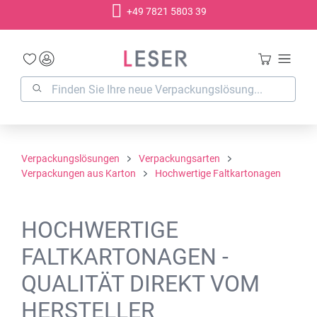
+49 7821 5803 39
alt springen
Verpackungslösungen
Verpackungsarten
Verpackungen aus Karton
Hochwertige Faltkartonagen
HOCHWERTIGE
FALTKARTONAGEN -
QUALITÄT DIREKT VOM
HERSTELLER