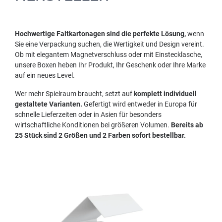
Hochwertige Faltkartonagen sind die perfekte Lösung,
wenn
Sie eine Verpackung suchen, die Wertigkeit und Design vereint.
Ob mit elegantem Magnetverschluss oder mit Einstecklasche,
unsere Boxen heben Ihr Produkt, Ihr Geschenk oder Ihre Marke
auf ein neues Level.
Wer mehr Spielraum braucht, setzt auf
komplett individuell
gestaltete Varianten.
Gefertigt wird entweder in Europa für
schnelle Lieferzeiten oder in Asien für besonders
wirtschaftliche Konditionen bei größeren Volumen.
Bereits ab
25 Stück sind 2 Größen und 2 Farben sofort bestellbar.