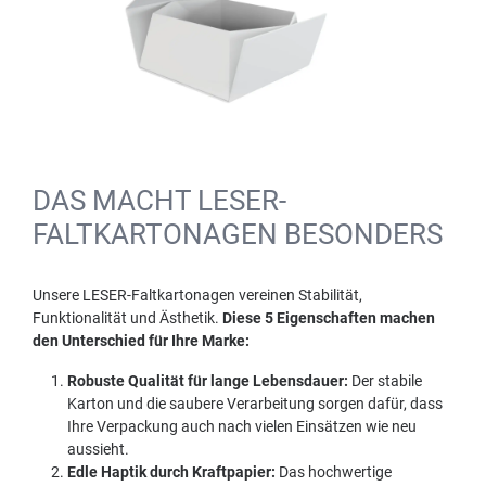
DAS MACHT LESER-
FALTKARTONAGEN BESONDERS
Unsere LESER-Faltkartonagen vereinen Stabilität,
Funktionalität und Ästhetik.
Diese 5 Eigenschaften machen
den Unterschied für Ihre Marke:
Robuste Qualität für lange Lebensdauer:
Der stabile
Karton und die saubere Verarbeitung sorgen dafür, dass
Ihre Verpackung auch nach vielen Einsätzen wie neu
aussieht.
Edle Haptik durch Kraftpapier:
Das hochwertige