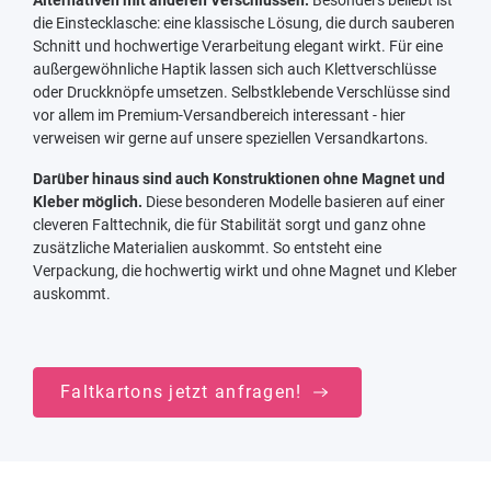
die Einstecklasche: eine klassische Lösung, die durch sauberen
Schnitt und hochwertige Verarbeitung elegant wirkt. Für eine
außergewöhnliche Haptik lassen sich auch Klettverschlüsse
oder Druckknöpfe umsetzen. Selbstklebende Verschlüsse sind
vor allem im Premium-Versandbereich interessant - hier
verweisen wir gerne auf unsere speziellen Versandkartons.
Darüber hinaus sind auch Konstruktionen ohne Magnet und
Kleber möglich.
Diese besonderen Modelle basieren auf einer
cleveren Falttechnik, die für Stabilität sorgt und ganz ohne
zusätzliche Materialien auskommt. So entsteht eine
Verpackung, die hochwertig wirkt und ohne Magnet und Kleber
auskommt.
Faltkartons jetzt anfragen!