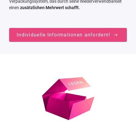
Verpackungssystem, das durch seine Wiederverwendbarkeit
einen
zusätzlichen Mehrwert schafft.
Individuelle Informationen anfordern!