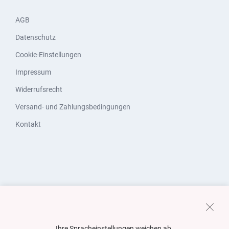
AGB
Datenschutz
Cookie-Einstellungen
Impressum
Widerrufsrecht
Versand- und Zahlungsbedingungen
Kontakt
Ihre Spracheinstellungen weichen ab.