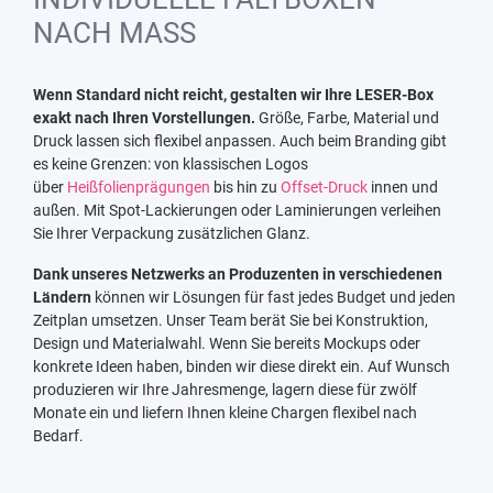
NACH MASS
Wenn Standard nicht reicht, gestalten wir Ihre LESER-Box
exakt nach Ihren Vorstellungen.
Größe, Farbe, Material und
Druck lassen sich flexibel anpassen. Auch beim Branding gibt
es keine Grenzen: von klassischen Logos
über
Heißfolienprägungen
bis hin zu
Offset-Druck
innen und
außen. Mit Spot-Lackierungen oder Laminierungen verleihen
Sie Ihrer Verpackung zusätzlichen Glanz.
Dank unseres Netzwerks an Produzenten in verschiedenen
Ländern
können wir Lösungen für fast jedes Budget und jeden
Zeitplan umsetzen. Unser Team berät Sie bei Konstruktion,
Design und Materialwahl. Wenn Sie bereits Mockups oder
konkrete Ideen haben, binden wir diese direkt ein. Auf Wunsch
produzieren wir Ihre Jahresmenge, lagern diese für zwölf
Monate ein und liefern Ihnen kleine Chargen flexibel nach
Bedarf.