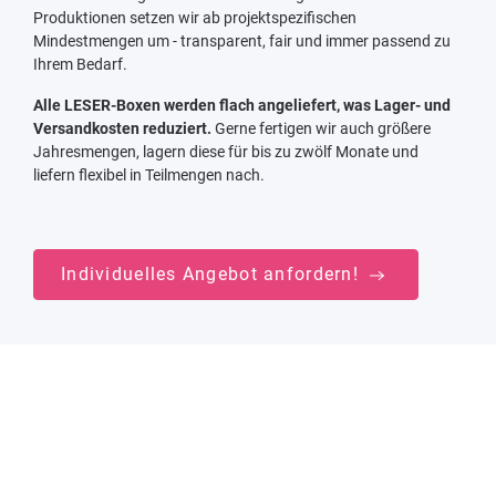
Produktionen setzen wir ab projektspezifischen
Mindestmengen um - transparent, fair und immer passend zu
Ihrem Bedarf.
Alle LESER-Boxen werden flach angeliefert, was Lager- und
Versandkosten reduziert.
Gerne fertigen wir auch größere
Jahresmengen, lagern diese für bis zu zwölf Monate und
liefern flexibel in Teilmengen nach.
Individuelles Angebot anfordern!