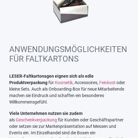
ANWENDUNGSMÖGLICHKEITEN
FÜR FALTKARTONS
LESER-Faltkartonagen eignen sich als edle
Produktverpackung
für
Kosmetik,
Accessoires,
Feinkost
oder
kleine Sets. Auch als Onboarding-Box für neue Mitarbeitende
machen sie Eindruck und schaffen ein besonderes
Willkommensgefühl.
Viele Unternehmen nutzen sie zudem
als
Geschenkverpackung
für Kunden oder Geschäftspartner
oder setzen sie zur Markenpräsentation auf Messen und
Events ein. Im Einzelhandel sind die Boxen ein