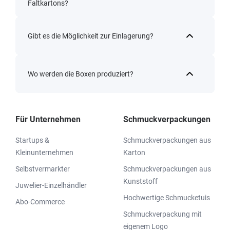
Faltkartons?
Gibt es die Möglichkeit zur Einlagerung?
Wo werden die Boxen produziert?
Für Unternehmen
Schmuckverpackungen
Startups &
Schmuckverpackungen aus
Kleinunternehmen
Karton
Selbstvermarkter
Schmuckverpackungen aus
Kunststoff
Juwelier-Einzelhändler
Hochwertige Schmucketuis
Abo-Commerce
Schmuckverpackung mit
eigenem Logo