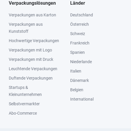
Verpackungslösungen
Länder
Verpackungen aus Karton
Deutschland
Verpackungen aus
Österreich
Kunststoff
Schweiz
Hochwertige Verpackungen
Frankreich
Verpackungen mit Logo
Spanien
Verpackungen mit Druck
Niederlande
Leuchtende Verpackungen
Italien
Duftende Verpackungen
Dänemark
Startups &
Belgien
Kleinunternehmen
International
Selbstvermarkter
Abo-Commerce