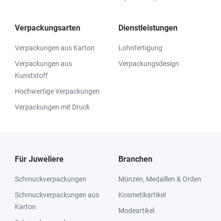
Verpackungsarten
Dienstleistungen
Verpackungen aus Karton
Lohnfertigung
Verpackungen aus
Verpackungsdesign
Kunststoff
Hochwertige Verpackungen
Verpackungen mit Druck
Für Juweliere
Branchen
Schmuckverpackungen
Münzen, Medaillen & Orden
Schmuckverpackungen aus
Kosmetikartikel
Karton
Modeartikel