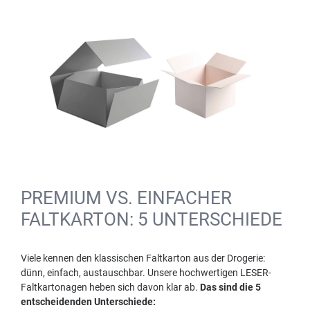
PREMIUM VS. EINFACHER
FALTKARTON: 5 UNTERSCHIEDE
Viele kennen den klassischen Faltkarton aus der Drogerie:
dünn, einfach, austauschbar. Unsere hochwertigen LESER-
Faltkartonagen heben sich davon klar ab.
Das sind die 5
entscheidenden Unterschiede: