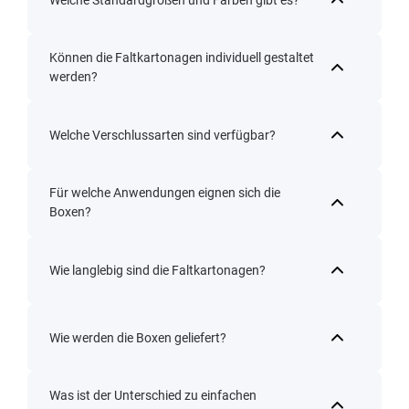
Können die Faltkartonagen individuell gestaltet
werden?
Welche Verschlussarten sind verfügbar?
Für welche Anwendungen eignen sich die
Boxen?
Wie langlebig sind die Faltkartonagen?
Wie werden die Boxen geliefert?
Was ist der Unterschied zu einfachen