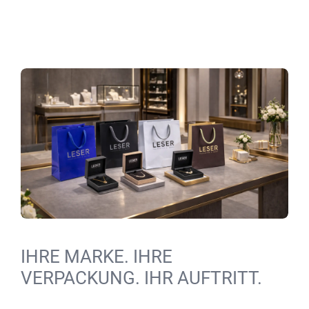
IHRE MARKE. IHRE
VERPACKUNG. IHR AUFTRITT.