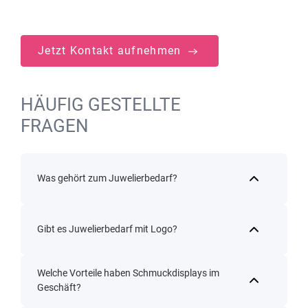
Jetzt Kontakt aufnehmen
HÄUFIG GESTELLTE
FRAGEN
Was gehört zum Juwelierbedarf?
Gibt es Juwelierbedarf mit Logo?
Welche Vorteile haben Schmuckdisplays im
Geschäft?