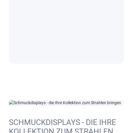
SCHMUCKDISPLAYS - DIE IHRE
KOLLEKTION ZUM STRAHLEN