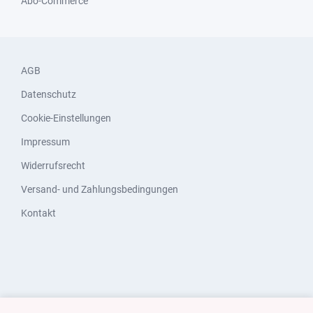
Abo-Commerce
AGB
Datenschutz
Cookie-Einstellungen
Impressum
Widerrufsrecht
Versand- und Zahlungsbedingungen
Kontakt