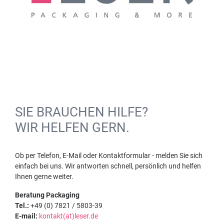
SIE BRAUCHEN HILFE?
WIR HELFEN GERN.
Ob per Telefon, E-Mail oder Kontaktformular - melden Sie sich
einfach bei uns. Wir antworten schnell, persönlich und helfen
Ihnen gerne weiter.
Beratung Packaging
Tel.:
+49 (0) 7821 / 5803-39
E-mail:
kontakt(at)leser.de