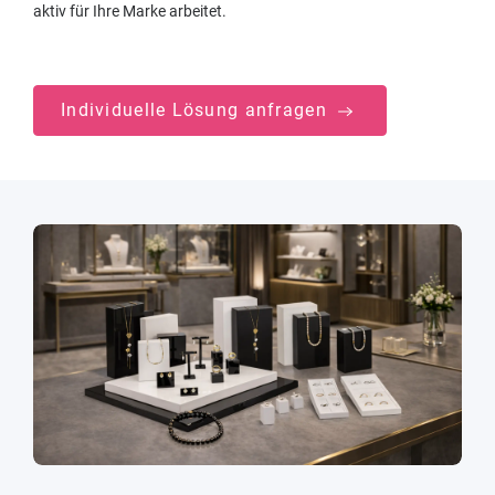
aktiv für Ihre Marke arbeitet.
Individuelle Lösung anfragen