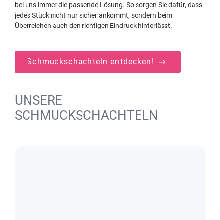
bei uns immer die passende Lösung. So sorgen Sie dafür, dass
jedes Stück nicht nur sicher ankommt, sondern beim
Überreichen auch den richtigen Eindruck hinterlässt.
Schmuckschachteln entdecken!
UNSERE
SCHMUCKSCHACHTELN