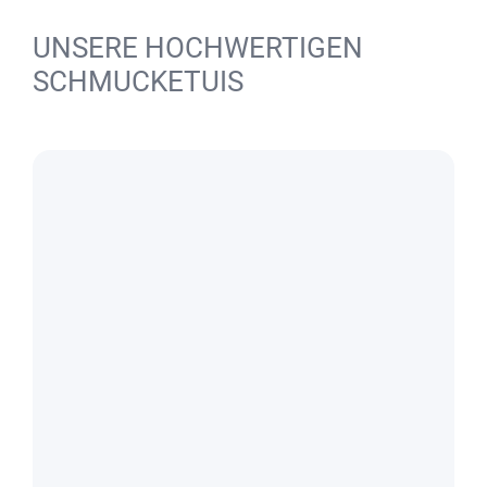
UNSERE HOCHWERTIGEN
SCHMUCKETUIS