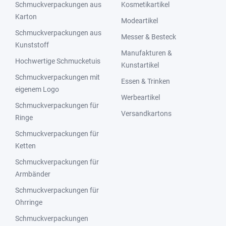
Schmuckverpackungen aus
Kosmetikartikel
Karton
Modeartikel
Schmuckverpackungen aus
Messer & Besteck
Kunststoff
Manufakturen &
Hochwertige Schmucketuis
Kunstartikel
Schmuckverpackungen mit
Essen & Trinken
eigenem Logo
Werbeartikel
Schmuckverpackungen für
Versandkartons
Ringe
Schmuckverpackungen für
Ketten
Schmuckverpackungen für
Armbänder
Schmuckverpackungen für
Ohrringe
Schmuckverpackungen