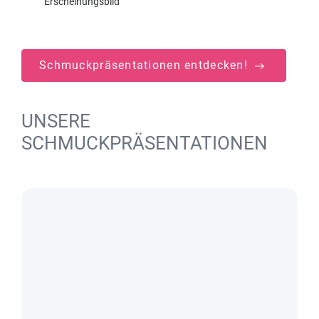
Erscheinungsbild
Schmuckpräsentationen entdecken!
UNSERE
SCHMUCKPRÄSENTATIONEN