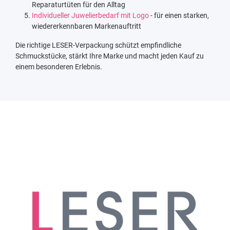
Reparaturtüten für den Alltag
Individueller Juwelierbedarf mit Logo
- für einen starken,
wiedererkennbaren Markenauftritt
Die richtige LESER-Verpackung schützt empfindliche
Schmuckstücke, stärkt Ihre Marke und macht jeden Kauf zu
einem besonderen Erlebnis.