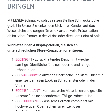
BRINGEN
Mit LESER-Schmuckdisplays setzen Sie Ihre Schmuckstücke
gezielt in Szene. Sie lenken den Blick Ihrer Kunden auf das
Wesentliche und sorgen für eine klare, stilvolle Präsentation -
ob im Schaufenster, in der Vitrine oder direkt am Point of Sale.
Wir bietet Ihnen 4 Display-Serien, die sich an
unterschiedlichen Store-Konzepten orientieren:
8001 SOFT
- zurückhaltendes Design mit weicher,
samtiger Oberfläche für eine moderne und ruhige
Präsentation
8002 GLOSSY
- glänzende Oberfläche und klare Linien für
einen zeitgemäßen Look im Schaufenster oder in der
Vitrine
8004 BRILLANT
- kontrastreiche Materialien und gezielte
Akzente für eine besonders auffällige Präsentation
8006 ELEGANT
- klassische Formen kombiniert mit
hochwertigen Oberflächen für ein zeitloses