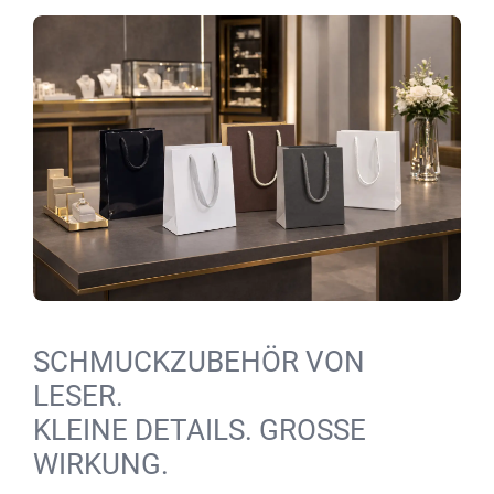
SCHMUCKZUBEHÖR VON
LESER.
KLEINE DETAILS. GROSSE W
IRKUNG.