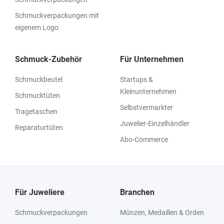
Schmuckverpackungen mit
eigenem Logo
Schmuck-Zubehör
Für Unternehmen
Schmuckbeutel
Startups &
Kleinunternehmen
Schmucktüten
Selbstvermarkter
Tragetaschen
Juwelier-Einzelhändler
Reparaturtüten
Abo-Commerce
Für Juweliere
Branchen
Schmuckverpackungen
Münzen, Medaillen & Orden