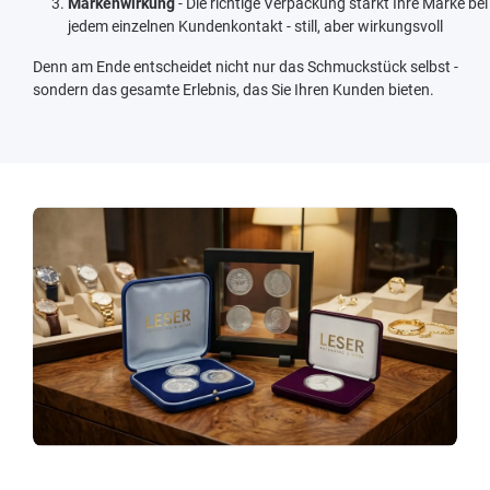
Markenwirkung
- Die richtige Verpackung stärkt Ihre Marke bei
jedem einzelnen Kundenkontakt - still, aber wirkungsvoll
Denn am Ende entscheidet nicht nur das Schmuckstück selbst -
sondern das gesamte Erlebnis, das Sie Ihren Kunden bieten.