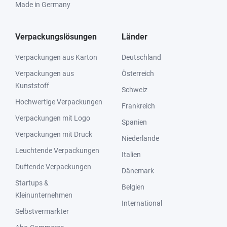
Made in Germany
Verpackungslösungen
Länder
Verpackungen aus Karton
Deutschland
Verpackungen aus
Österreich
Kunststoff
Schweiz
Hochwertige Verpackungen
Frankreich
Verpackungen mit Logo
Spanien
Verpackungen mit Druck
Niederlande
Leuchtende Verpackungen
Italien
Duftende Verpackungen
Dänemark
Startups &
Belgien
Kleinunternehmen
International
Selbstvermarkter