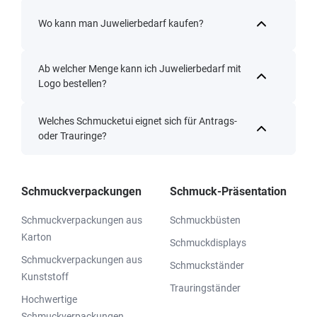
Wo kann man Juwelierbedarf kaufen?
Ab welcher Menge kann ich Juwelierbedarf mit
Logo bestellen?
Welches Schmucketui eignet sich für Antrags-
oder Trauringe?
Schmuckverpackungen
Schmuck-Präsentation
Schmuckverpackungen aus
Schmuckbüsten
Karton
Schmuckdisplays
Schmuckverpackungen aus
Schmuckständer
Kunststoff
Trauringständer
Hochwertige
Schmuckverpackungen