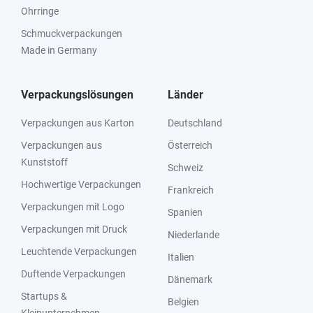
Ohrringe
Schmuckverpackungen
Made in Germany
Verpackungslösungen
Länder
Verpackungen aus Karton
Deutschland
Verpackungen aus
Österreich
Kunststoff
Schweiz
Hochwertige Verpackungen
Frankreich
Verpackungen mit Logo
Spanien
Verpackungen mit Druck
Niederlande
Leuchtende Verpackungen
Italien
Duftende Verpackungen
Dänemark
Startups &
Belgien