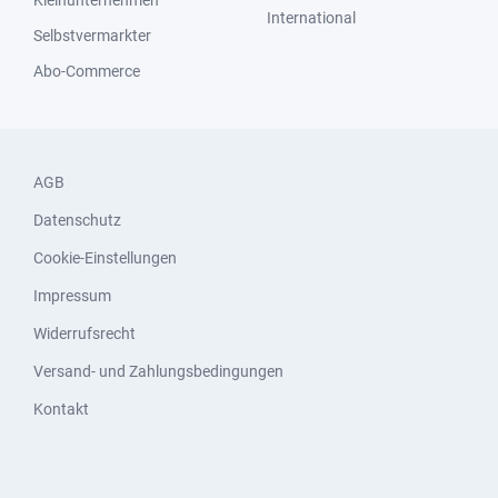
Kleinunternehmen
International
Selbstvermarkter
Abo-Commerce
AGB
Datenschutz
Cookie-Einstellungen
Impressum
Widerrufsrecht
Versand- und Zahlungsbedingungen
Kontakt