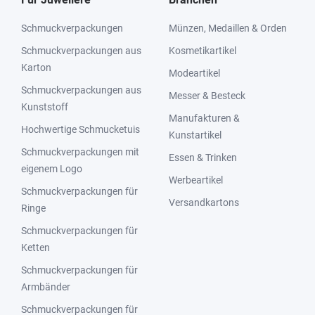
Schmuckverpackungen
Münzen, Medaillen & Orden
Schmuckverpackungen aus
Kosmetikartikel
Karton
Modeartikel
Schmuckverpackungen aus
Messer & Besteck
Kunststoff
Manufakturen &
Hochwertige Schmucketuis
Kunstartikel
Schmuckverpackungen mit
Essen & Trinken
eigenem Logo
Werbeartikel
Schmuckverpackungen für
Versandkartons
Ringe
Schmuckverpackungen für
Ketten
Schmuckverpackungen für
Armbänder
Schmuckverpackungen für