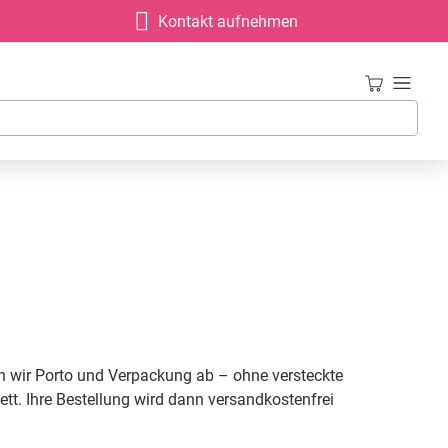
Kontakt aufnehmen
n wir Porto und Verpackung ab – ohne versteckte
t. Ihre Bestellung wird dann versandkostenfrei