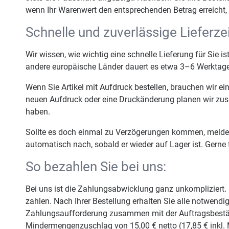
wenn Ihr Warenwert den entsprechenden Betrag erreicht,
Schnelle und zuverlässige Lieferze
Wir wissen, wie wichtig eine schnelle Lieferung für Sie 
andere europäische Länder dauert es etwa 3–6 Werktage
Wenn Sie Artikel mit Aufdruck bestellen, brauchen wir ei
neuen Aufdruck oder eine Druckänderung planen wir zus
haben.
Sollte es doch einmal zu Verzögerungen kommen, melden wi
automatisch nach, sobald er wieder auf Lager ist. Gerne
So bezahlen Sie bei uns:
Bei uns ist die Zahlungsabwicklung ganz unkompliziert.
zahlen. Nach Ihrer Bestellung erhalten Sie alle notwen
Zahlungsaufforderung zusammen mit der Auftragsbestätig
Mindermengenzuschlag von 15,00 € netto (17,85 € inkl. 