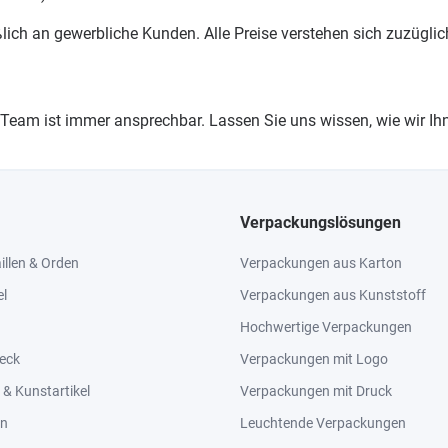
ßlich an gewerbliche Kunden. Alle Preise verstehen sich zuzügli
Team ist immer ansprechbar. Lassen Sie uns wissen, wie wir Ih
Verpackungslösungen
llen & Orden
Verpackungen aus Karton
el
Verpackungen aus Kunststoff
Hochwertige Verpackungen
eck
Verpackungen mit Logo
& Kunstartikel
Verpackungen mit Druck
en
Leuchtende Verpackungen