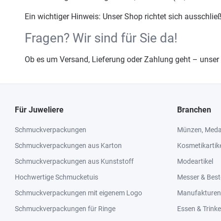
Ein wichtiger Hinweis: Unser Shop richtet sich ausschlie
Fragen? Wir sind für Sie da!
Ob es um Versand, Lieferung oder Zahlung geht – unser 
Für Juweliere
Branchen
Schmuckverpackungen
Münzen, Medai
Schmuckverpackungen aus Karton
Kosmetikartik
Schmuckverpackungen aus Kunststoff
Modeartikel
Hochwertige Schmucketuis
Messer & Best
Schmuckverpackungen mit eigenem Logo
Manufakturen 
Schmuckverpackungen für Ringe
Essen & Trink