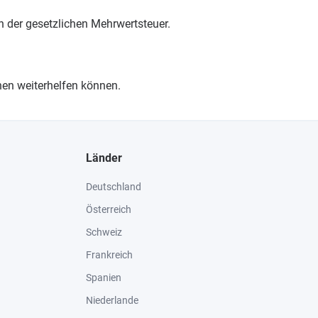
ch der gesetzlichen Mehrwertsteuer.
nen weiterhelfen können.
Länder
Deutschland
Österreich
Schweiz
Frankreich
Spanien
Niederlande