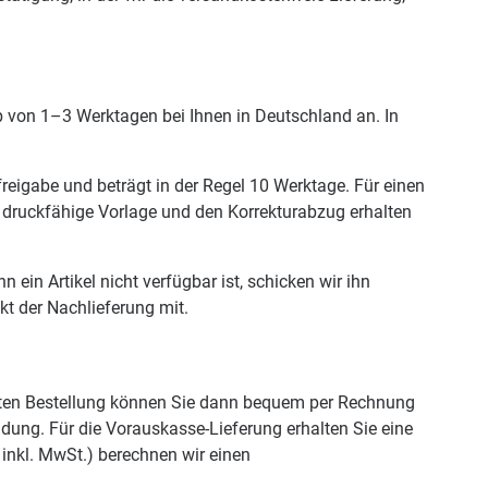
lb von 1–3 Werktagen bei Ihnen in Deutschland an. In
freigabe und beträgt in der Regel 10 Werktage. Für einen
 druckfähige Vorlage und den Korrekturabzug erhalten
ein Artikel nicht verfügbar ist, schicken wir ihn
kt der Nachlieferung mit.
weiten Bestellung können Sie dann bequem per Rechnung
dung. Für die Vorauskasse-Lieferung erhalten Sie eine
inkl. MwSt.) berechnen wir einen