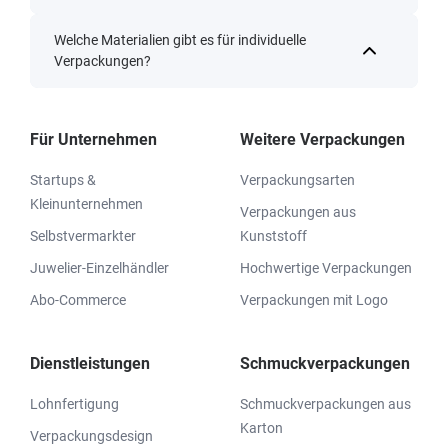
Welche Materialien gibt es für individuelle
Verpackungen?
Für Unternehmen
Weitere Verpackungen
Startups &
Verpackungsarten
Kleinunternehmen
Verpackungen aus
Selbstvermarkter
Kunststoff
Juwelier-Einzelhändler
Hochwertige Verpackungen
Abo-Commerce
Verpackungen mit Logo
Dienstleistungen
Schmuckverpackungen
Lohnfertigung
Schmuckverpackungen aus
Karton
Verpackungsdesign