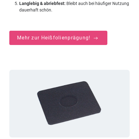
Langlebig & abriebfest:
Bleibt auch bei häufiger Nutzung
dauerhaft schön.
Mehr zur Heißfolienprägung!