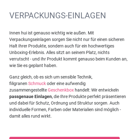
VERPACKUNGS-EINLAGEN
Innen hui ist genauso wichtig wie außen. Mit
Verpackungseinlagen sorgen Sie nicht nur für einen sicheren
Halt Ihrer Produkte, sondern auch für ein hochwertiges
Unboxing-Erlebnis. Alles sitzt an seinem Platz, nichts
verrutscht - und Ihr Produkt kommt genauso beim Kunden an,
wie Sie es geplant haben.
Ganz gleich, ob es sich um sensible Technik,
filigranen
Schmuck
oder eine aufwendig
zusammengestellte
Geschenkbox
handelt: Wir entwickeln
passgenaue Einlagen,
die Ihre Produkte perfekt präsentieren
und dabei für Schutz, Ordnung und Struktur sorgen. Auch
individuelle Formen, Farben oder Materialien sind möglich -
damit alles rund wirkt.