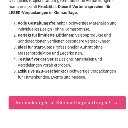
Nicht jedes Projekt braucht gleich tausende Verpackungen -
manchmal zählt Flexibilität.
Diese 5 Vorteile sprechen für
LESER-Verpackungen in Kleinauflage:
Volle Gestaltungsfreiheit:
Hochwertige Materialien und
individuelles Design - ohne Kompromisse.
Perfekt für limitierte Editionen:
Saisonprodukte und
Sondereditionen verdienen besondere Verpackungen.
Ideal für Start-ups:
Professioneller Auftritt ohne
Massenproduktion und Lagerkosten.
Testlauf vor der Serie:
Designs, Materialien und
Veredelungen vorab erproben.
Exklusive B2B-Geschenke:
Hochwertige Verpackungen
für Firmenkunden, Events und Messen.
Verpackungen in Kleinauflage anfragen!