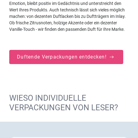
Emotion, bleibt positiv im Gedächtnis und unterstreicht den
Wert Ihres Produkts. Auch technisch lässt sich vieles möglich
machen: von dezenten Duftlacken bis zu Duftträgern im Inlay.
Ob frische Zitrusnoten, holzige Akzente oder ein dezenter
Vanille-Touch - wir finden den passenden Duft für Ihre Marke.
Duftende Verpackungen entdecken!
WIESO INDIVIDUELLE
VERPACKUNGEN VON LESER?