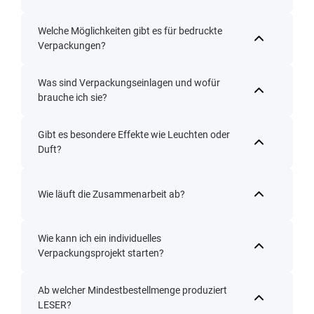
Welche Möglichkeiten gibt es für bedruckte
Verpackungen?
Was sind Verpackungseinlagen und wofür
brauche ich sie?
Gibt es besondere Effekte wie Leuchten oder
Duft?
Wie läuft die Zusammenarbeit ab?
Wie kann ich ein individuelles
Verpackungsprojekt starten?
Ab welcher Mindestbestellmenge produziert
LESER?