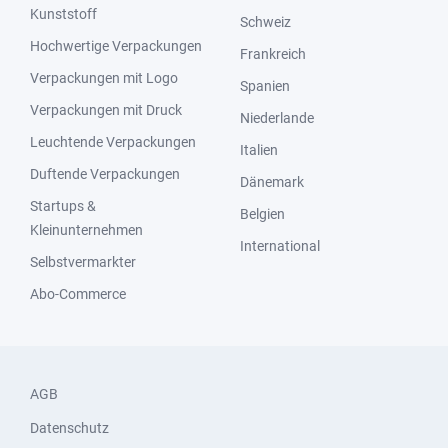
Kunststoff
Schweiz
Hochwertige Verpackungen
Frankreich
Verpackungen mit Logo
Spanien
Verpackungen mit Druck
Niederlande
Leuchtende Verpackungen
Italien
Duftende Verpackungen
Dänemark
Startups &
Belgien
Kleinunternehmen
International
Selbstvermarkter
Abo-Commerce
AGB
Datenschutz