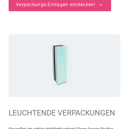
Verpackungs-Einlagen entdecken!
LEUCHTENDE VERPACKUNGEN