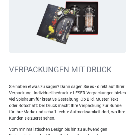
VERPACKUNGEN MIT DRUCK
Sie haben etwas zu sagen? Dann sagen Sie es - direkt auf Ihrer
Verpackung. Individuell bedruckte LESER-Verpackungen bieten
viel Spielraum für kreative Gestaltung. Ob Bild, Muster, Text
oder Botschaft: Der Druck macht Ihre Verpackung zur Bühne
für Ihre Marke und schafft echte Aufmerksamkeit dort, wo Ihre
Kunden sie zuerst sehen.
Vom minimalistischen Design bis hin zu aufwendigen