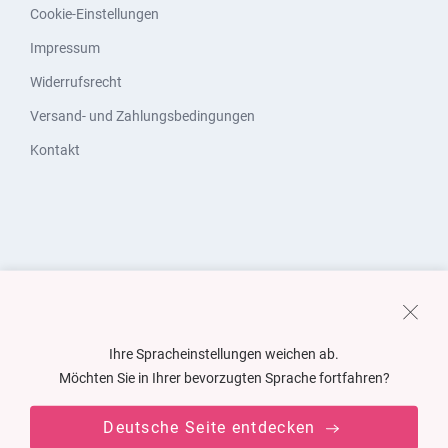
Cookie-Einstellungen
Impressum
Widerrufsrecht
Versand- und Zahlungsbedingungen
Kontakt
Ihre Spracheinstellungen weichen ab.
Möchten Sie in Ihrer bevorzugten Sprache fortfahren?
Deutsche Seite entdecken