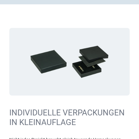
INDIVIDUELLE VERPACKUNGEN
IN KLEINAUFLAGE