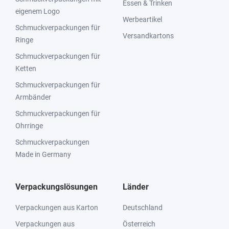
Essen & Trinken
eigenem Logo
Werbeartikel
Schmuckverpackungen für
Versandkartons
Ringe
Schmuckverpackungen für
Ketten
Schmuckverpackungen für
Armbänder
Schmuckverpackungen für
Ohrringe
Schmuckverpackungen
Made in Germany
Verpackungslösungen
Länder
Verpackungen aus Karton
Deutschland
Verpackungen aus
Österreich