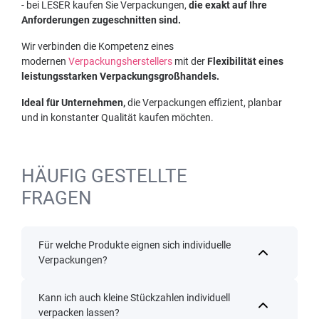
- bei LESER kaufen Sie Verpackungen,
die exakt auf Ihre
Anforderungen zugeschnitten sind.
Wir verbinden die Kompetenz eines
modernen
Verpackungsherstellers
mit der
Flexibilität eines
leistungsstarken Verpackungsgroßhandels.
Ideal für Unternehmen,
die Verpackungen effizient, planbar
und in konstanter Qualität kaufen möchten.
HÄUFIG GESTELLTE
FRAGEN
Für welche Produkte eignen sich individuelle
Verpackungen?
Kann ich auch kleine Stückzahlen individuell
verpacken lassen?