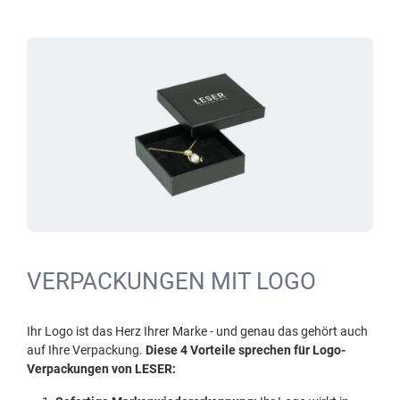
VERPACKUNGEN MIT LOGO
Ihr Logo ist das Herz Ihrer Marke - und genau das gehört auch
auf Ihre Verpackung.
Diese 4 Vorteile sprechen für Logo-
Verpackungen von LESER: