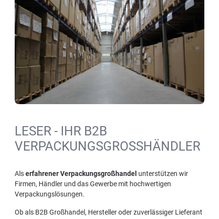
LESER - IHR B2B
VERPACKUNGSGROSSHÄNDLER
Als
erfahrener Verpackungsgroßhandel
unterstützen wir
Firmen, Händler und das Gewerbe mit hochwertigen
Verpackungslösungen.
Ob als B2B Großhandel, Hersteller oder zuverlässiger Lieferant