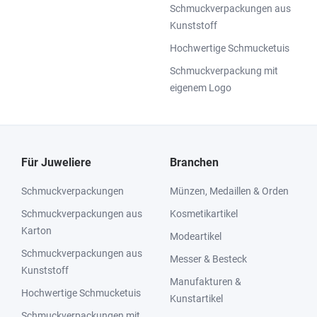
Schmuckverpackungen aus
Kunststoff
Hochwertige Schmucketuis
Schmuckverpackung mit
eigenem Logo
Für Juweliere
Branchen
Schmuckverpackungen
Münzen, Medaillen & Orden
Schmuckverpackungen aus
Kosmetikartikel
Karton
Modeartikel
Schmuckverpackungen aus
Messer & Besteck
Kunststoff
Manufakturen &
Hochwertige Schmucketuis
Kunstartikel
Schmuckverpackungen mit