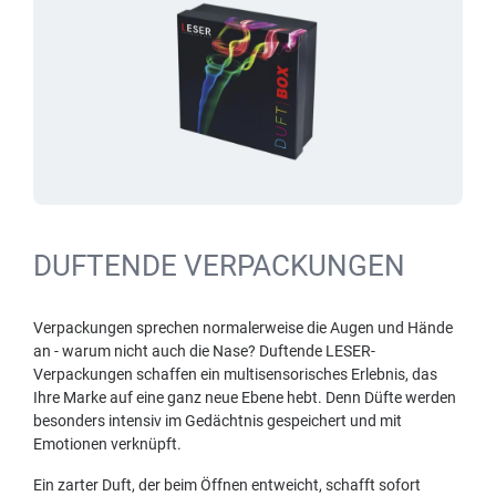
DUFTENDE VERPACKUNGEN
Verpackungen sprechen normalerweise die Augen und Hände
an - warum nicht auch die Nase? Duftende LESER-
Verpackungen schaffen ein multisensorisches Erlebnis, das
Ihre Marke auf eine ganz neue Ebene hebt. Denn Düfte werden
besonders intensiv im Gedächtnis gespeichert und mit
Emotionen verknüpft.
Ein zarter Duft, der beim Öffnen entweicht, schafft sofort