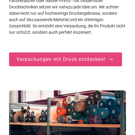
Farbverläufen oder Allover-Prints - mit modernsten
Drucktechniken setzen wir nahezu jede Idee um. Wir achten
dabei nicht nur auf hochwertige Druckergebnisse, sondern
auch auf das passende Material und ein stimmiges
Gesamtbild. So entsteht eine Verpackung, die Ihr Produkt nicht
nur schützt, sondern auch perfekt inszeniert.
Verpackungen mit Druck entdecken!