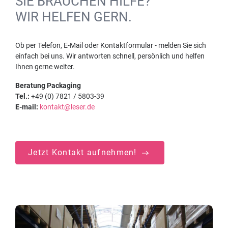
SIE BRAUCHEN HILFE?
WIR HELFEN GERN.
Ob per Telefon, E-Mail oder Kontaktformular - melden Sie sich
einfach bei uns. Wir antworten schnell, persönlich und helfen
Ihnen gerne weiter.
Beratung Packaging
Tel.:
+49 (0) 7821 / 5803-39
E-mail:
kontakt@leser.de
Jetzt Kontakt aufnehmen!