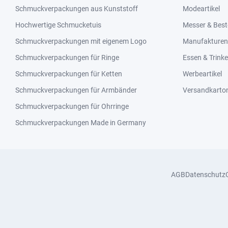
Schmuckverpackungen aus Kunststoff
Modeartikel
Hochwertige Schmucketuis
Messer & Best
Schmuckverpackungen mit eigenem Logo
Manufakturen 
Schmuckverpackungen für Ringe
Essen & Trink
Schmuckverpackungen für Ketten
Werbeartikel
Schmuckverpackungen für Armbänder
Versandkarto
Schmuckverpackungen für Ohrringe
Schmuckverpackungen Made in Germany
AGB
Datenschutz