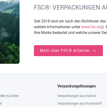
FSC®: VERPACKUNGEN AU
Seit 2018 sind wir nach den Richtlinien de
weitere Informationen unter
www.fsc.org
).
Ihre Marke bedeutet und welche unserer Serie
Mehr über FSC® erfahren
Verpackungslösungen
llen & Orden
Verpackungen aus Karton
el
Verpackungen aus Kunststoff