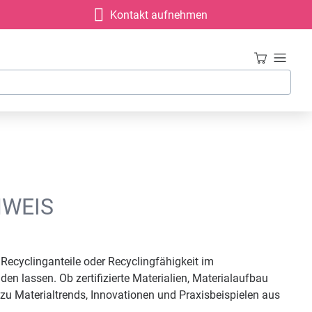
Kontakt aufnehmen
HWEIS
ecyclinganteile oder Recyclingfähigkeit im
n lassen. Ob zertifizierte Materialien, Materialaufbau
 zu Materialtrends, Innovationen und Praxisbeispielen aus