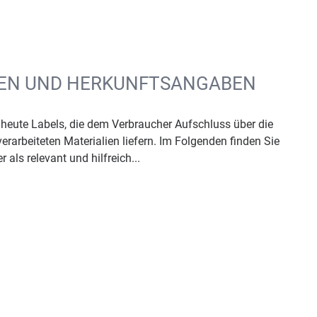
GEN UND HERKUNFTSANGABEN
heute Labels, die dem Verbraucher Aufschluss über die
rarbeiteten Materialien liefern. Im Folgenden finden Sie
 als relevant und hilfreich...