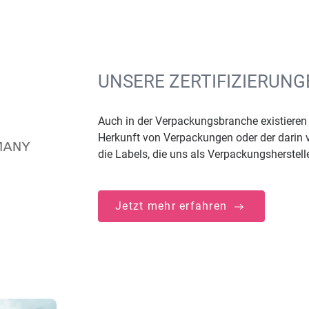
UNSERE ZERTIFIZIERUN
Auch in der Verpackungsbranche existieren 
Herkunft von Verpackungen oder der darin ve
die Labels, die uns als Verpackungshersteller
Jetzt mehr erfahren