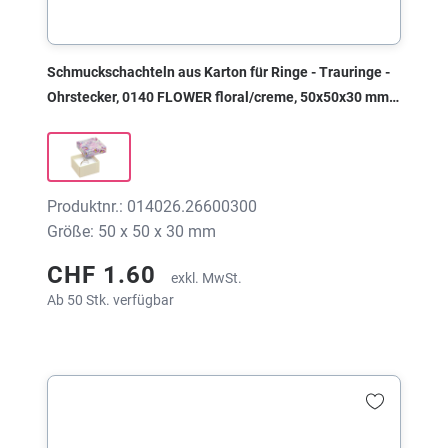
Schmuckschachteln aus Karton für Ringe - Trauringe -
Ohrstecker, 0140 FLOWER floral/creme, 50x50x30 mm,
ohne Druck
Produktnr.: 014026.26600300
Größe: 50 x 50 x 30 mm
CHF 1.60
exkl. MwSt.
Ab 50 Stk. verfügbar