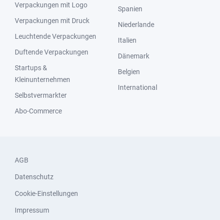
Verpackungen mit Logo
Spanien
Verpackungen mit Druck
Niederlande
Leuchtende Verpackungen
Italien
Duftende Verpackungen
Dänemark
Startups &
Belgien
Kleinunternehmen
International
Selbstvermarkter
Abo-Commerce
AGB
Datenschutz
Cookie-Einstellungen
Impressum