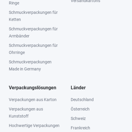
Versandkartons
Ringe
Schmuckverpackungen für
Ketten
Schmuckverpackungen für
Armbänder
Schmuckverpackungen für
Ohrringe
Schmuckverpackungen
Made in Germany
Verpackungslösungen
Länder
Verpackungen aus Karton
Deutschland
Verpackungen aus
Österreich
Kunststoff
Schweiz
Hochwertige Verpackungen
Frankreich