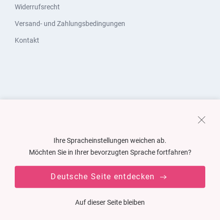
Widerrufsrecht
Versand- und Zahlungsbedingungen
Kontakt
Ihre Spracheinstellungen weichen ab.
Möchten Sie in Ihrer bevorzugten Sprache fortfahren?
Deutsche Seite entdecken
Auf dieser Seite bleiben