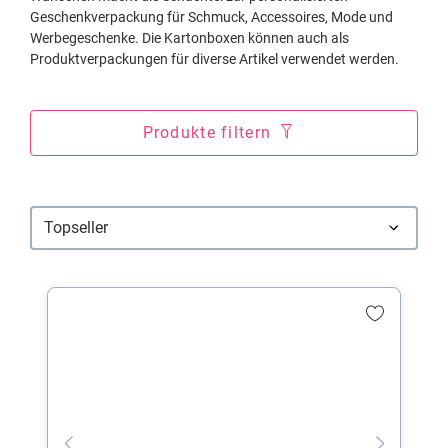
Geschenkverpackung für Schmuck, Accessoires, Mode und
Werbegeschenke. Die Kartonboxen können auch als
Produktverpackungen für diverse Artikel verwendet werden.
Produkte filtern