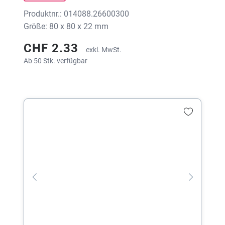
Produktnr.: 014088.26600300
Größe: 80 x 80 x 22 mm
CHF 2.33
exkl. MwSt.
Ab 50 Stk. verfügbar