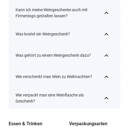
Kann ich meine Weingeschenke auch mit
Firmenlogo gestalten lassen?
Was kostet ein Weingeschenk?
Was gehört zu einem Weingeschenk dazu?
Wie verschenkt man Wein zu Weihnachten?
Wie verpackt man eine Weinflasche als
Geschenk?
Essen & Trinken
Verpackungsarten