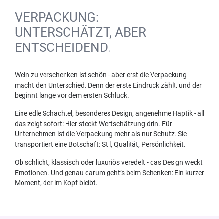
VERPACKUNG:
UNTERSCHÄTZT, ABER
ENTSCHEIDEND.
Wein zu verschenken ist schön - aber erst die Verpackung
macht den Unterschied. Denn der erste Eindruck zählt, und der
beginnt lange vor dem ersten Schluck.
Eine edle Schachtel, besonderes Design, angenehme Haptik - all
das zeigt sofort: Hier steckt Wertschätzung drin. Für
Unternehmen ist die Verpackung mehr als nur Schutz. Sie
transportiert eine Botschaft: Stil, Qualität, Persönlichkeit.
Ob schlicht, klassisch oder luxuriös veredelt - das Design weckt
Emotionen. Und genau darum geht’s beim Schenken: Ein kurzer
Moment, der im Kopf bleibt.