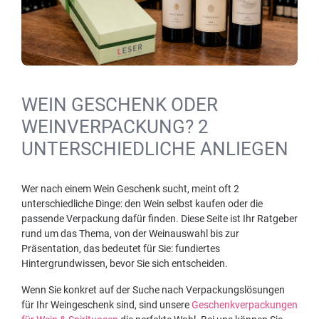
WEIN GESCHENK ODER
WEINVERPACKUNG? 2
UNTERSCHIEDLICHE ANLIEGEN
Wer nach einem Wein Geschenk sucht, meint oft 2
unterschiedliche Dinge: den Wein selbst kaufen oder die
passende Verpackung dafür finden. Diese Seite ist Ihr Ratgeber
rund um das Thema, von der Weinauswahl bis zur
Präsentation, das bedeutet für Sie: fundiertes
Hintergrundwissen, bevor Sie sich entscheiden.
Wenn Sie konkret auf der Suche nach Verpackungslösungen
für Ihr Weingeschenk sind, sind unsere
Geschenkverpackungen