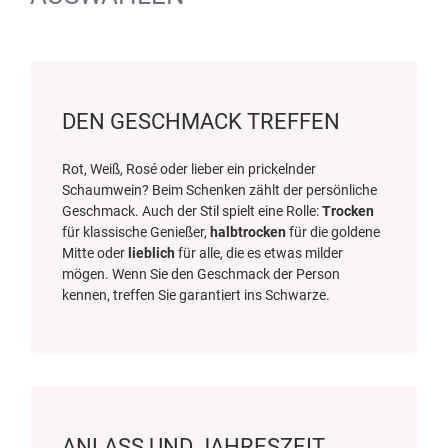
DEN GESCHMACK TREFFEN
Rot, Weiß, Rosé oder lieber ein prickelnder
Schaumwein? Beim Schenken zählt der persönliche
Geschmack. Auch der Stil spielt eine Rolle:
Trocken
für klassische Genießer,
halbtrocken
für die goldene
Mitte oder
lieblich
für alle, die es etwas milder
mögen. Wenn Sie den Geschmack der Person
kennen, treffen Sie garantiert ins Schwarze.
ANLASS UND JAHRESZEIT