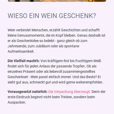
WIESO EIN WEIN GESCHENK?
Wein verbindet Menschen, erzählt Geschichten und schafft
kleine Genussmomente, die im Kopf bleiben. Genau deshalb ist
er als Geschenkidee so beliebt - ganz gleich ob zum
Jahresende, zum Jubiläum oder als spontane
Aufmerksamkeit.
Die Vielfalt macht’s:
Von kräftigem Rot bis fruchtigem Weiß
findet sich für jeden Anlass der passende Tropfen. Ob als
einzelnes Präsent oder als liebevoll zusammengestelltes
Geschenkset - Wein passt einfach immer. Und das Beste? Er
sieht gut aus, schmeckt gut und wird gerne weiterempfohlen.
Vorausgesetzt natürlich:
Die Verpackung überzeugt.
Denn der
erste Eindruck beginnt nicht beim Trinken, sondern beim
Auspacken.