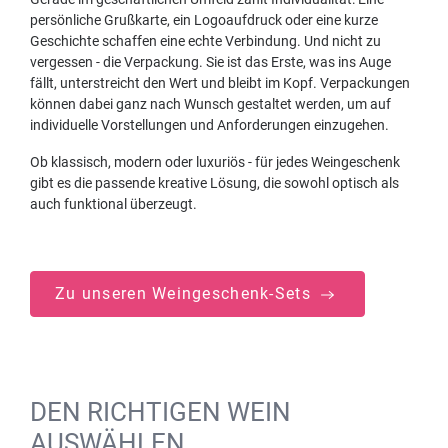
persönliche Grußkarte, ein Logoaufdruck oder eine kurze
Geschichte schaffen eine echte Verbindung. Und nicht zu
vergessen - die Verpackung. Sie ist das Erste, was ins Auge
fällt, unterstreicht den Wert und bleibt im Kopf. Verpackungen
können dabei ganz nach Wunsch gestaltet werden, um auf
individuelle Vorstellungen und Anforderungen einzugehen.
Ob klassisch, modern oder luxuriös - für jedes Weingeschenk
gibt es die passende kreative Lösung, die sowohl optisch als
auch funktional überzeugt.
Zu unseren Weingeschenk-Sets
DEN RICHTIGEN WEIN
AUSWÄHLEN