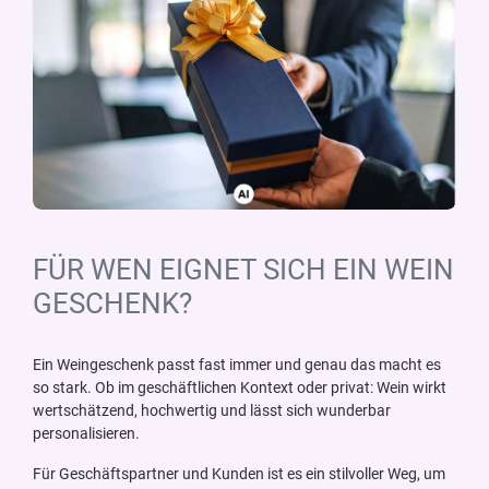
FÜR WEN EIGNET SICH EIN WEIN
GESCHENK?
Ein Weingeschenk passt fast immer und genau das macht es
so stark. Ob im geschäftlichen Kontext oder privat: Wein wirkt
wertschätzend, hochwertig und lässt sich wunderbar
personalisieren.
Für Geschäftspartner und Kunden ist es ein stilvoller Weg, um