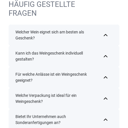
HÄUFIG GESTELLTE
FRAGEN
Welcher Wein eignet sich am besten als
Geschenk?
Kann ich das Weingeschenk individuell
gestalten?
Für welche Anlässe ist ein Weingeschenk
geeignet?
Welche Verpackung ist ideal für ein
Weingeschenk?
Bietet Ihr Unternehmen auch
Sonderanfertigungen an?