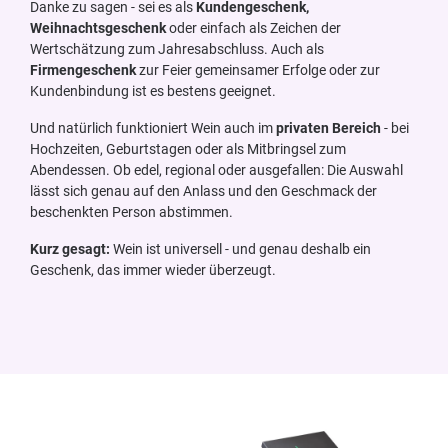
Danke zu sagen - sei es als
Kundengeschenk,
Weihnachtsgeschenk
oder einfach als Zeichen der
Wertschätzung zum Jahresabschluss. Auch als
Firmengeschenk
zur Feier gemeinsamer Erfolge oder zur
Kundenbindung ist es bestens geeignet.
Und natürlich funktioniert Wein auch im
privaten Bereich
- bei
Hochzeiten, Geburtstagen oder als Mitbringsel zum
Abendessen. Ob edel, regional oder ausgefallen: Die Auswahl
lässt sich genau auf den Anlass und den Geschmack der
beschenkten Person abstimmen.
Kurz gesagt:
Wein ist universell - und genau deshalb ein
Geschenk, das immer wieder überzeugt.