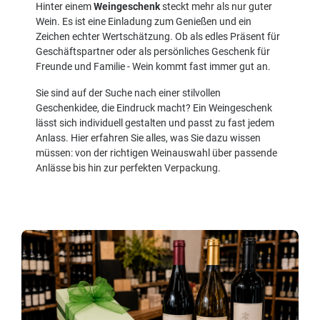
Hinter einem
Weingeschenk
steckt mehr als nur guter
Wein. Es ist eine Einladung zum Genießen und ein
Zeichen echter Wertschätzung. Ob als edles Präsent für
Geschäftspartner oder als persönliches Geschenk für
Freunde und Familie - Wein kommt fast immer gut an.
Sie sind auf der Suche nach einer stilvollen
Geschenkidee, die Eindruck macht? Ein Weingeschenk
lässt sich individuell gestalten und passt zu fast jedem
Anlass. Hier erfahren Sie alles, was Sie dazu wissen
müssen: von der richtigen Weinauswahl über passende
Anlässe bis hin zur perfekten Verpackung.