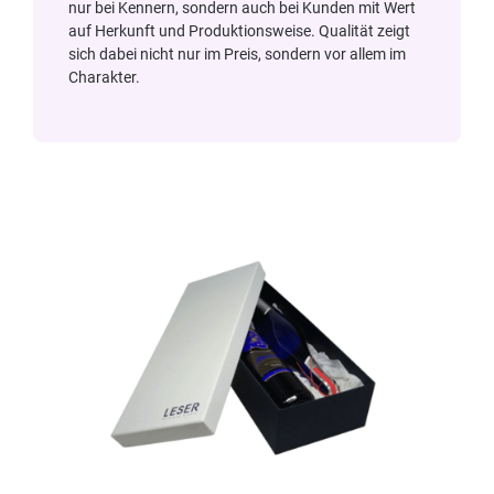
nur bei Kennern, sondern auch bei Kunden mit Wert
auf Herkunft und Produktionsweise. Qualität zeigt
sich dabei nicht nur im Preis, sondern vor allem im
Charakter.