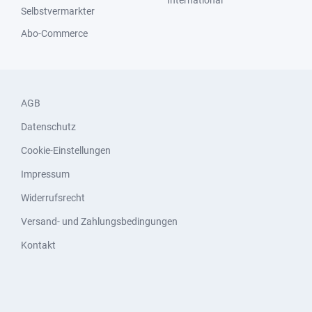
Selbstvermarkter
Abo-Commerce
AGB
Datenschutz
Cookie-Einstellungen
Impressum
Widerrufsrecht
Versand- und Zahlungsbedingungen
Kontakt