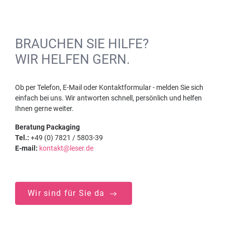
BRAUCHEN SIE HILFE?
WIR HELFEN GERN.
Ob per Telefon, E-Mail oder Kontaktformular - melden Sie sich
einfach bei uns. Wir antworten schnell, persönlich und helfen
Ihnen gerne weiter.
Beratung Packaging
Tel.:
+49 (0) 7821 / 5803-39
E-mail:
kontakt@leser.de
Wir sind für Sie da