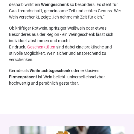
deshalb wirkt ein
Weingeschenk
so besonders. Es steht für
Gastfreundschaft, gemeinsame Zeit und echten Genuss. Wer
Wein verschenkt, zeigt: „Ich nehme mir Zeit für dich.“
Ob kräftiger Rotwein, spritziger Weißwein oder etwas
Besonderes aus der Region - ein Weingeschenk lässt sich
individuell abstimmen und macht
Eindruck.
Geschenktüten
sind dabei eine praktische und
stilvolle Möglichkeit, Wein sicher und ansprechend zu
verschenken.
Gerade als
Weihnachtsgeschenk
oder exklusives
Firmenpräsent
ist Wein beliebt: universell einsetzbar,
hochwertig und persönlich gestaltbar.