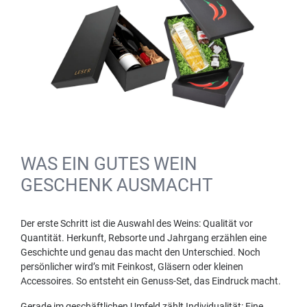
WAS EIN GUTES WEIN
GESCHENK AUSMACHT
Der erste Schritt ist die Auswahl des Weins: Qualität vor
Quantität. Herkunft, Rebsorte und Jahrgang erzählen eine
Geschichte und genau das macht den Unterschied. Noch
persönlicher wird’s mit Feinkost, Gläsern oder kleinen
Accessoires. So entsteht ein Genuss-Set, das Eindruck macht.
Gerade im geschäftlichen Umfeld zählt Individualität: Eine