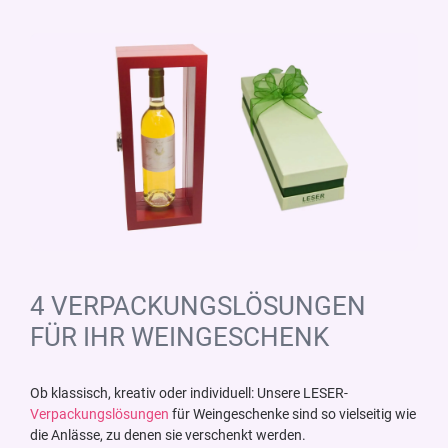
4 VERPACKUNGSLÖSUNGEN
FÜR IHR WEINGESCHENK
Ob klassisch, kreativ oder individuell: Unsere LESER-
Verpackungslösungen
für Weingeschenke sind so vielseitig wie
die Anlässe, zu denen sie verschenkt werden.