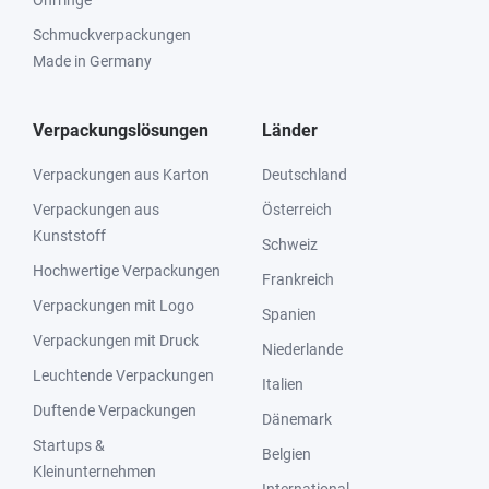
Schmuckverpackungen
Made in Germany
Verpackungslösungen
Länder
Verpackungen aus Karton
Deutschland
Verpackungen aus
Österreich
Kunststoff
Schweiz
Hochwertige Verpackungen
Frankreich
Verpackungen mit Logo
Spanien
Verpackungen mit Druck
Niederlande
Leuchtende Verpackungen
Italien
Duftende Verpackungen
Dänemark
Startups &
Belgien
Kleinunternehmen
International