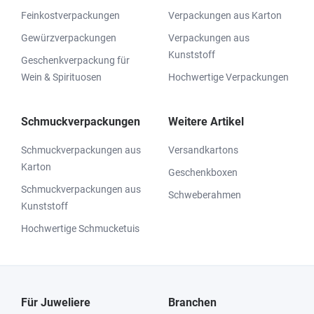
Feinkostverpackungen
Verpackungen aus Karton
Gewürzverpackungen
Verpackungen aus
Kunststoff
Geschenkverpackung für
Wein & Spirituosen
Hochwertige Verpackungen
Schmuckverpackungen
Weitere Artikel
Schmuckverpackungen aus
Versandkartons
Karton
Geschenkboxen
Schmuckverpackungen aus
Schweberahmen
Kunststoff
Hochwertige Schmucketuis
Für Juweliere
Branchen