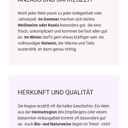
Nicht jeder Wein passt zu jeder Gelegenheit oder
Jahreszeit.
Im Sommer
machen sich leichte
Weißweine oder Rosés
besonders gut. Sie sind
frisch, unkompliziert und kommen bei fast allen gut
an.
Im Winter
darf’s gern etwas kräftiger sein: ein
vollmundiger
Rotwein,
der Wärme und Tiefe
ausstrahlt, ist dann genau richtig.
HERKUNFT UND QUALITÄT
Die Region erzählt oft die halbe Geschichte. Ein Wein
aus der
Heimatregion
des Empfängers oder einem
bekannten Anbaugebiet kommt oft besonders gut
an. Auch
Bio- und Naturweine
liegen im Trend - nicht