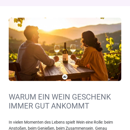
WARUM EIN WEIN GESCHENK
IMMER GUT ANKOMMT
In vielen Momenten des Lebens spielt Wein eine Rolle: beim
Anstoßen, beim Genießen, beim Zusammensein. Genau