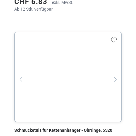
CHF 6.83
exkl. MwSt.
Ab 12 Stk. verfügbar
Schmucketuis für Kettenanhänger - Ohrringe, 5520