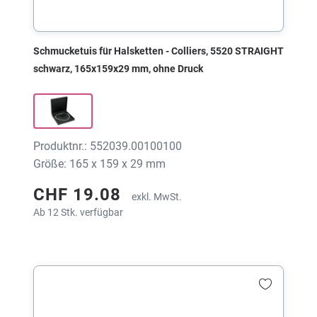
Schmucketuis für Halsketten - Colliers, 5520 STRAIGHT
schwarz, 165x159x29 mm, ohne Druck
Produktnr.: 552039.00100100
Größe: 165 x 159 x 29 mm
CHF 19.08
exkl. MwSt.
Ab 12 Stk. verfügbar