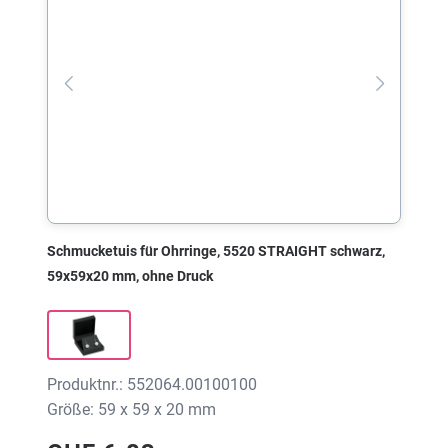
Schmucketuis für Ohrringe, 5520 STRAIGHT schwarz,
59x59x20 mm, ohne Druck
Produktnr.: 552064.00100100
Größe: 59 x 59 x 20 mm