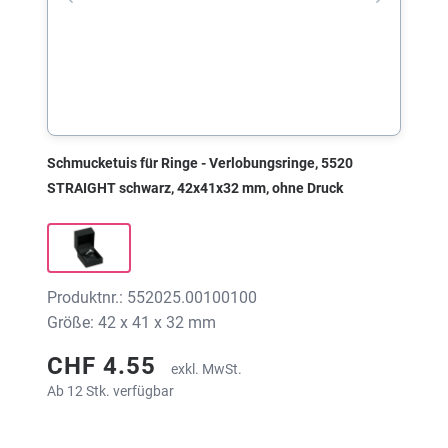
Schmucketuis für Ringe - Verlobungsringe, 5520
STRAIGHT schwarz, 42x41x32 mm, ohne Druck
Produktnr.: 552025.00100100
Größe: 42 x 41 x 32 mm
CHF 4.55
exkl. MwSt.
Ab 12 Stk. verfügbar