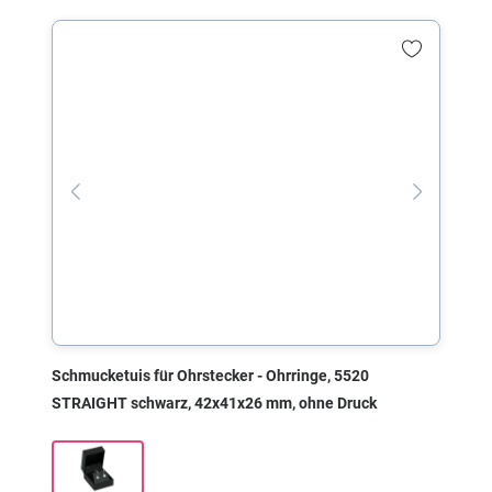
Schmucketuis für Ohrstecker - Ohrringe, 5520
STRAIGHT schwarz, 42x41x26 mm, ohne Druck