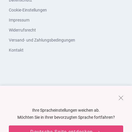
Datenschutz
Cookie-Einstellungen
Impressum
Widerrufsrecht
Versand- und Zahlungsbedingungen
Kontakt
Ihre Spracheinstellungen weichen ab.
Möchten Sie in Ihrer bevorzugten Sprache fortfahren?
Deutsche Seite entdecken