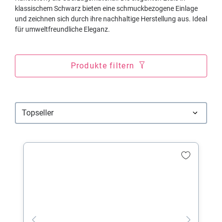
klassischem Schwarz bieten eine schmuckbezogene Einlage
und zeichnen sich durch ihre nachhaltige Herstellung aus. Ideal
für umweltfreundliche Eleganz.
Produkte filtern