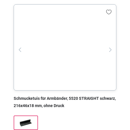
Schmucketuis für Armbänder, 5520 STRAIGHT schwarz,
216x46x18 mm, ohne Druck