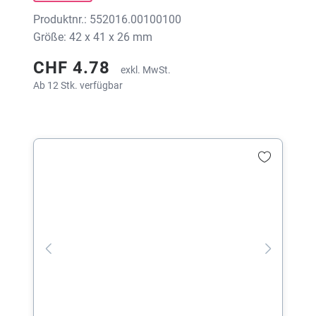
Produktnr.: 552016.00100100
Größe: 42 x 41 x 26 mm
CHF 4.78
exkl. MwSt.
Ab 12 Stk. verfügbar