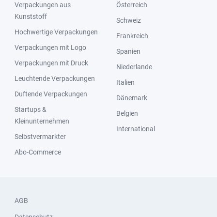
Verpackungen aus
Österreich
Kunststoff
Schweiz
Hochwertige Verpackungen
Frankreich
Verpackungen mit Logo
Spanien
Verpackungen mit Druck
Niederlande
Leuchtende Verpackungen
Italien
Duftende Verpackungen
Dänemark
Startups &
Belgien
Kleinunternehmen
International
Selbstvermarkter
Abo-Commerce
AGB