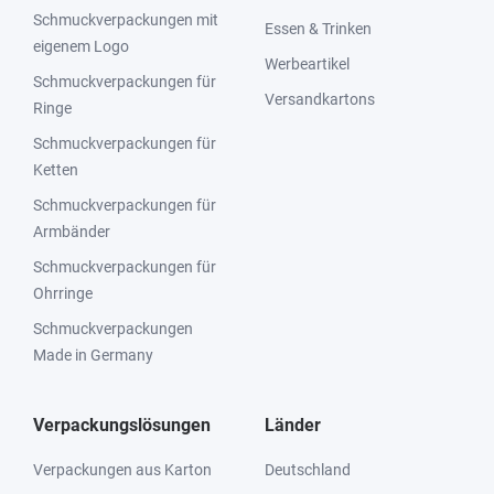
Schmuckverpackungen mit
Essen & Trinken
eigenem Logo
Werbeartikel
Schmuckverpackungen für
Versandkartons
Ringe
Schmuckverpackungen für
Ketten
Schmuckverpackungen für
Armbänder
Schmuckverpackungen für
Ohrringe
Schmuckverpackungen
Made in Germany
Verpackungslösungen
Länder
Verpackungen aus Karton
Deutschland