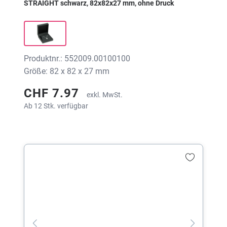
STRAIGHT schwarz, 82x82x27 mm, ohne Druck
Produktnr.: 552009.00100100
Größe: 82 x 82 x 27 mm
CHF 7.97
exkl. MwSt.
Ab 12 Stk. verfügbar