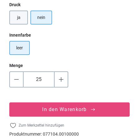
auswählen
Druck
ja
nein
auswählen
Innenfarbe
leer
Menge
In den Warenkorb
Zum Merkzettel hinzufügen
Produktnummer:
077104.00100000