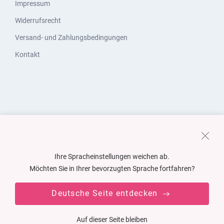
Impressum
Widerrufsrecht
Versand- und Zahlungsbedingungen
Kontakt
Ihre Spracheinstellungen weichen ab.
Möchten Sie in Ihrer bevorzugten Sprache fortfahren?
Deutsche Seite entdecken
Auf dieser Seite bleiben