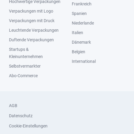
Hochwertige Verpackungen
Frankreich
Verpackungen mit Logo
Spanien
Verpackungen mit Druck
Niederlande
Leuchtende Verpackungen
Italien
Duftende Verpackungen
Dänemark
Startups &
Belgien
Kleinunternehmen
International
Selbstvermarkter
Abo-Commerce
AGB
Datenschutz
Cookie-Einstellungen