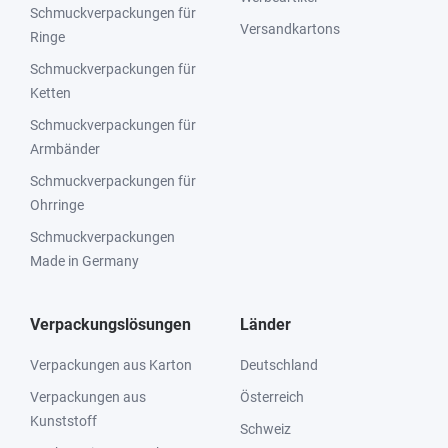
Schmuckverpackungen für
Versandkartons
Ringe
Schmuckverpackungen für
Ketten
Schmuckverpackungen für
Armbänder
Schmuckverpackungen für
Ohrringe
Schmuckverpackungen
Made in Germany
Verpackungslösungen
Länder
Verpackungen aus Karton
Deutschland
Verpackungen aus
Österreich
Kunststoff
Schweiz