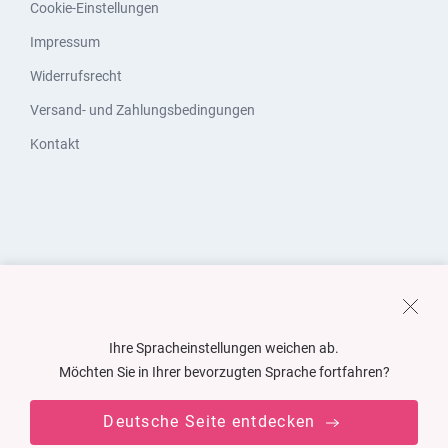
Cookie-Einstellungen
Impressum
Widerrufsrecht
Versand- und Zahlungsbedingungen
Kontakt
Ihre Spracheinstellungen weichen ab.
Möchten Sie in Ihrer bevorzugten Sprache fortfahren?
Deutsche Seite entdecken