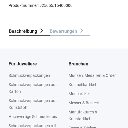
Produktnummer:
925055.15400000
Beschreibung
Bewertungen
Für Juweliere
Branchen
Schmuckverpackungen
Münzen, Medaillen & Orden
Schmuckverpackungen aus
Kosmetikartikel
Karton
Modeartikel
Schmuckverpackungen aus
Messer & Besteck
Kunststoff
Manufakturen &
Hochwertige Schmucketuis
Kunstartikel
Schmuckverpackungen mit