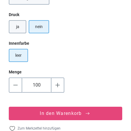
auswählen
Druck
ja
nein
auswählen
Innenfarbe
leer
Menge
In den Warenkorb
Zum Merkzettel hinzufügen