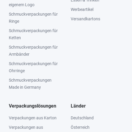
Essen & Trinken
eigenem Logo
Werbeartikel
Schmuckverpackungen für
Versandkartons
Ringe
Schmuckverpackungen für
Ketten
Schmuckverpackungen für
Armbänder
Schmuckverpackungen für
Ohrringe
Schmuckverpackungen
Made in Germany
Verpackungslösungen
Länder
Verpackungen aus Karton
Deutschland
Verpackungen aus
Österreich