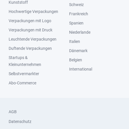
Kunststoff
Schweiz
Hochwertige Verpackungen
Frankreich
Verpackungen mit Logo
Spanien
Verpackungen mit Druck
Niederlande
Leuchtende Verpackungen
Italien
Duftende Verpackungen
Dänemark
Startups &
Belgien
Kleinunternehmen
International
Selbstvermarkter
Abo-Commerce
AGB
Datenschutz