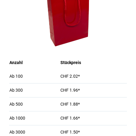
Anzahl
Stückpreis
Ab
100
CHF 2.02*
Ab
300
CHF 1.96*
Ab
500
CHF 1.88*
Ab
1000
CHF 1.66*
Ab
3000
CHF 1.50*