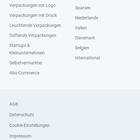
Verpackungen mit Logo
Spanien
Verpackungen mit Druck
Niederlande
Leuchtende Verpackungen
Italien
Duftende Verpackungen
Dänemark
Startups &
Belgien
Kleinunternehmen
International
Selbstvermarkter
Abo-Commerce
AGB
Datenschutz
Cookie-Einstellungen
Impressum