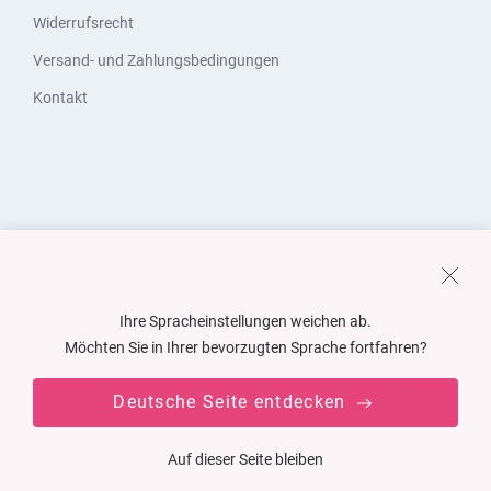
Widerrufsrecht
Versand- und Zahlungsbedingungen
Kontakt
Ihre Spracheinstellungen weichen ab.
Möchten Sie in Ihrer bevorzugten Sprache fortfahren?
Deutsche Seite entdecken
Auf dieser Seite bleiben