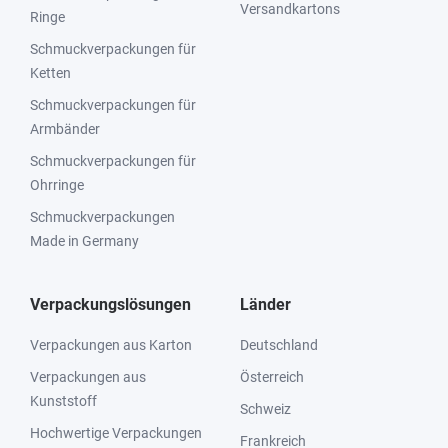
Versandkartons
Ringe
Schmuckverpackungen für
Ketten
Schmuckverpackungen für
Armbänder
Schmuckverpackungen für
Ohrringe
Schmuckverpackungen
Made in Germany
Verpackungslösungen
Länder
Verpackungen aus Karton
Deutschland
Verpackungen aus
Österreich
Kunststoff
Schweiz
Hochwertige Verpackungen
Frankreich