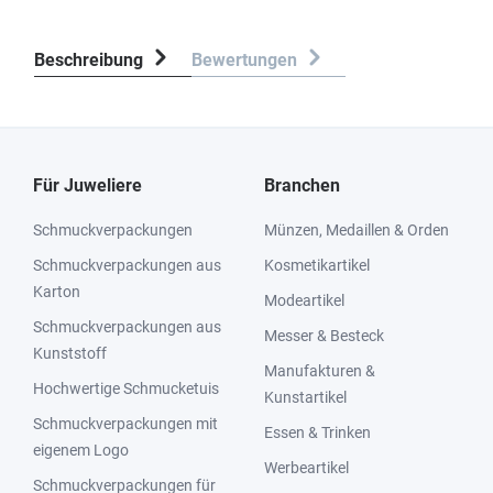
Beschreibung
Bewertungen
Für Juweliere
Branchen
Schmuckverpackungen
Münzen, Medaillen & Orden
Schmuckverpackungen aus
Kosmetikartikel
Karton
Modeartikel
Schmuckverpackungen aus
Messer & Besteck
Kunststoff
Manufakturen &
Hochwertige Schmucketuis
Kunstartikel
Schmuckverpackungen mit
Essen & Trinken
eigenem Logo
Werbeartikel
Schmuckverpackungen für