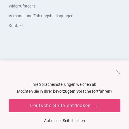
Widerrufsrecht
Versand- und Zahlungsbedingungen
Kontakt
Ihre Spracheinstellungen weichen ab.
Möchten Sie in Ihrer bevorzugten Sprache fortfahren?
Deutsche Seite entdecken
Auf dieser Seite bleiben