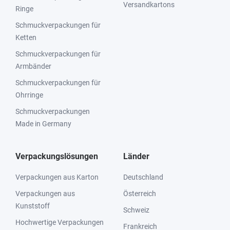
Versandkartons
Ringe
Schmuckverpackungen für
Ketten
Schmuckverpackungen für
Armbänder
Schmuckverpackungen für
Ohrringe
Schmuckverpackungen
Made in Germany
Verpackungslösungen
Länder
Verpackungen aus Karton
Deutschland
Verpackungen aus
Österreich
Kunststoff
Schweiz
Hochwertige Verpackungen
Frankreich