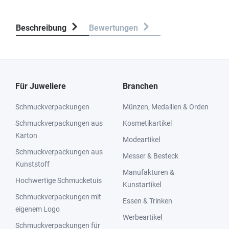
Beschreibung
Bewertungen
Für Juweliere
Branchen
Schmuckverpackungen
Münzen, Medaillen & Orden
Schmuckverpackungen aus
Kosmetikartikel
Karton
Modeartikel
Schmuckverpackungen aus
Messer & Besteck
Kunststoff
Manufakturen &
Hochwertige Schmucketuis
Kunstartikel
Schmuckverpackungen mit
Essen & Trinken
eigenem Logo
Werbeartikel
Schmuckverpackungen für