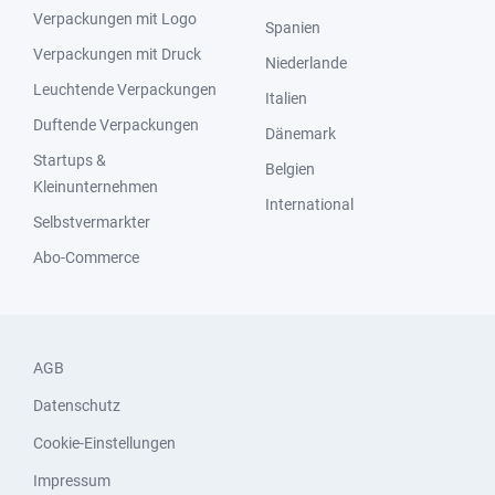
Verpackungen mit Logo
Spanien
Verpackungen mit Druck
Niederlande
Leuchtende Verpackungen
Italien
Duftende Verpackungen
Dänemark
Startups &
Belgien
Kleinunternehmen
International
Selbstvermarkter
Abo-Commerce
AGB
Datenschutz
Cookie-Einstellungen
Impressum