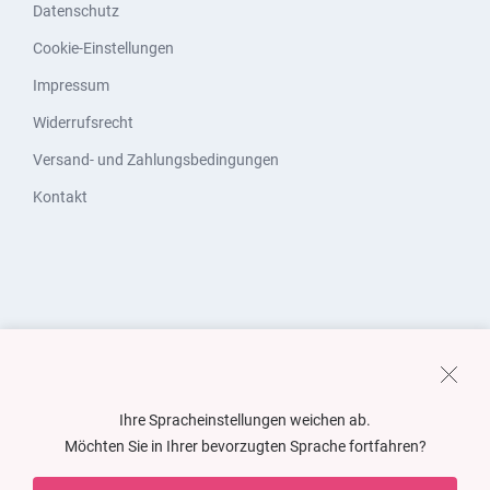
Datenschutz
Cookie-Einstellungen
Impressum
Widerrufsrecht
Versand- und Zahlungsbedingungen
Kontakt
Ihre Spracheinstellungen weichen ab.
Möchten Sie in Ihrer bevorzugten Sprache fortfahren?