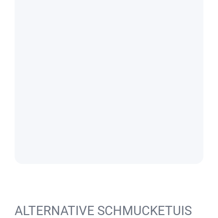
ALTERNATIVE SCHMUCKETUIS