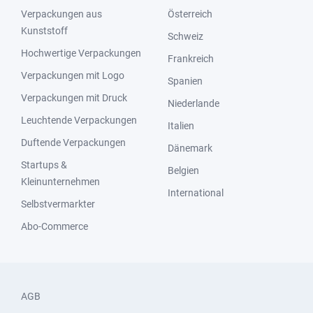
Verpackungen aus
Österreich
Kunststoff
Schweiz
Hochwertige Verpackungen
Frankreich
Verpackungen mit Logo
Spanien
Verpackungen mit Druck
Niederlande
Leuchtende Verpackungen
Italien
Duftende Verpackungen
Dänemark
Startups &
Belgien
Kleinunternehmen
International
Selbstvermarkter
Abo-Commerce
AGB