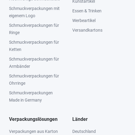
Kunstartikel
Schmuckverpackungen mit
Essen & Trinken
eigenem Logo
Werbeartikel
Schmuckverpackungen für
Versandkartons
Ringe
Schmuckverpackungen für
Ketten
Schmuckverpackungen für
Armbänder
Schmuckverpackungen für
Ohrringe
Schmuckverpackungen
Made in Germany
Verpackungslösungen
Länder
Verpackungen aus Karton
Deutschland