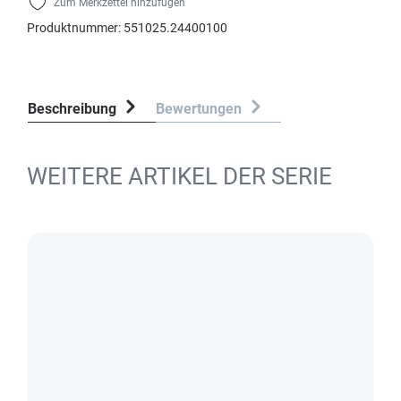
Zum Merkzettel hinzufügen
Produktnummer:
551025.24400100
Beschreibung
Bewertungen
WEITERE ARTIKEL DER SERIE