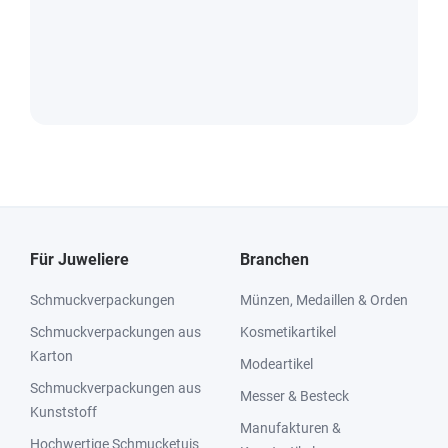
Für Juweliere
Branchen
Schmuckverpackungen
Münzen, Medaillen & Orden
Schmuckverpackungen aus
Kosmetikartikel
Karton
Modeartikel
Schmuckverpackungen aus
Messer & Besteck
Kunststoff
Manufakturen &
Hochwertige Schmucketuis