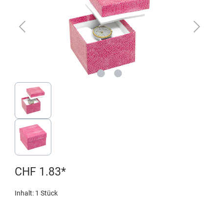
CHF 1.83*
Inhalt:
1 Stück