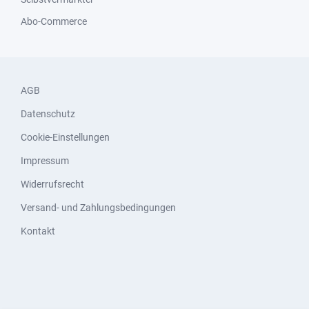
Abo-Commerce
AGB
Datenschutz
Cookie-Einstellungen
Impressum
Widerrufsrecht
Versand- und Zahlungsbedingungen
Kontakt