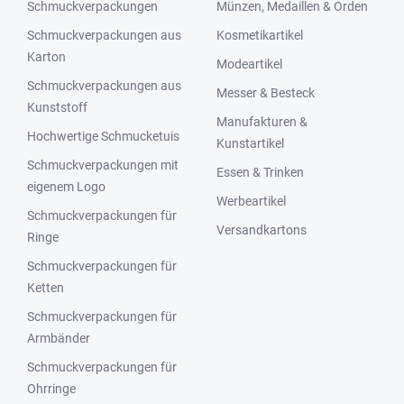
Schmuckverpackungen
Münzen, Medaillen & Orden
Schmuckverpackungen aus
Kosmetikartikel
Karton
Modeartikel
Schmuckverpackungen aus
Messer & Besteck
Kunststoff
Manufakturen &
Hochwertige Schmucketuis
Kunstartikel
Schmuckverpackungen mit
Essen & Trinken
eigenem Logo
Werbeartikel
Schmuckverpackungen für
Versandkartons
Ringe
Schmuckverpackungen für
Ketten
Schmuckverpackungen für
Armbänder
Schmuckverpackungen für
Ohrringe