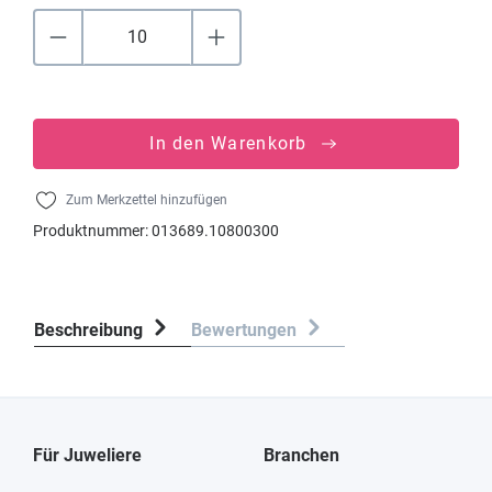
In den Warenkorb
Zum Merkzettel hinzufügen
Produktnummer:
013689.10800300
Beschreibung
Bewertungen
Für Juweliere
Branchen