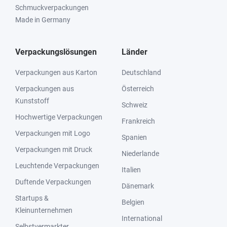
Schmuckverpackungen
Made in Germany
Verpackungslösungen
Länder
Verpackungen aus Karton
Deutschland
Verpackungen aus
Österreich
Kunststoff
Schweiz
Hochwertige Verpackungen
Frankreich
Verpackungen mit Logo
Spanien
Verpackungen mit Druck
Niederlande
Leuchtende Verpackungen
Italien
Duftende Verpackungen
Dänemark
Startups &
Belgien
Kleinunternehmen
International
Selbstvermarkter