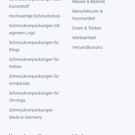
Messer & Besteck
Kunststoff
Manufakturen &
Hochwertige Schmucketuis
Kunstartikel
Schmuckverpackungen mit
Essen & Trinken
eigenem Logo
Werbeartikel
Schmuckverpackungen für
Versandkartons
Ringe
Schmuckverpackungen für
Ketten
Schmuckverpackungen für
Armbänder
Schmuckverpackungen für
Ohrringe
Schmuckverpackungen
Made in Germany