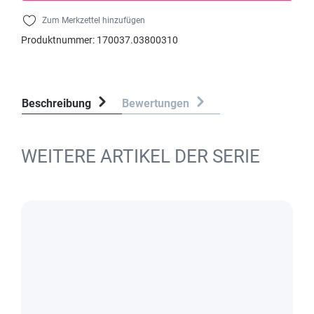
Zum Merkzettel hinzufügen
Produktnummer:
170037.03800310
Beschreibung
Bewertungen
WEITERE ARTIKEL DER SERIE