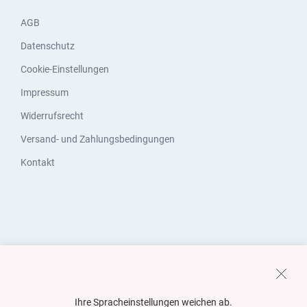
AGB
Datenschutz
Cookie-Einstellungen
Impressum
Widerrufsrecht
Versand- und Zahlungsbedingungen
Kontakt
Ihre Spracheinstellungen weichen ab.