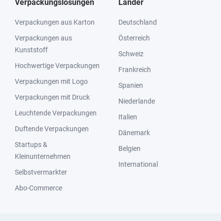
Verpackungslösungen
Länder
Verpackungen aus Karton
Deutschland
Verpackungen aus
Österreich
Kunststoff
Schweiz
Hochwertige Verpackungen
Frankreich
Verpackungen mit Logo
Spanien
Verpackungen mit Druck
Niederlande
Leuchtende Verpackungen
Italien
Duftende Verpackungen
Dänemark
Startups &
Belgien
Kleinunternehmen
International
Selbstvermarkter
Abo-Commerce