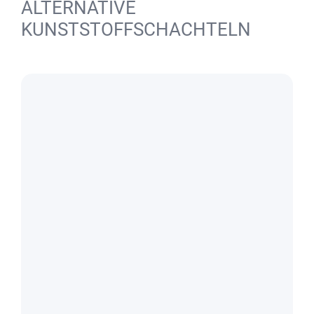
ALTERNATIVE
KUNSTSTOFFSCHACHTELN