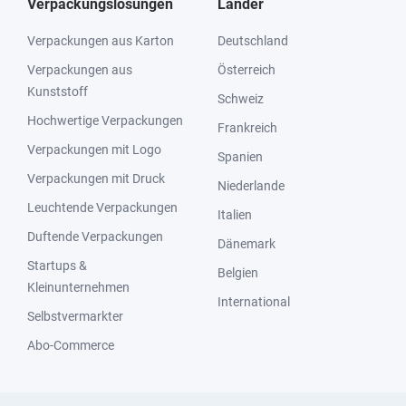
Verpackungslösungen
Länder
Verpackungen aus Karton
Deutschland
Verpackungen aus
Österreich
Kunststoff
Schweiz
Hochwertige Verpackungen
Frankreich
Verpackungen mit Logo
Spanien
Verpackungen mit Druck
Niederlande
Leuchtende Verpackungen
Italien
Duftende Verpackungen
Dänemark
Startups &
Belgien
Kleinunternehmen
International
Selbstvermarkter
Abo-Commerce