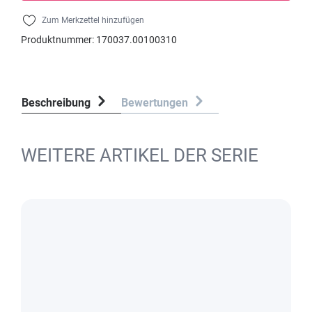
Zum Merkzettel hinzufügen
Produktnummer:
170037.00100310
Beschreibung
Bewertungen
WEITERE ARTIKEL DER SERIE