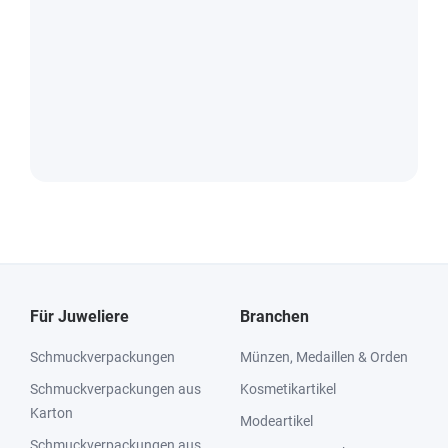
Für Juweliere
Branchen
Schmuckverpackungen
Münzen, Medaillen & Orden
Schmuckverpackungen aus
Kosmetikartikel
Karton
Modeartikel
Schmuckverpackungen aus