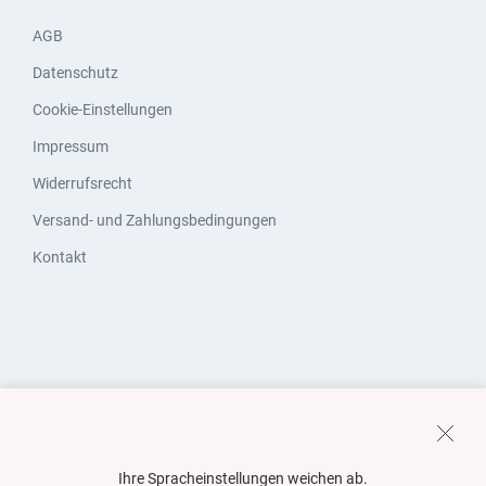
AGB
Datenschutz
Cookie-Einstellungen
Impressum
Widerrufsrecht
Versand- und Zahlungsbedingungen
Kontakt
Ihre Spracheinstellungen weichen ab.