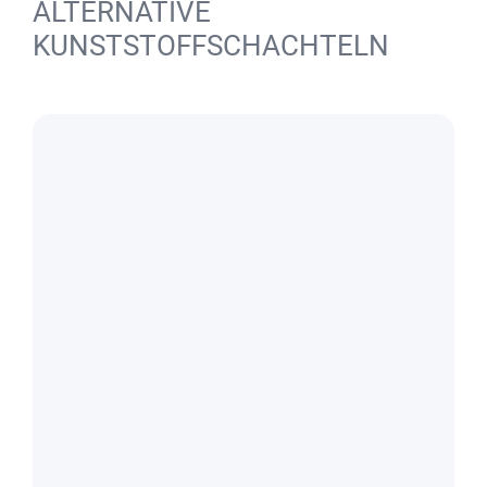
ALTERNATIVE
KUNSTSTOFFSCHACHTELN