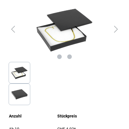
Anzahl
Stückpreis