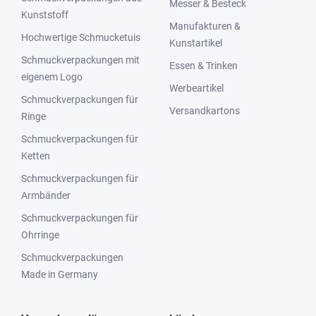
Messer & Besteck
Kunststoff
Manufakturen &
Hochwertige Schmucketuis
Kunstartikel
Schmuckverpackungen mit
Essen & Trinken
eigenem Logo
Werbeartikel
Schmuckverpackungen für
Versandkartons
Ringe
Schmuckverpackungen für
Ketten
Schmuckverpackungen für
Armbänder
Schmuckverpackungen für
Ohrringe
Schmuckverpackungen
Made in Germany