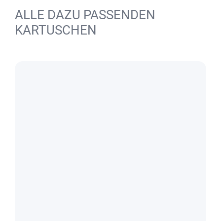
ALLE DAZU PASSENDEN
KARTUSCHEN