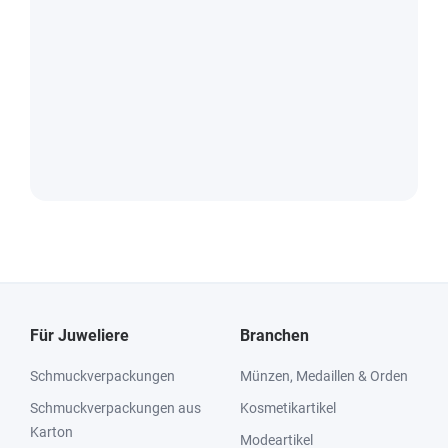
Für Juweliere
Branchen
Schmuckverpackungen
Münzen, Medaillen & Orden
Schmuckverpackungen aus
Kosmetikartikel
Karton
Modeartikel