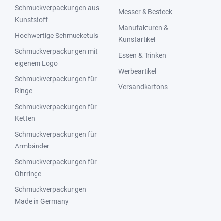
Schmuckverpackungen aus
Messer & Besteck
Kunststoff
Manufakturen &
Hochwertige Schmucketuis
Kunstartikel
Schmuckverpackungen mit
Essen & Trinken
eigenem Logo
Werbeartikel
Schmuckverpackungen für
Versandkartons
Ringe
Schmuckverpackungen für
Ketten
Schmuckverpackungen für
Armbänder
Schmuckverpackungen für
Ohrringe
Schmuckverpackungen
Made in Germany