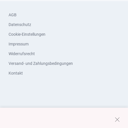
AGB
Datenschutz
Cookie-Einstellungen
Impressum
Widerrufsrecht
Versand- und Zahlungsbedingungen
Kontakt