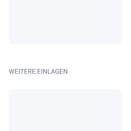
WEITERE EINLAGEN