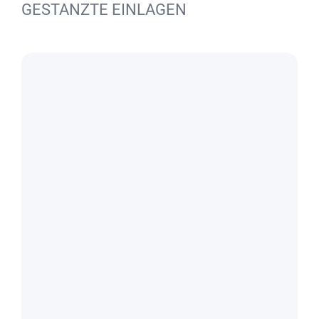
GESTANZTE EINLAGEN