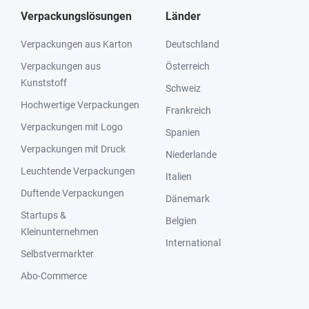
Verpackungslösungen
Länder
Verpackungen aus Karton
Deutschland
Verpackungen aus
Österreich
Kunststoff
Schweiz
Hochwertige Verpackungen
Frankreich
Verpackungen mit Logo
Spanien
Verpackungen mit Druck
Niederlande
Leuchtende Verpackungen
Italien
Duftende Verpackungen
Dänemark
Startups &
Belgien
Kleinunternehmen
International
Selbstvermarkter
Abo-Commerce