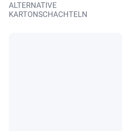
ALTERNATIVE
KARTONSCHACHTELN