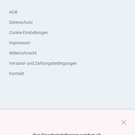
AGB
Datenschutz
Cookie-Einstellungen
Impressum
Widerrufsrecht
Versand- und Zahlungsbedingungen
Kontakt