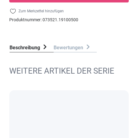
Zum Merkzettel hinzufügen
Produktnummer:
073521.19100500
Beschreibung
Bewertungen
WEITERE ARTIKEL DER SERIE