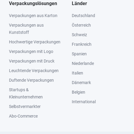
Verpackungslösungen
Länder
Verpackungen aus Karton
Deutschland
Verpackungen aus
Österreich
Kunststoff
Schweiz
Hochwertige Verpackungen
Frankreich
Verpackungen mit Logo
Spanien
Verpackungen mit Druck
Niederlande
Leuchtende Verpackungen
Italien
Duftende Verpackungen
Dänemark
Startups &
Belgien
Kleinunternehmen
International
Selbstvermarkter
Abo-Commerce