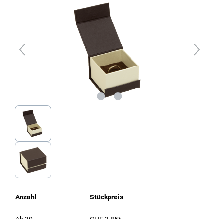
Anzahl
Stückpreis