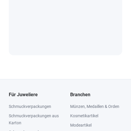
Für Juweliere
Branchen
Schmuckverpackungen
Münzen, Medaillen & Orden
Schmuckverpackungen aus
Kosmetikartikel
Karton
Modeartikel