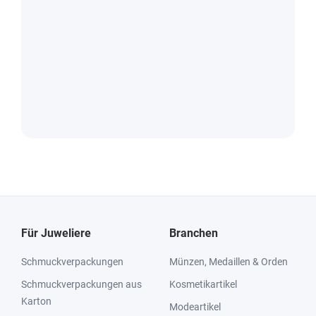
Für Juweliere
Branchen
Schmuckverpackungen
Münzen, Medaillen & Orden
Schmuckverpackungen aus
Kosmetikartikel
Karton
Modeartikel