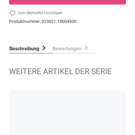
Zum Merkzettel hinzufügen
Produktnummer:
023021.18004900
Beschreibung
Bewertungen
WEITERE ARTIKEL DER SERIE