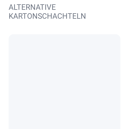
ALTERNATIVE
KARTONSCHACHTELN