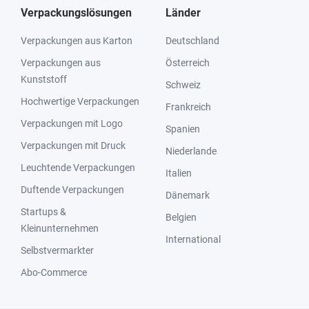
Verpackungslösungen
Länder
Verpackungen aus Karton
Deutschland
Verpackungen aus
Österreich
Kunststoff
Schweiz
Hochwertige Verpackungen
Frankreich
Verpackungen mit Logo
Spanien
Verpackungen mit Druck
Niederlande
Leuchtende Verpackungen
Italien
Duftende Verpackungen
Dänemark
Startups &
Belgien
Kleinunternehmen
International
Selbstvermarkter
Abo-Commerce