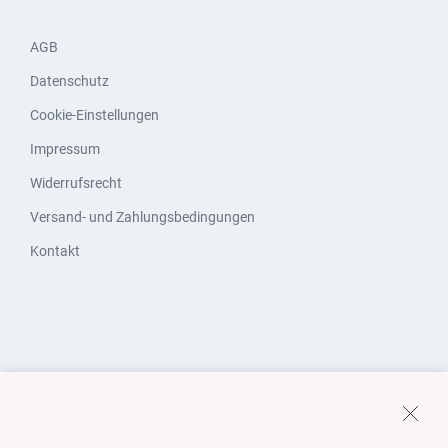
AGB
Datenschutz
Cookie-Einstellungen
Impressum
Widerrufsrecht
Versand- und Zahlungsbedingungen
Kontakt