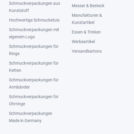
Schmuckverpackungen aus
Messer & Besteck
Kunststoff
Manufakturen &
Hochwertige Schmucketuis
Kunstartikel
Schmuckverpackungen mit
Essen & Trinken
eigenem Logo
Werbeartikel
Schmuckverpackungen für
Versandkartons
Ringe
Schmuckverpackungen für
Ketten
Schmuckverpackungen für
Armbänder
Schmuckverpackungen für
Ohrringe
Schmuckverpackungen
Made in Germany