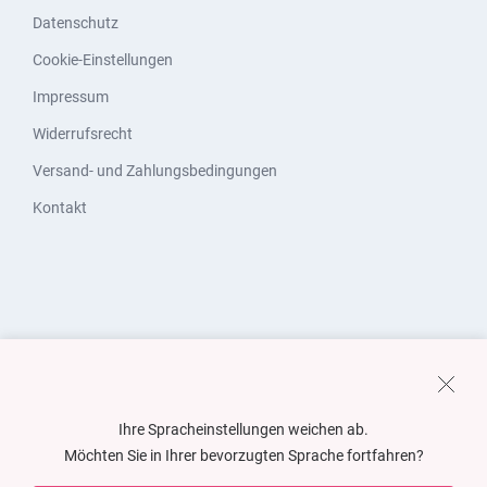
Datenschutz
Cookie-Einstellungen
Impressum
Widerrufsrecht
Versand- und Zahlungsbedingungen
Kontakt
Ihre Spracheinstellungen weichen ab.
Möchten Sie in Ihrer bevorzugten Sprache fortfahren?