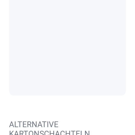
ALTERNATIVE
KARTONSCHACHTELN