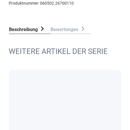
Produktnummer:
060502.26700110
Beschreibung
Bewertungen
WEITERE ARTIKEL DER SERIE