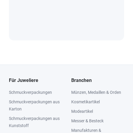
Für Juweliere
Branchen
Schmuckverpackungen
Münzen, Medaillen & Orden
Schmuckverpackungen aus
Kosmetikartikel
Karton
Modeartikel
Schmuckverpackungen aus
Messer & Besteck
Kunststoff
Manufakturen &