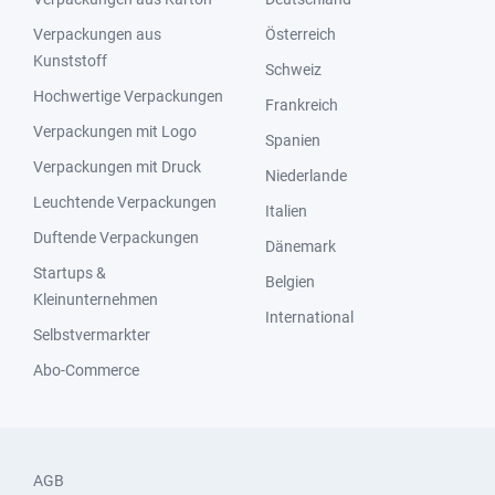
Verpackungen aus
Österreich
Kunststoff
Schweiz
Hochwertige Verpackungen
Frankreich
Verpackungen mit Logo
Spanien
Verpackungen mit Druck
Niederlande
Leuchtende Verpackungen
Italien
Duftende Verpackungen
Dänemark
Startups &
Belgien
Kleinunternehmen
International
Selbstvermarkter
Abo-Commerce
AGB