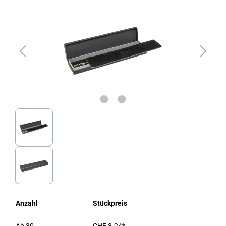
Anzahl
Stückpreis