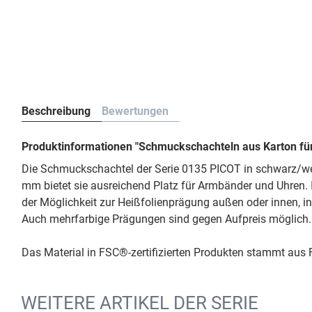
Beschreibung
Bewertungen
Produktinformationen "Schmuckschachteln aus Karton fü
Die Schmuckschachtel der Serie 0135 PICOT in schwarz/weiß 
mm bietet sie ausreichend Platz für Armbänder und Uhren. I
der Möglichkeit zur Heißfolienprägung außen oder innen, in
Auch mehrfarbige Prägungen sind gegen Aufpreis möglich. Z
Das Material in FSC®-zertifizierten Produkten stammt aus F
WEITERE ARTIKEL DER SERIE