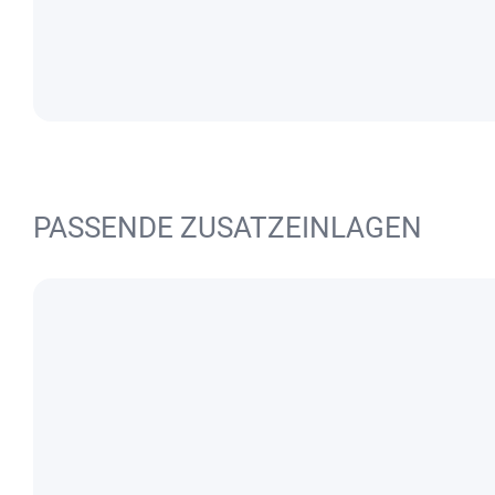
PASSENDE ZUSATZEINLAGEN