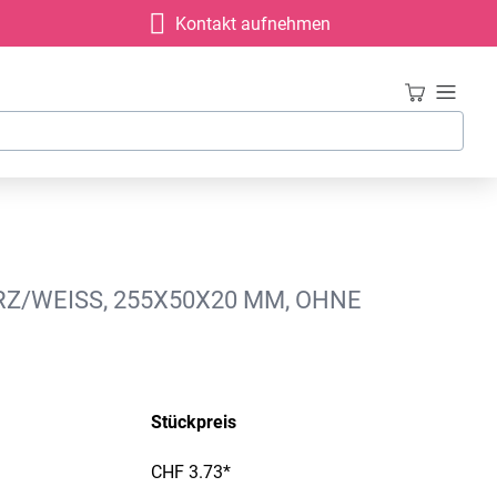
Kontakt aufnehmen
Z/WEISS, 255X50X20 MM, OHNE
Stückpreis
CHF 3.73*