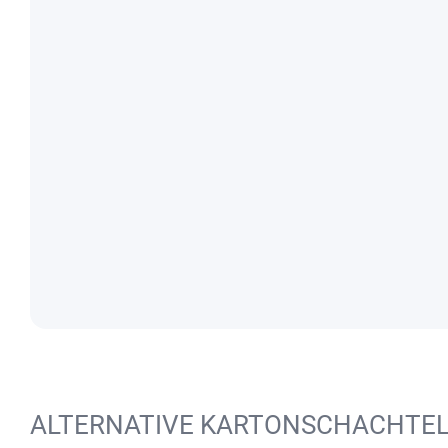
ALTERNATIVE KARTONSCHACHTE