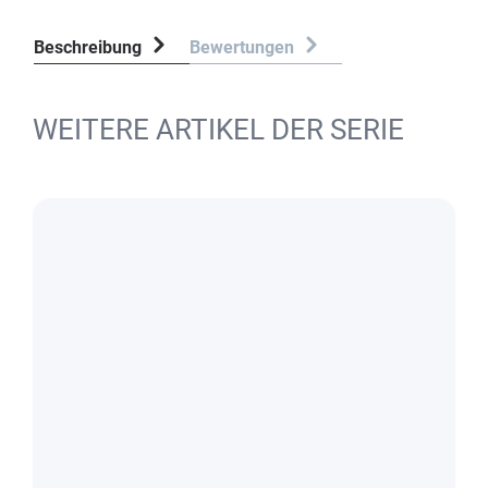
Beschreibung
Bewertungen
WEITERE ARTIKEL DER SERIE