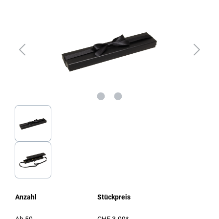
Anzahl
Stückpreis