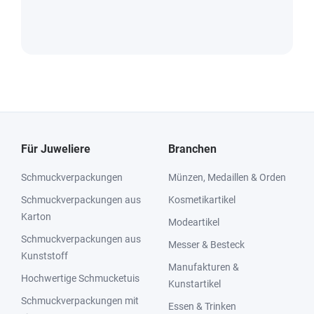
Für Juweliere
Branchen
Schmuckverpackungen
Münzen, Medaillen & Orden
Schmuckverpackungen aus
Kosmetikartikel
Karton
Modeartikel
Schmuckverpackungen aus
Messer & Besteck
Kunststoff
Manufakturen &
Hochwertige Schmucketuis
Kunstartikel
Schmuckverpackungen mit
Essen & Trinken