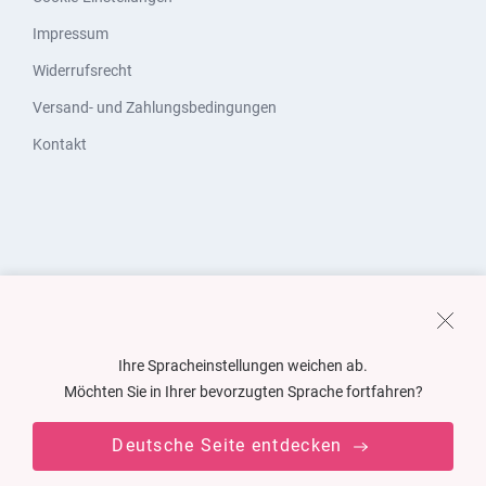
Impressum
Widerrufsrecht
Versand- und Zahlungsbedingungen
Kontakt
Ihre Spracheinstellungen weichen ab.
Möchten Sie in Ihrer bevorzugten Sprache fortfahren?
Deutsche Seite entdecken