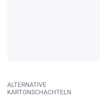
ALTERNATIVE
KARTONSCHACHTELN