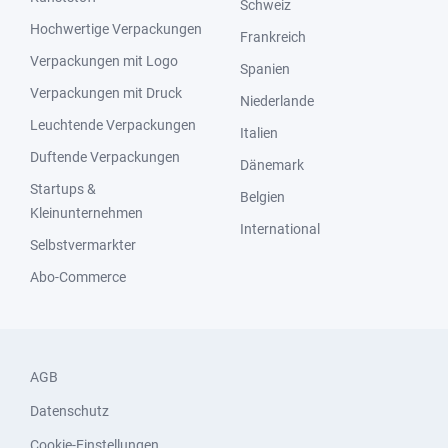
Schweiz
Hochwertige Verpackungen
Frankreich
Verpackungen mit Logo
Spanien
Verpackungen mit Druck
Niederlande
Leuchtende Verpackungen
Italien
Duftende Verpackungen
Dänemark
Startups &
Belgien
Kleinunternehmen
International
Selbstvermarkter
Abo-Commerce
AGB
Datenschutz
Cookie-Einstellungen