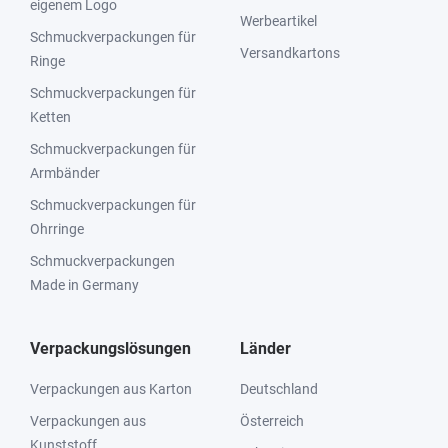
eigenem Logo
Werbeartikel
Schmuckverpackungen für
Versandkartons
Ringe
Schmuckverpackungen für
Ketten
Schmuckverpackungen für
Armbänder
Schmuckverpackungen für
Ohrringe
Schmuckverpackungen
Made in Germany
Verpackungslösungen
Länder
Verpackungen aus Karton
Deutschland
Verpackungen aus
Österreich
Kunststoff